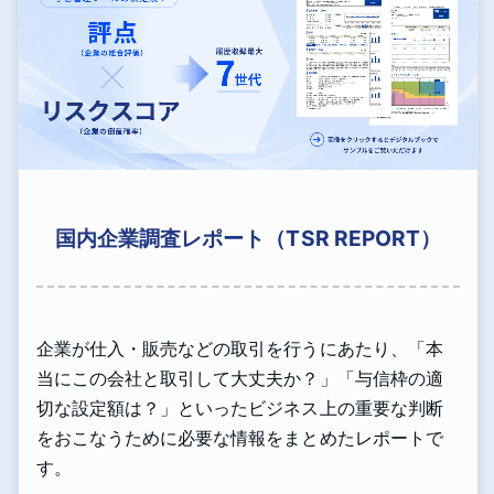
国内企業調査レポート（TSR REPORT）
企業が仕入・販売などの取引を行うにあたり、「本
当にこの会社と取引して大丈夫か？」「与信枠の適
切な設定額は？」といったビジネス上の重要な判断
をおこなうために必要な情報をまとめたレポートで
す。