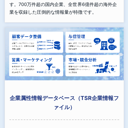
す。700万件超の国内企業、全世界6億件超の海外企
業を収録した圧倒的な情報量が特徴です。
企業属性情報データベース（TSR企業情報フ
ァイル）