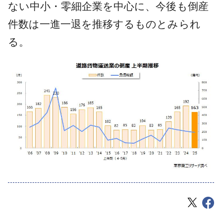
ない中小・零細企業を中心に、今後も倒産
件数は一進一退を推移するものとみられ
る。