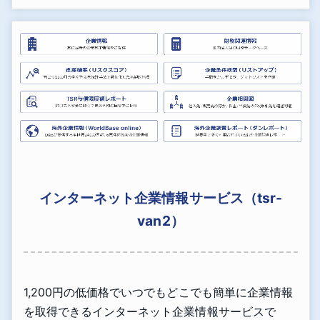
インターネット企業情報サービス（tsr-
van2）
1,200円の低価格でいつでもどこでも簡単に企業情報
を取得できるインターネット企業情報サービスで