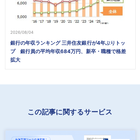
2026/08/04
銀行の年収ランキング 三井住友銀行が4年ぶりトッ
プ 銀行員の平均年収684万円、新卒・職種で格差
拡大
この記事に関するサービス