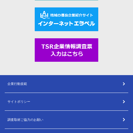
企業行動規範
サイトポリシー
調査取材ご協力のお願い