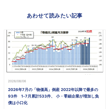
あわせて読みたい記事
2026/08/06
2026年7月の「物価高」倒産 2022年以降で最多の
93件 1-7月累計533件、 小・零細企業が増加し負
債は小口化