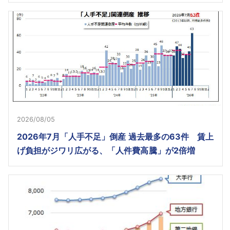
2026/08/05
2026年7月「人手不足」倒産 過去最多の63件 賃上
げ負担がジワリ広がる、「人件費高騰」が2倍増