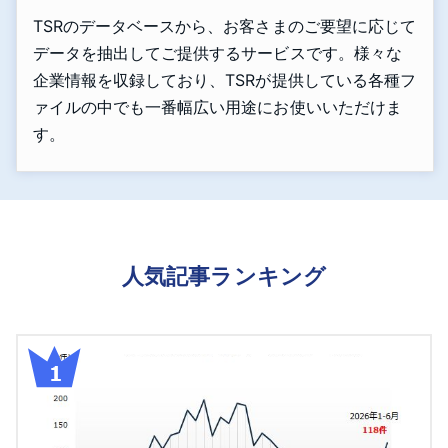
TSRのデータベースから、お客さまのご要望に応じて
データを抽出してご提供するサービスです。様々な
企業情報を収録しており、TSRが提供している各種フ
ァイルの中でも一番幅広い用途にお使いいただけま
す。
人気記事ランキング