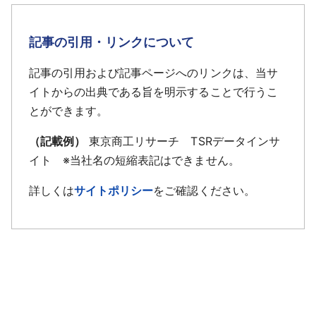
記事の引用・リンクについて
記事の引用および記事ページへのリンクは、当サ
イトからの出典である旨を明示することで行うこ
とができます。
（記載例）
東京商工リサーチ TSRデータインサ
イト ※当社名の短縮表記はできません。
詳しくは
サイトポリシー
をご確認ください。