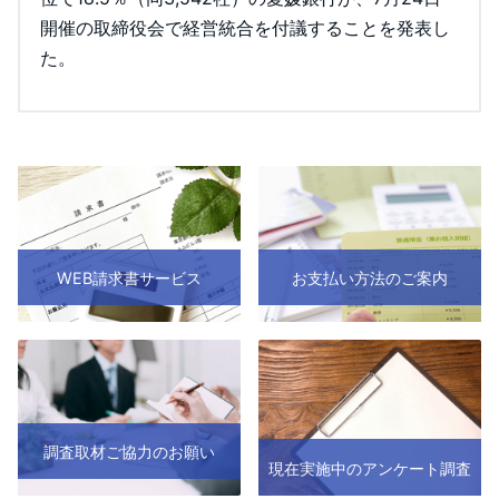
開催の取締役会で経営統合を付議することを発表し
た。
WEB請求書サービス
お支払い方法のご案内
調査取材ご協力のお願い
現在実施中のアンケート調査