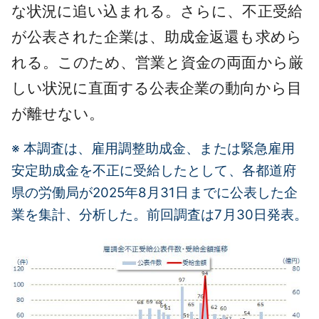
な状況に追い込まれる。さらに、不正受給
が公表された企業は、助成金返還も求めら
れる。このため、営業と資金の両面から厳
しい状況に直面する公表企業の動向から目
が離せない。
※ 本調査は、雇用調整助成金、または緊急雇用
安定助成金を不正に受給したとして、各都道府
県の労働局が
2025年8月31日までに公表した企
業を集計、分析した。前回調査は7月30日発表。