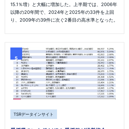
15.1％増）と大幅に増加した。上半期では、2006年
以降の20年間で、2024年と2025年の33件を上回
り、2009年の39件に次ぐ2番目の高水準となった。
5
TSRデータインサイト