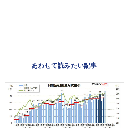
あわせて読みたい記事