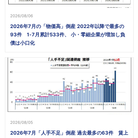
2026/08/06
2026年7月の「物価高」倒産 2022年以降で最多の
93件 1-7月累計533件、 小・零細企業が増加し負
債は小口化
2026/08/05
2026年7月「人手不足」倒産 過去最多の63件 賃上