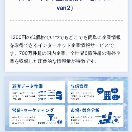
van2）
1,200円の低価格でいつでもどこでも簡単に企業情報
を取得できるインターネット企業情報サービスで
す。700万件超の国内企業、全世界6億件超の海外企
業を収録した圧倒的な情報量が特徴です。