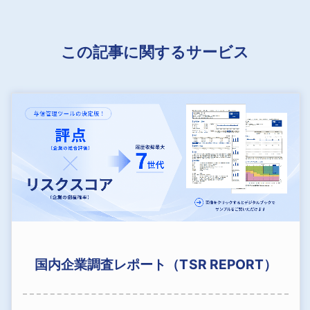
この記事に関するサービス
国内企業調査レポート（TSR REPORT）