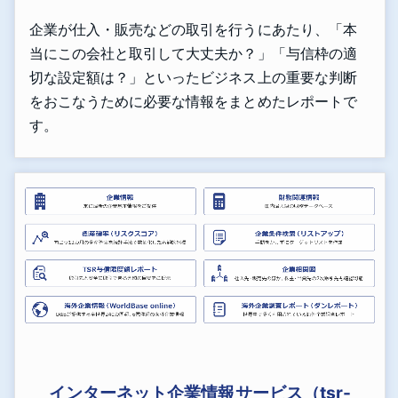
企業が仕入・販売などの取引を行うにあたり、「本
当にこの会社と取引して大丈夫か？」「与信枠の適
切な設定額は？」といったビジネス上の重要な判断
をおこなうために必要な情報をまとめたレポートで
す。
インターネット企業情報サービス（tsr-