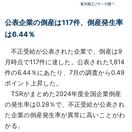
公表企業の倒産は117件、倒産発生率
は6.44％
不正受給が公表された企業で、倒産は9
月時点で117件に達した。公表された1,814
件の6.44％にあたり、7月の調査から0.49
ポイント上昇した。
TSRがまとめた2024年度全国企業倒産
の発生率は0.28％で、不正受給が公表され
た企業の倒産発生率が異常に高いことがわ
かる。