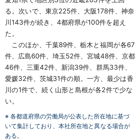
る。次いで、東京225件、大阪178件、神奈
川143件が続き、4都府県が100件を超え
た。
このほか、千葉89件、栃木と福岡が各67
件、広島60件、埼玉52件、宮城48件、京都
46件、三重42件、新潟39件、群馬33件、
愛媛32件、茨城31件の順。一方、最少は香
川の1件で、続く山形と島根が各2件で少な
い。
※ 各都道府県の労働局が公表した所在地に基づ
いて集計しており、
本社所在地と異なる場合が
ある。