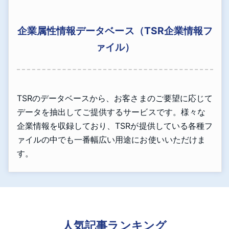
企業属性情報データベース（TSR企業情報フ
ァイル）
TSRのデータベースから、お客さまのご要望に応じて
データを抽出してご提供するサービスです。様々な
企業情報を収録しており、TSRが提供している各種フ
ァイルの中でも一番幅広い用途にお使いいただけま
す。
人気記事ランキング