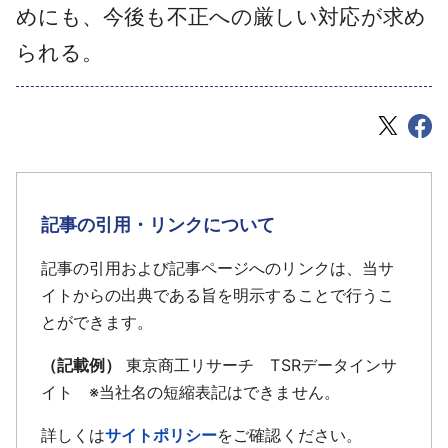
めにも、今後も不正への厳しい対応が求め
られる。
記事の引用・リンクについて
記事の引用および記事ページへのリンクは、当サ
イトからの出典である旨を明示することで行うこ
とができます。
（記載例）
東京商工リサーチ TSRデータインサ
イト ※当社名の短縮表記はできません。
詳しくは
サイトポリシー
をご確認ください。