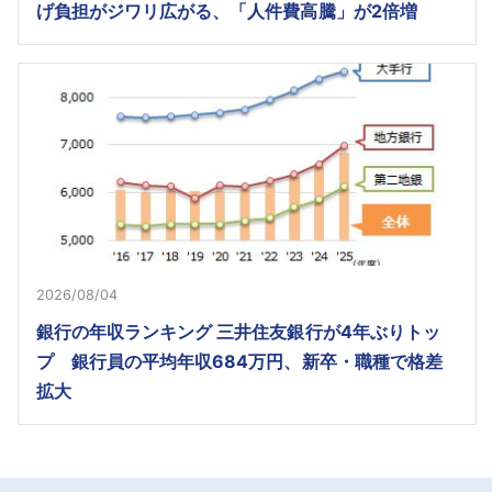
げ負担がジワリ広がる、「人件費高騰」が2倍増
2026/08/04
銀行の年収ランキング 三井住友銀行が4年ぶりトッ
プ 銀行員の平均年収684万円、新卒・職種で格差
拡大