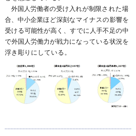
外国人労働者の受け入れが制限された場
合、中小企業ほど深刻なマイナスの影響を
受ける可能性が高く、すでに人手不足の中
で外国人労働力が戦力になっている状況を
浮き彫りにしている。