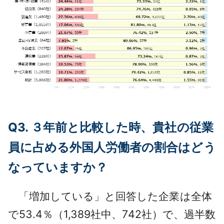
Q3. ３年前と比較した時、貴社の従業
員に占める外国人労働者の割合はどう
なっていますか？
「増加している」と回答した企業は全体
で53.4％（1,389社中、742社）で、過半数