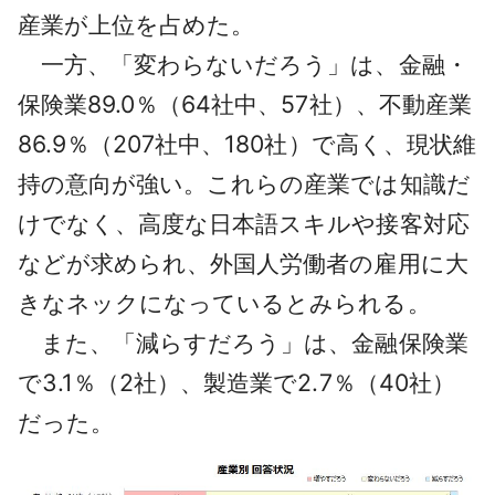
産業が上位を占めた。
一方、「変わらないだろう」は、金融・
保険業89.0％（64社中、57社）、不動産業
86.9％（207社中、180社）で高く、現状維
持の意向が強い。これらの産業では知識だ
けでなく、高度な日本語スキルや接客対応
などが求められ、外国人労働者の雇用に大
きなネックになっているとみられる。
また、「減らすだろう」は、金融保険業
で3.1％（2社）、製造業で2.7％（40社）
だった。