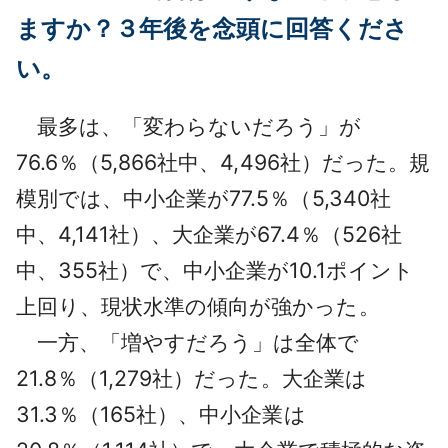
ますか？３年後を念頭に回答くださ
い。
最多は、「変わらないだろう」が
76.6％（5,866社中、4,496社）だった。規
模別では、中小企業が77.5％（5,340社
中、4,141社）、大企業が67.4％（526社
中、355社）で、中小企業が10.1ポイント
上回り、現状水準の傾向が強かった。
一方、「増やすだろう」は全体で
21.8％（1,279社）だった。大企業は
31.3％（165社）、中小企業は