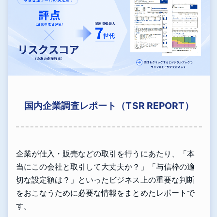
国内企業調査レポート（TSR REPORT）
企業が仕入・販売などの取引を行うにあたり、「本
当にこの会社と取引して大丈夫か？」「与信枠の適
切な設定額は？」といったビジネス上の重要な判断
をおこなうために必要な情報をまとめたレポートで
す。