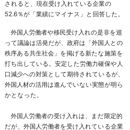
されると、現在受け入れている企業の
52.6％が「業績にマイナス」と回答した。
外国人労働者や移民受け入れの是非を巡
って議論は活発だが、政府は「外国人との
秩序ある共生社会」を掲げる新たな施策を
打ち出している。安定した労働力確保や人
口減少への対策として期待されているが、
外国人材の活用は進んでいない実態が明ら
かとなった。
外国人労働者の受け入れは、まだ限定的
だが、外国人労働者を受け入れている企業