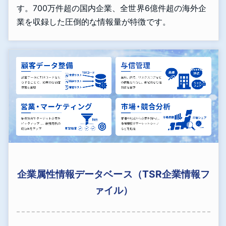
す。700万件超の国内企業、全世界6億件超の海外企
業を収録した圧倒的な情報量が特徴です。
企業属性情報データベース（TSR企業情報フ
ァイル）