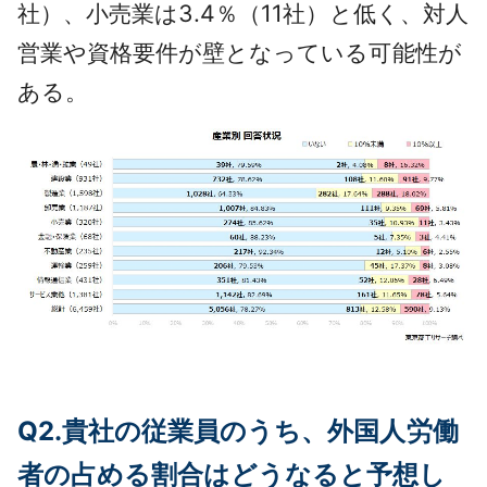
社）、小売業は3.4％（11社）と低く、対人
営業や資格要件が壁となっている可能性が
ある。
Q2.貴社の従業員のうち、外国人労働
者の占める割合はどうなると予想し