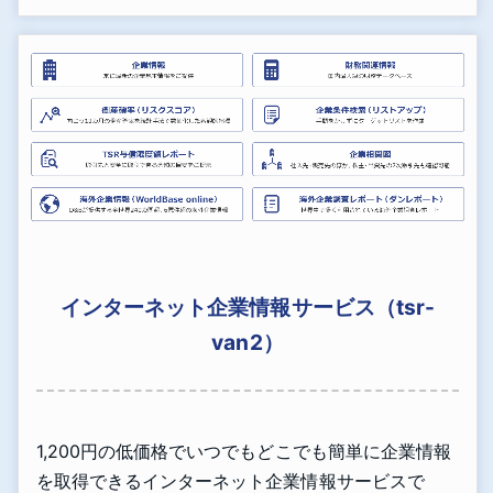
インターネット企業情報サービス（tsr-
van2）
1,200円の低価格でいつでもどこでも簡単に企業情報
を取得できるインターネット企業情報サービスで