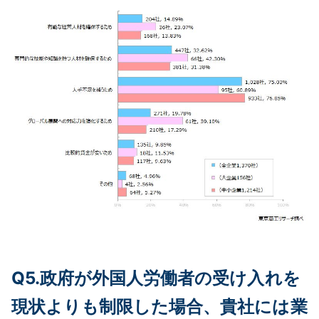
Q5.政府が外国人労働者の受け入れを
現状よりも制限した場合、貴社には業