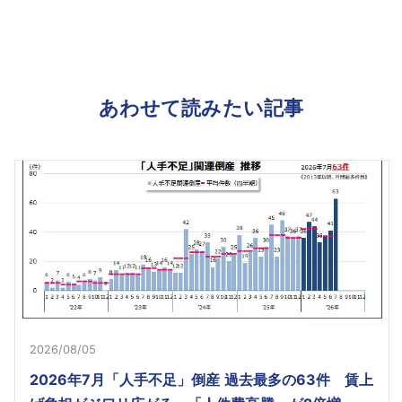
あわせて読みたい記事
2026/08/05
2026年7月「人手不足」倒産 過去最多の63件 賃上