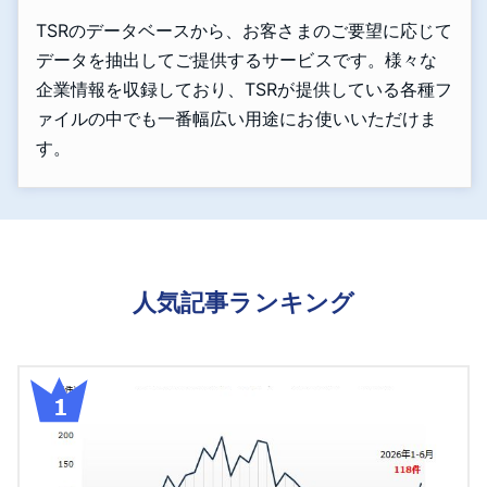
TSRのデータベースから、お客さまのご要望に応じて
データを抽出してご提供するサービスです。様々な
企業情報を収録しており、TSRが提供している各種フ
ァイルの中でも一番幅広い用途にお使いいただけま
す。
人気記事ランキング