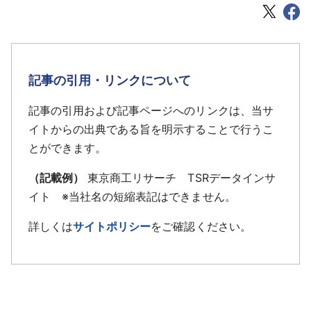
記事の引用・リンクについて
記事の引用および記事ページへのリンクは、当サ
イトからの出典である旨を明示することで行うこ
とができます。
（記載例）
東京商工リサーチ TSRデータインサ
イト ※当社名の短縮表記はできません。
詳しくは
サイトポリシー
をご確認ください。