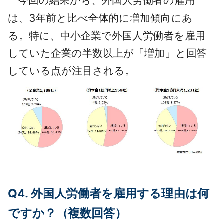
は、3年前と比べ全体的に増加傾向にあ
る。特に、中小企業で外国人労働者を雇用
していた企業の半数以上が「増加」と回答
している点が注目される。
Q4. 外国人労働者を雇用する理由は何
ですか？（複数回答）