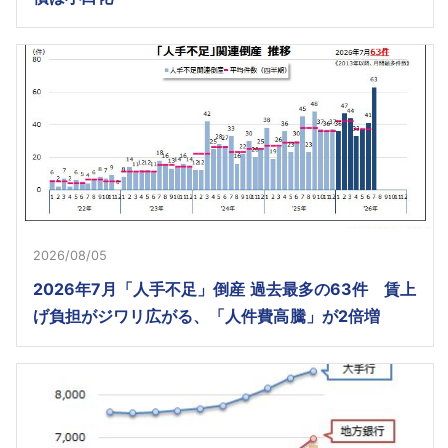
2026/08/05
2026年7月「人手不足」倒産 過去最多の63件 賃上
げ負担がジワリ広がる、「人件費高騰」が2倍増