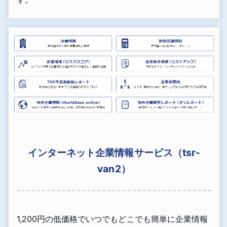
インターネット企業情報サービス（tsr-
van2）
1,200円の低価格でいつでもどこでも簡単に企業情報