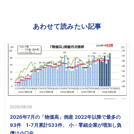
あわせて読みたい記事
2026/08/06
2026年7月の「物価高」倒産 2022年以降で最多の
93件 1-7月累計533件、 小・零細企業が増加し負
債は小口化