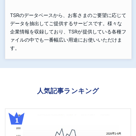
TSRのデータベースから、お客さまのご要望に応じて
データを抽出してご提供するサービスです。様々な
企業情報を収録しており、TSRが提供している各種フ
ァイルの中でも一番幅広い用途にお使いいただけま
す。
人気記事ランキング