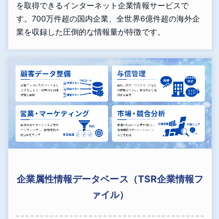
を取得できるインターネット企業情報サービスで
す。700万件超の国内企業、全世界6億件超の海外企
業を収録した圧倒的な情報量が特徴です。
企業属性情報データベース（TSR企業情報フ
ァイル）