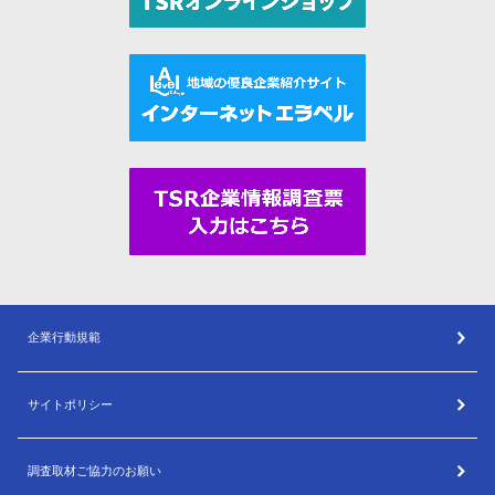
企業行動規範
サイトポリシー
調査取材ご協力のお願い