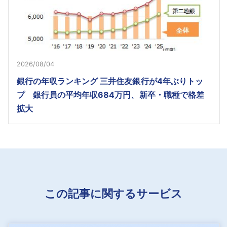
2026/08/04
銀行の年収ランキング 三井住友銀行が4年ぶりトッ
プ 銀行員の平均年収684万円、新卒・職種で格差
拡大
この記事に関するサービス