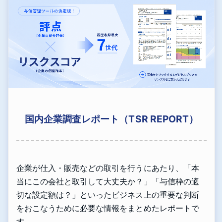
国内企業調査レポート（TSR REPORT）
企業が仕入・販売などの取引を行うにあたり、「本
当にこの会社と取引して大丈夫か？」「与信枠の適
切な設定額は？」といったビジネス上の重要な判断
をおこなうために必要な情報をまとめたレポートで
す。