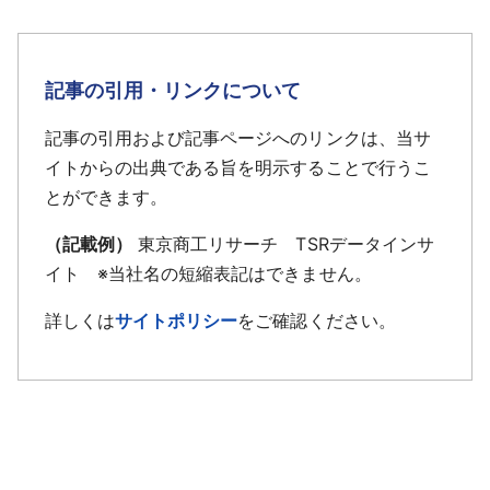
記事の引用・リンクについて
記事の引用および記事ページへのリンクは、当サ
イトからの出典である旨を明示することで行うこ
とができます。
（記載例）
東京商工リサーチ TSRデータインサ
イト ※当社名の短縮表記はできません。
詳しくは
サイトポリシー
をご確認ください。