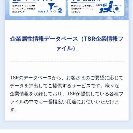
企業属性情報データベース（TSR企業情報フ
ァイル）
TSRのデータベースから、お客さまのご要望に応じて
データを抽出してご提供するサービスです。様々な
企業情報を収録しており、TSRが提供している各種フ
ァイルの中でも一番幅広い用途にお使いいただけま
す。