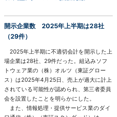
開示企業数 2025年上半期は28社
（29件）
2025年上半期に不適切会計を開示した上
場企業は28社、29件だった。組込みソフ
トウェア業の（株）オルツ（東証グロー
ス）は2025年4月25日、売上が過大に計上
されている可能性が認められ、第三者委員
会を設置したことを明らかにした。
また、情報処理・提供サービス業のダイ