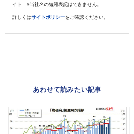
イト ※当社名の短縮表記はできません。
詳しくは
サイトポリシー
をご確認ください。
あわせて読みたい記事