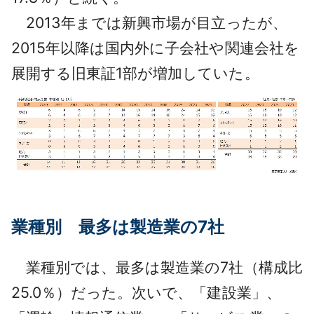
2013年までは新興市場が目立ったが、
2015年以降は国内外に子会社や関連会社を
展開する旧東証1部が増加していた。
業種別 最多は製造業の7社
業種別では、最多は製造業の7社（構成比
25.0％）だった。次いで、「建設業」、