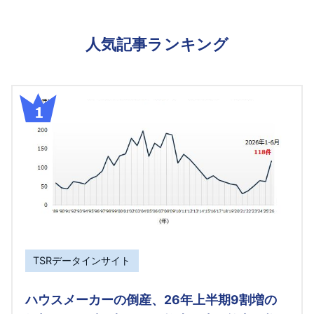
人気記事ランキング
TSRデータインサイト
ハウスメーカーの倒産、26年上半期9割増の