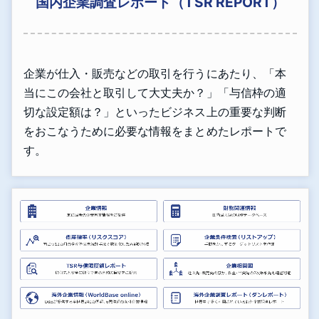
国内企業調査レポート（TSR REPORT）
企業が仕入・販売などの取引を行うにあたり、「本
当にこの会社と取引して大丈夫か？」「与信枠の適
切な設定額は？」といったビジネス上の重要な判断
をおこなうために必要な情報をまとめたレポートで
す。