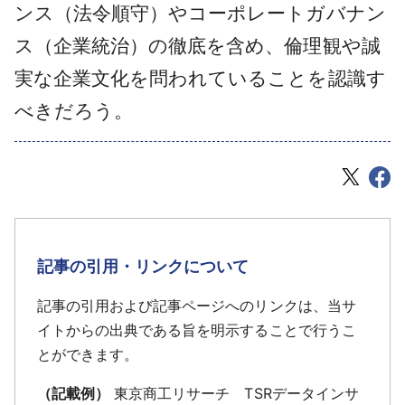
ンス（法令順守）やコーポレートガバナン
ス（企業統治）の徹底を含め、倫理観や誠
実な企業文化を問われていることを認識す
べきだろう。
記事の引用・リンクについて
記事の引用および記事ページへのリンクは、当サ
イトからの出典である旨を明示することで行うこ
とができます。
（記載例）
東京商工リサーチ TSRデータインサ