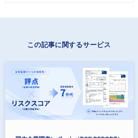
この記事に関するサービス