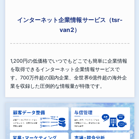
インターネット企業情報サービス（tsr-
van2）
1,200円の低価格でいつでもどこでも簡単に企業情報
を取得できるインターネット企業情報サービスで
す。700万件超の国内企業、全世界6億件超の海外企
業を収録した圧倒的な情報量が特徴です。