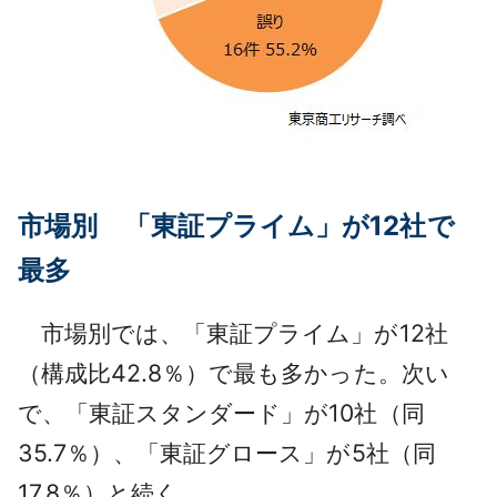
市場別 「東証プライム」が12社で
最多
市場別では、「東証プライム」が12社
（構成比42.8％）で最も多かった。次い
で、「東証スタンダード」が10社（同
35.7％）、「東証グロース」が5社（同
17.8％）と続く。