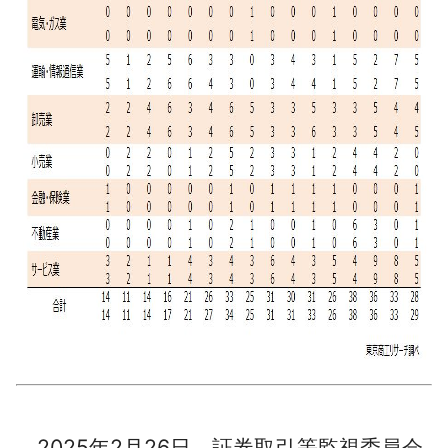
2025年2月26日、証券取引等監視委員会