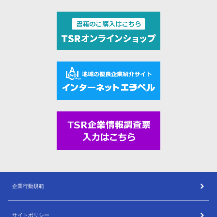
企業行動規範
サイトポリシー