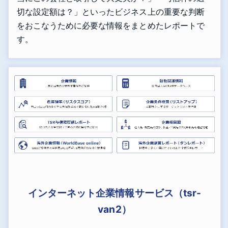
切な設定額は？」といったビジネス上の重要な判断
をおこなうために必要な情報をまとめたレポートで
す。
インターネット企業情報サービス（tsr-
van2）