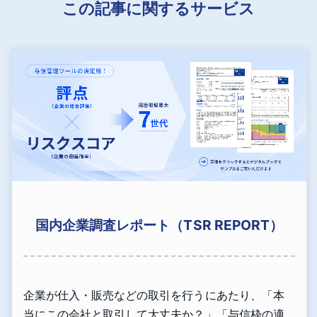
この記事に関するサービス
国内企業調査レポート（TSR REPORT）
企業が仕入・販売などの取引を行うにあたり、「本
当にこの会社と取引して大丈夫か？」「与信枠の適