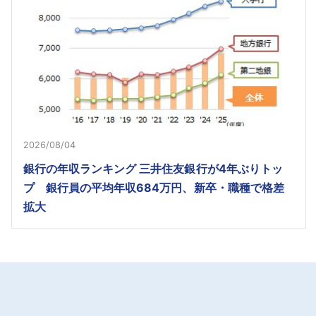
2026/08/04
銀行の年収ランキング 三井住友銀行が4年ぶりトッ
プ 銀行員の平均年収684万円、新卒・職種で格差
拡大