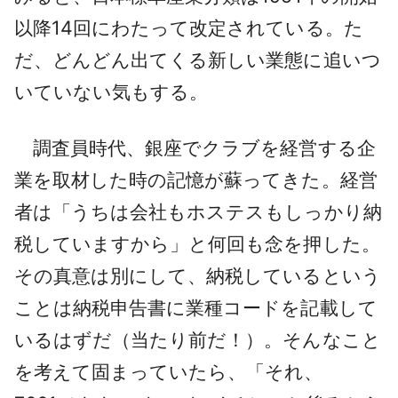
以降14回にわたって改定されている。た
だ、どんどん出てくる新しい業態に追いつ
いていない気もする。
調査員時代、銀座でクラブを経営する企
業を取材した時の記憶が蘇ってきた。経営
者は「うちは会社もホステスもしっかり納
税していますから」と何回も念を押した。
その真意は別にして、納税しているという
ことは納税申告書に業種コードを記載して
いるはずだ（当たり前だ！）。そんなこと
を考えて固まっていたら、「それ、