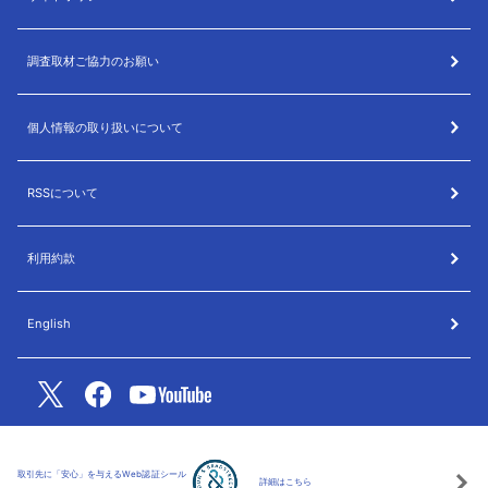
調査取材ご協力のお願い
個人情報の取り扱いについて
RSSについて
利用約款
English
取引先に「安心」を与えるWeb認証シール
詳細はこちら