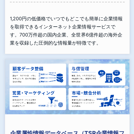
1,200円の低価格でいつでもどこでも簡単に企業情報
を取得できるインターネット企業情報サービスで
す。700万件超の国内企業、全世界6億件超の海外企
業を収録した圧倒的な情報量が特徴です。
企業属性情報データベース（TSR企業情報フ