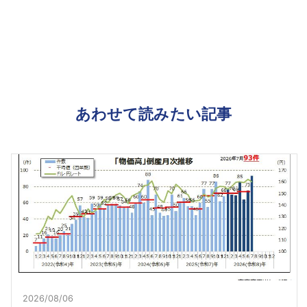
あわせて読みたい記事
2026/08/06