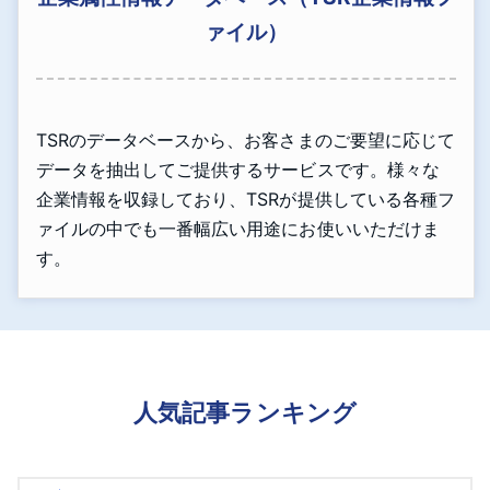
ァイル）
TSRのデータベースから、お客さまのご要望に応じて
データを抽出してご提供するサービスです。様々な
企業情報を収録しており、TSRが提供している各種フ
ァイルの中でも一番幅広い用途にお使いいただけま
す。
人気記事ランキング