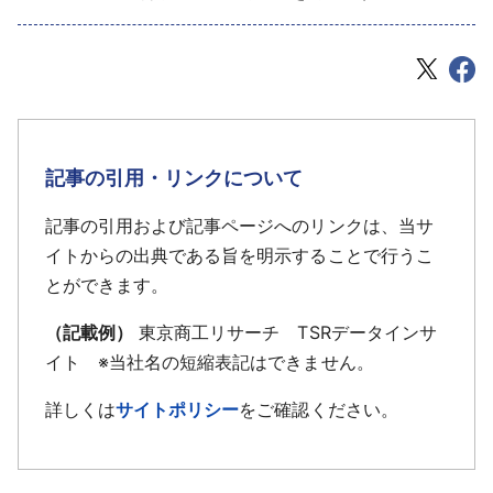
記事の引用・リンクについて
記事の引用および記事ページへのリンクは、当サ
イトからの出典である旨を明示することで行うこ
とができます。
（記載例）
東京商工リサーチ TSRデータインサ
イト ※当社名の短縮表記はできません。
詳しくは
サイトポリシー
をご確認ください。