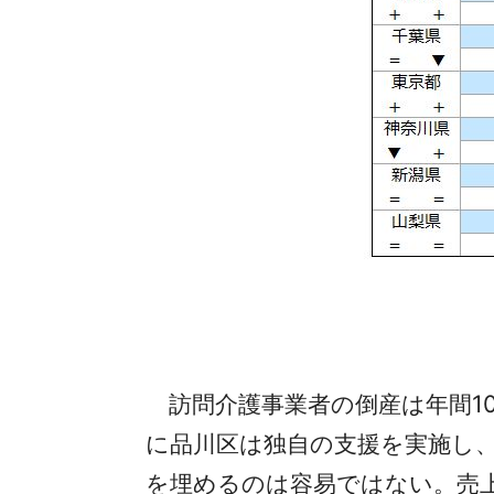
訪問介護事業者の倒産は年間10
に品川区は独自の支援を実施し
を埋めるのは容易ではない。売