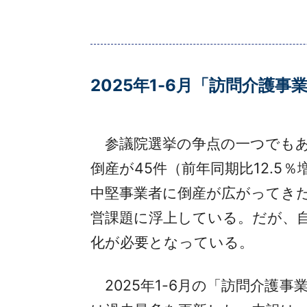
2025年1-6月「訪問介護
参議院選挙の争点の一つでもある
倒産が45件（前年同期比12.
中堅事業者に倒産が広がってき
営課題に浮上している。だが、
化が必要となっている。
2025年1-6月の「訪問介護事業