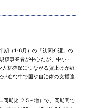
期（1-6月）の「訪問介護」の
小規模事業者が中心だが、中小・
や人材確保につながる賃上げが経
化が進む中で国や自治体の支援強
年同期比12.5％増）で、同期間で