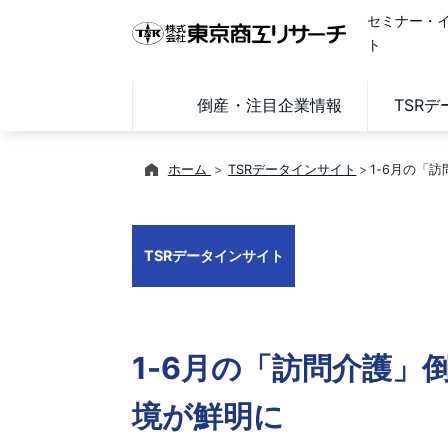
セミナー・
ト
倒産・注目企業情報
TSR
ホーム
TSRデータインサイト
1-6月の「
TSRデータインサイト
1-6月の「訪問介護」
境が鮮明に