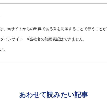
て
は、当サイトからの出典である旨を明示することで行うことが
ータインサイト ※当社名の短縮表記はできません。
い。
あわせて読みたい記事