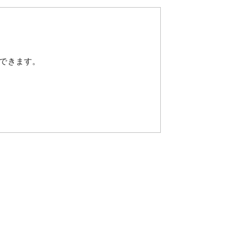
できます。