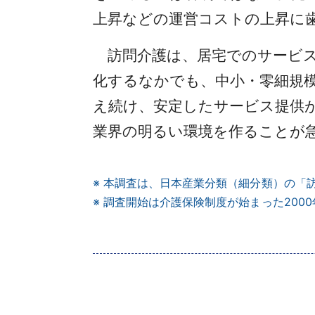
上昇などの運営コストの上昇に
訪問介護は、居宅でのサービス
化するなかでも、中小・零細規
え続け、安定したサービス提供
業界の明るい環境を作ることが
※ 本調査は、日本産業分類（細分類）の「
※ 調査開始は介護保険制度が始まった200