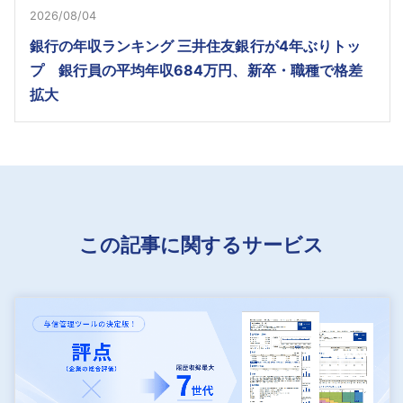
2026/08/04
銀行の年収ランキング 三井住友銀行が4年ぶりトッ
プ 銀行員の平均年収684万円、新卒・職種で格差
拡大
この記事に関するサービス