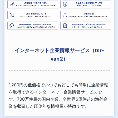
インターネット企業情報サービス（tsr-
van2）
1,200円の低価格でいつでもどこでも簡単に企業情報
を取得できるインターネット企業情報サービスで
す。700万件超の国内企業、全世界6億件超の海外企
業を収録した圧倒的な情報量が特徴です。