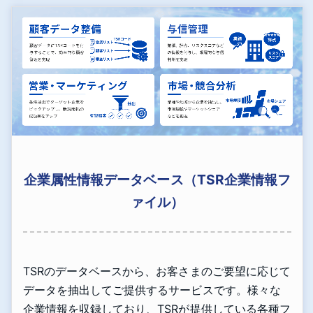
企業属性情報データベース（TSR企業情報フ
ァイル）
TSRのデータベースから、お客さまのご要望に応じて
データを抽出してご提供するサービスです。様々な
企業情報を収録しており、TSRが提供している各種フ