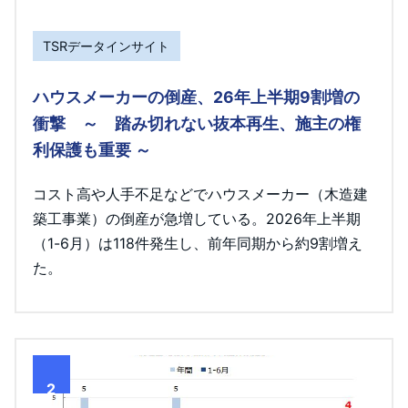
TSRデータインサイト
ハウスメーカーの倒産、26年上半期9割増の
衝撃 ～ 踏み切れない抜本再生、施主の権
利保護も重要 ～
コスト高や人手不足などでハウスメーカー（木造建
築工事業）の倒産が急増している。2026年上半期
（1-6月）は118件発生し、前年同期から約9割増え
た。
2