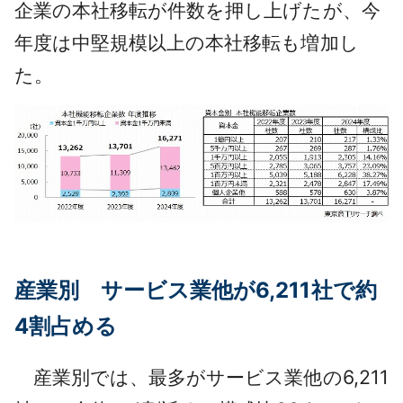
企業の本社移転が件数を押し上げたが、今
年度は中堅規模以上の本社移転も増加し
た。
産業別 サービス業他が6,211社で約
4割占める
産業別では、最多がサービス業他の6,211