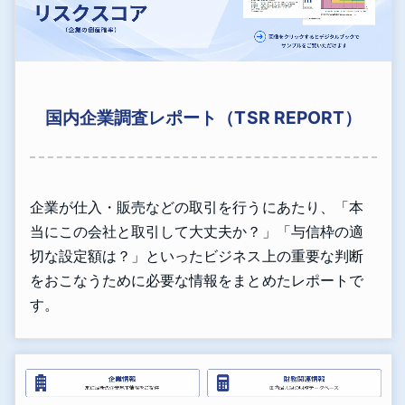
国内企業調査レポート（TSR REPORT）
企業が仕入・販売などの取引を行うにあたり、「本
当にこの会社と取引して大丈夫か？」「与信枠の適
切な設定額は？」といったビジネス上の重要な判断
をおこなうために必要な情報をまとめたレポートで
す。