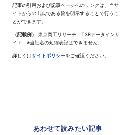
記事の引用および記事ページへのリンクは、当サ
イトからの出典である旨を明示することで行うこ
とができます。
（記載例）
東京商工リサーチ TSRデータインサ
イト ※当社名の短縮表記はできません。
詳しくは
サイトポリシー
をご確認ください。
あわせて読みたい記事