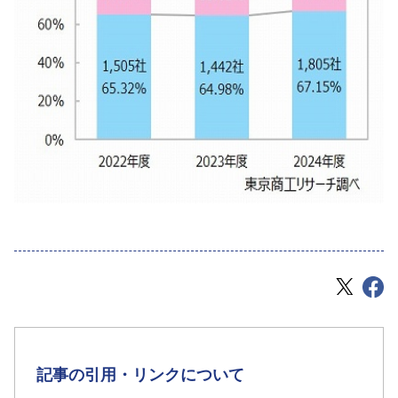
記事の引用・リンクについて