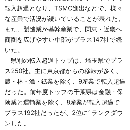
転入超過となり、TSMC進出などで、様々
な産業で活況が続いていることが表れた。
また、製造業が基幹産業で、関東・近畿へ
商圏を広げやすい中部がプラス147社で続
いた。
県別の転入超過トップは、埼玉県でプラ
ス250社。主に東京都からの移転が多く、
農・林・漁・鉱業を除く、9産業で転入超過
だった。前年度トップの千葉県は金融・保
険業と運輸業を除く、8産業が転入超過で
プラス192社だったが、2位に1ランクダウ
ンした。