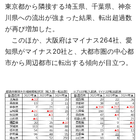
東京都から隣接する埼玉県、千葉県、神奈
川県への流出が強まった結果、転出超過数
が再び増加した。
このほか、大阪府はマイナス264社、愛
知県がマイナス20社と、大都市圏の中心都
市から周辺都市に転出する傾向が目立つ。