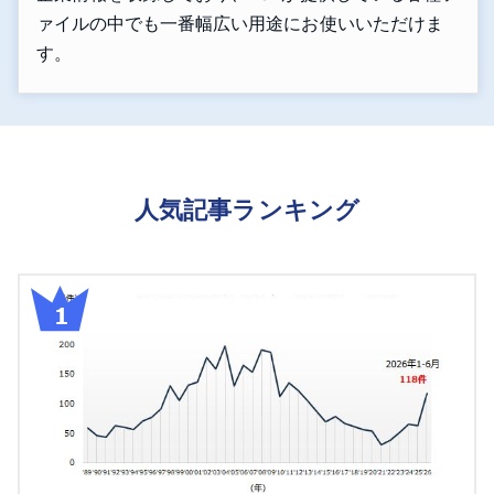
ァイルの中でも一番幅広い用途にお使いいただけま
す。
人気記事ランキング