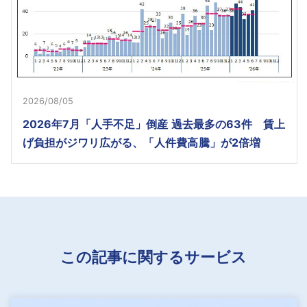
2026/08/05
2026年7月「人手不足」倒産 過去最多の63件 賃上
げ負担がジワリ広がる、「人件費高騰」が2倍増
この記事に関するサービス