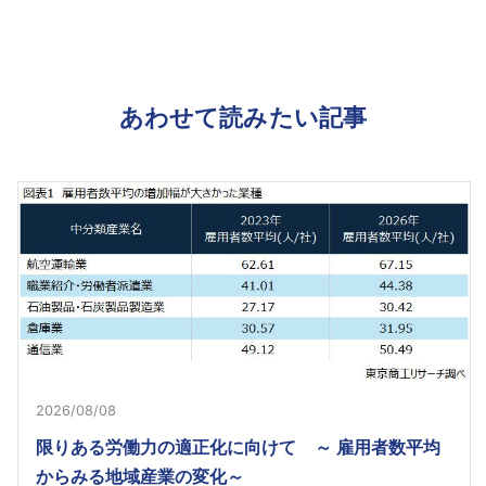
あわせて読みたい記事
2026/08/08
限りある労働力の適正化に向けて ～ 雇用者数平均
からみる地域産業の変化～