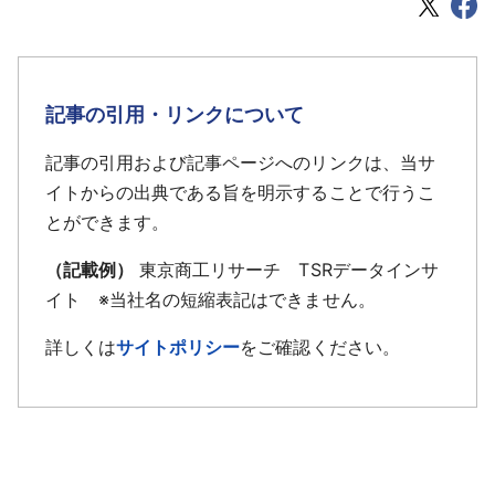
記事の引用・リンクについて
記事の引用および記事ページへのリンクは、当サ
イトからの出典である旨を明示することで行うこ
とができます。
（記載例）
東京商工リサーチ TSRデータインサ
イト ※当社名の短縮表記はできません。
詳しくは
サイトポリシー
をご確認ください。