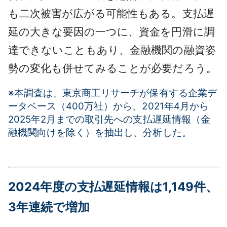
も二次被害が広がる可能性もある。支払遅
延の大きな要因の一つに、資金を円滑に調
達できないこともあり、金融機関の融資姿
勢の変化も併せてみることが必要だろう。
※本調査は、東京商工リサーチが保有する企業デ
ータベース（400万社）から、2021年4月から
2025年2月までの取引先への
支払遅延情報（金
融機関向けを除く）を抽出し、分析した。
2024年度の支払遅延情報は1,149件、
3年連続で増加