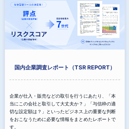
国内企業調査レポート（TSR REPORT）
企業が仕入・販売などの取引を行うにあたり、「本
当にこの会社と取引して大丈夫か？」「与信枠の適
切な設定額は？」といったビジネス上の重要な判断
をおこなうために必要な情報をまとめたレポートで
す。