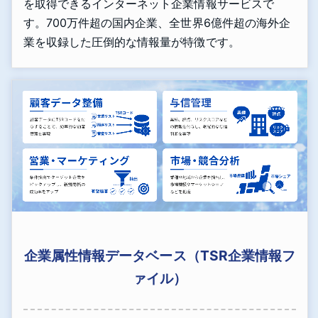
を取得できるインターネット企業情報サービスで
す。700万件超の国内企業、全世界6億件超の海外企
業を収録した圧倒的な情報量が特徴です。
企業属性情報データベース（TSR企業情報フ
ァイル）