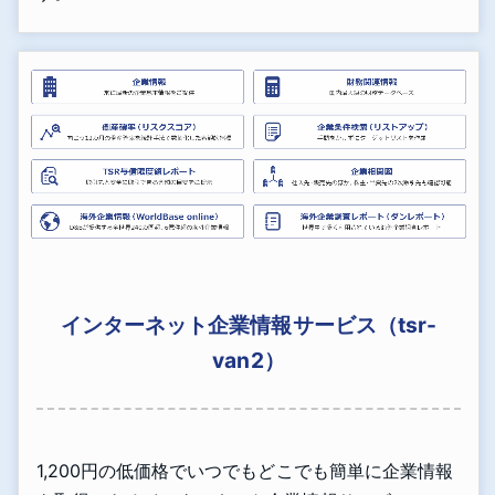
インターネット企業情報サービス（tsr-
van2）
1,200円の低価格でいつでもどこでも簡単に企業情報