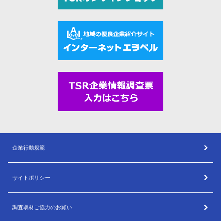
企業行動規範
サイトポリシー
調査取材ご協力のお願い