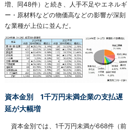
増、同48件）と続き、人手不足やエネルギ
ー・原材料などの物価高などの影響が深刻
な業種が上位に並んだ。
資本金別 1千万円未満企業の支払遅
延が大幅増
資本金別では、1千万円未満が668件（前