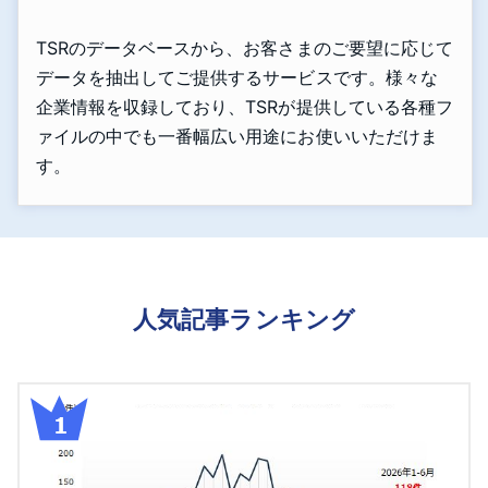
TSRのデータベースから、お客さまのご要望に応じて
データを抽出してご提供するサービスです。様々な
企業情報を収録しており、TSRが提供している各種フ
ァイルの中でも一番幅広い用途にお使いいただけま
す。
人気記事ランキング