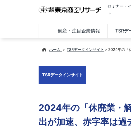
セミナー・
ト
倒産・注目企業情報
TSR
ホーム
TSRデータインサイト
2024年の
TSRデータインサイト
2024年の「休廃業・
出が加速、赤字率は過