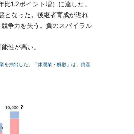
年比1.2ポイント増）に達した。
最悪となった。後継者育成が遅れ
、競争力を失う。負のスパイラル
可能性が高い。
企業を抽出した。「休廃業・解散」は、倒産