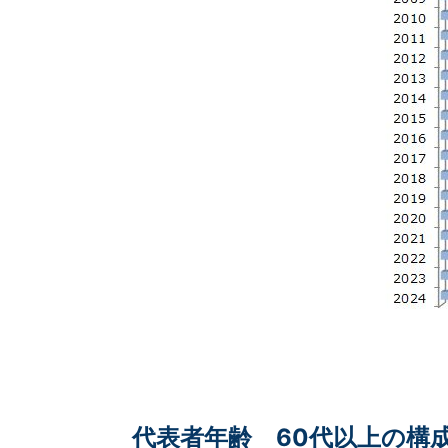
代表者年齢 60代以上の構