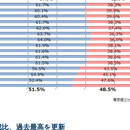
成比、過去最高を更新