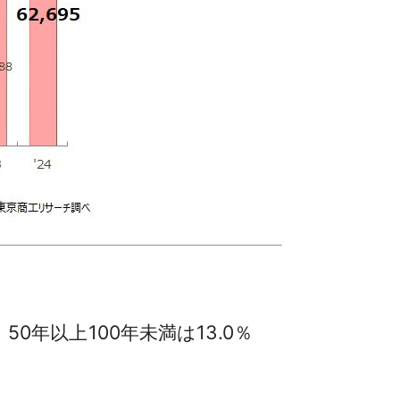
0年以上100年未満は13.0％