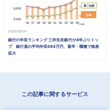
2026/08/04
銀行の年収ランキング 三井住友銀行が4年ぶりトッ
プ 銀行員の平均年収684万円、新卒・職種で格差
拡大
この記事に関するサービス