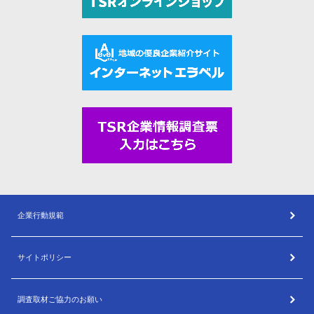
企業行動規範
サイトポリシー
調査取材ご協力のお願い