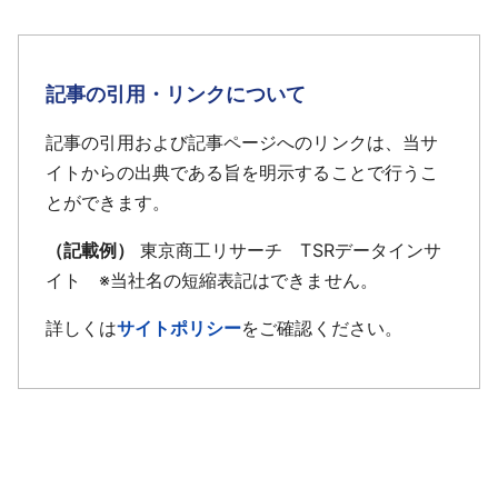
記事の引用・リンクについて
記事の引用および記事ページへのリンクは、当サ
イトからの出典である旨を明示することで行うこ
とができます。
（記載例）
東京商工リサーチ TSRデータインサ
イト ※当社名の短縮表記はできません。
詳しくは
サイトポリシー
をご確認ください。