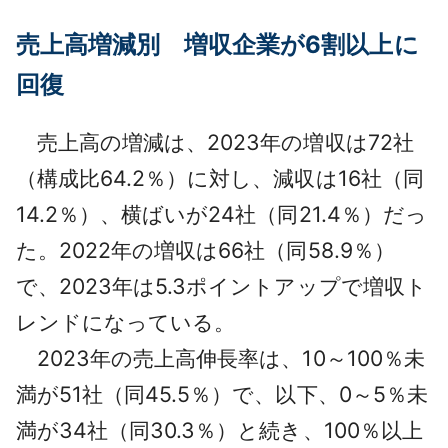
売上高増減別 増収企業が6割以上に
回復
売上高の増減は、2023年の増収は72社
（構成比64.2％）に対し、減収は16社（同
14.2％）、横ばいが24社（同21.4％）だっ
た。2022年の増収は66社（同58.9％）
で、2023年は5.3ポイントアップで増収ト
レンドになっている。
2023年の売上高伸長率は、10～100％未
満が51社（同45.5％）で、以下、0～5％未
満が34社（同30.3％）と続き、100％以上