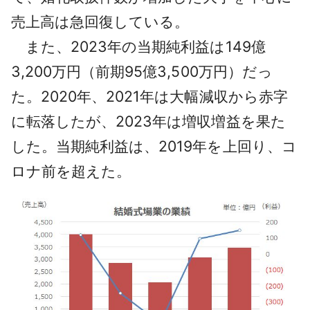
売上高は急回復している。
また、2023年の当期純利益は149億
3,200万円（前期95億3,500万円）だっ
た。2020年、2021年は大幅減収から赤字
に転落したが、2023年は増収増益を果た
した。当期純利益は、2019年を上回り、コ
ロナ前を超えた。