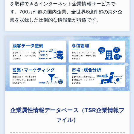
を取得できるインターネット企業情報サービスで
す。700万件超の国内企業、全世界6億件超の海外企
業を収録した圧倒的な情報量が特徴です。
企業属性情報データベース（TSR企業情報フ
ァイル）