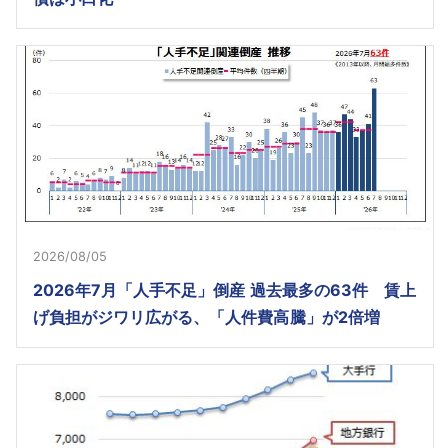
2026/08/05
2026年7月「人手不足」倒産 過去最多の63件 賃上
げ負担がジワリ広がる、「人件費高騰」が2倍増