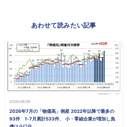
あわせて読みたい記事
2026/08/06
2026年7月の「物価高」倒産 2022年以降で最多の
93件 1-7月累計533件、 小・零細企業が増加し負
債は小口化