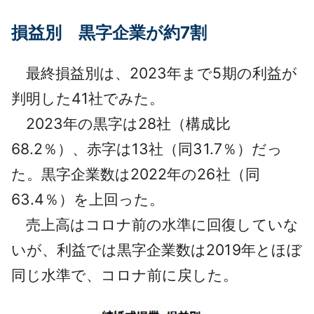
損益別 黒字企業が約7割
最終損益別は、2023年まで5期の利益が
判明した41社でみた。
2023年の黒字は28社（構成比
68.2％）、赤字は13社（同31.7％）だっ
た。黒字企業数は2022年の26社（同
63.4％）を上回った。
売上高はコロナ前の水準に回復していな
いが、利益では黒字企業数は2019年とほぼ
同じ水準で、コロナ前に戻した。