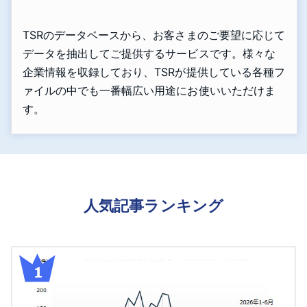
TSRのデータベースから、お客さまのご要望に応じて
データを抽出してご提供するサービスです。様々な
企業情報を収録しており、TSRが提供している各種フ
ァイルの中でも一番幅広い用途にお使いいただけま
す。
人気記事ランキング