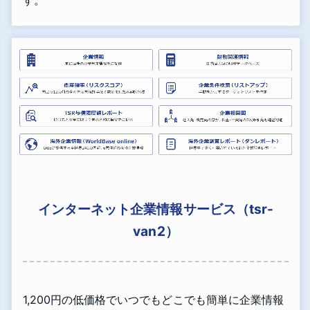
す。
インターネット企業情報サービス（tsr-
van2）
1,200円の低価格でいつでもどこでも簡単に企業情報