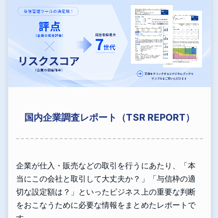
国内企業調査レポート（TSR REPORT）
企業が仕入・販売などの取引を行うにあたり、「本
当にこの会社と取引して大丈夫か？」「与信枠の適
切な設定額は？」といったビジネス上の重要な判断
をおこなうために必要な情報をまとめたレポートで