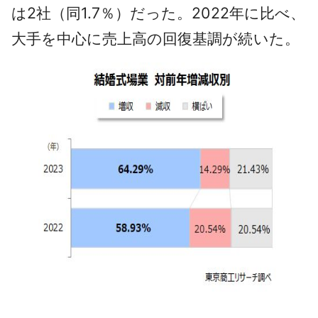
は2社（同1.7％）だった。2022年に比べ、
大手を中心に売上高の回復基調が続いた。