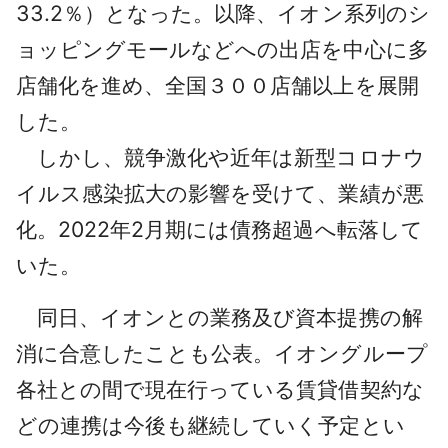
33.2％）となった。以降、イオン系列のシ
ョッピングモールなどへの出店を中心に多
店舗化を進め、全国３００店舗以上を展開
した。
しかし、競争激化や近年は新型コロナウ
イルス感染拡大の影響を受けて、業績が悪
化。2022年2月期には債務超過へ転落して
いた。
同日、イオンとの業務及び資本提携の解
消に合意したことも公表。イオングループ
各社との間で現在行っている賃貸借契約な
どの連携は今後も継続していく予定とい