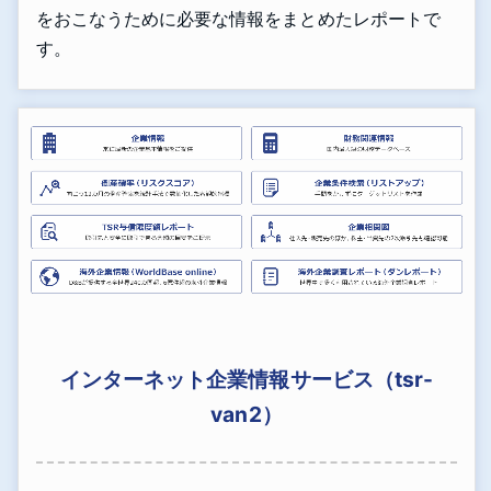
をおこなうために必要な情報をまとめたレポートで
す。
インターネット企業情報サービス（tsr-
van2）