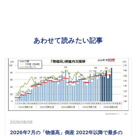
あわせて読みたい記事
2026/08/06
2026年7月の「物価高」倒産 2022年以降で最多の