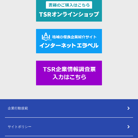
企業行動規範
サイトポリシー