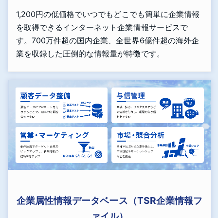
1,200円の低価格でいつでもどこでも簡単に企業情報
を取得できるインターネット企業情報サービスで
す。700万件超の国内企業、全世界6億件超の海外企
業を収録した圧倒的な情報量が特徴です。
企業属性情報データベース（TSR企業情報フ
ァイル）