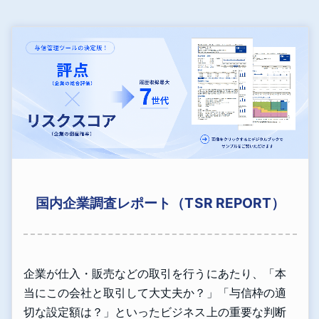
国内企業調査レポート（TSR REPORT）
企業が仕入・販売などの取引を行うにあたり、「本
当にこの会社と取引して大丈夫か？」「与信枠の適
切な設定額は？」といったビジネス上の重要な判断