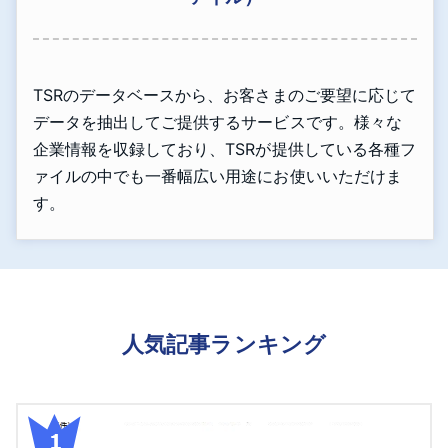
TSRのデータベースから、お客さまのご要望に応じて
データを抽出してご提供するサービスです。様々な
企業情報を収録しており、TSRが提供している各種フ
ァイルの中でも一番幅広い用途にお使いいただけま
す。
人気記事ランキング