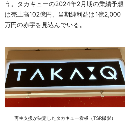
う。タカキューの2024年2月期の業績予想
は売上高102億円、当期純利益は1億2,000
万円の赤字を見込んでいる。
再生支援が決定したタカキュー看板（TSR撮影）