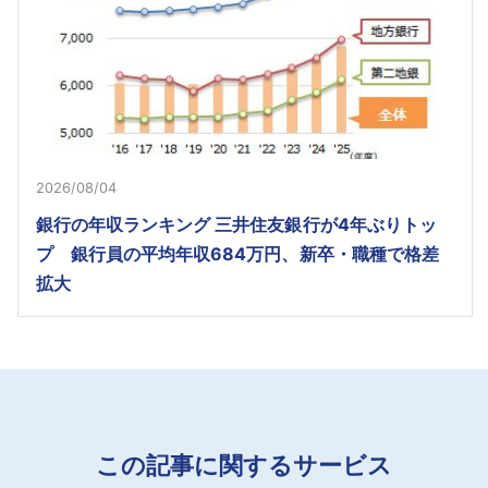
2026/08/04
銀行の年収ランキング 三井住友銀行が4年ぶりトッ
プ 銀行員の平均年収684万円、新卒・職種で格差
拡大
この記事に関するサービス