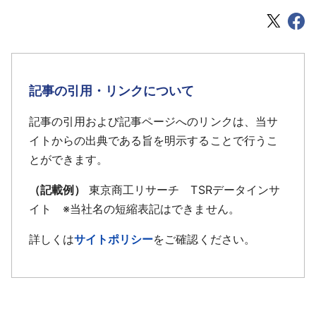
記事の引用・リンクについて
記事の引用および記事ページへのリンクは、当サ
イトからの出典である旨を明示することで行うこ
とができます。
（記載例）
東京商工リサーチ TSRデータインサ
イト ※当社名の短縮表記はできません。
詳しくは
サイトポリシー
をご確認ください。