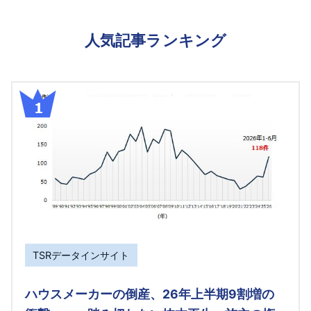
人気記事ランキング
TSRデータインサイト
ハウスメーカーの倒産、26年上半期9割増の