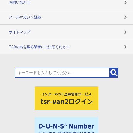
お問い合わせ
メールマガジン登録
サイトマップ
TSRの名を騙る業者にご注意ください