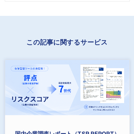
この記事に関するサービス
国内企業調査レポート（TSR REPORT）