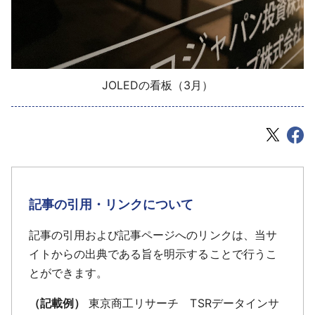
JOLEDの看板（3月）
記事の引用・リンクについて
記事の引用および記事ページへのリンクは、当サ
イトからの出典である旨を明示することで行うこ
とができます。
（記載例）
東京商工リサーチ TSRデータインサ