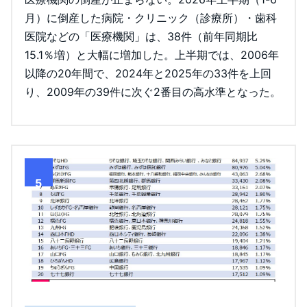
月）に倒産した病院・クリニック（診療所）・歯科
医院などの「医療機関」は、38件（前年同期比
15.1％増）と大幅に増加した。上半期では、2006年
以降の20年間で、2024年と2025年の33件を上回
り、2009年の39件に次ぐ2番目の高水準となった。
5