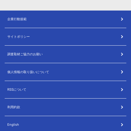
企業行動規範
サイトポリシー
調査取材ご協力のお願い
個人情報の取り扱いについて
RSSについて
利用約款
English