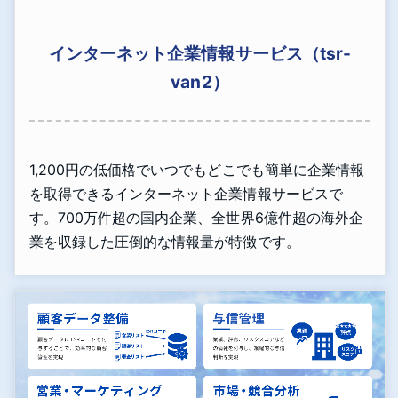
インターネット企業情報サービス（tsr-
van2）
1,200円の低価格でいつでもどこでも簡単に企業情報
を取得できるインターネット企業情報サービスで
す。700万件超の国内企業、全世界6億件超の海外企
業を収録した圧倒的な情報量が特徴です。