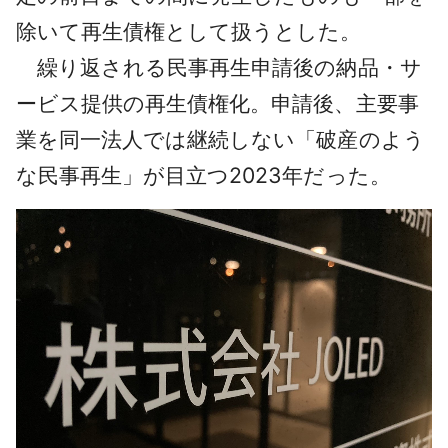
除いて再生債権として扱うとした。
繰り返される民事再生申請後の納品・サ
ービス提供の再生債権化。申請後、主要事
業を同一法人では継続しない「破産のよう
な民事再生」が目立つ2023年だった。