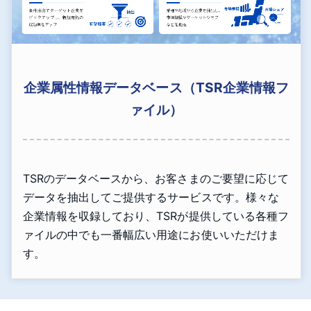
企業属性情報データベース（TSR企業情報フ
ァイル）
TSRのデータベースから、お客さまのご要望に応じて
データを抽出してご提供するサービスです。様々な
企業情報を収録しており、TSRが提供している各種フ
ァイルの中でも一番幅広い用途にお使いいただけま
す。