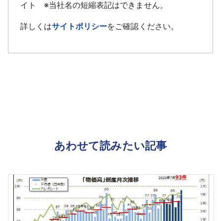
イト ※当社名の短縮表記はできません。
詳しくは
サイトポリシー
をご確認ください。
あわせて読みたい記事