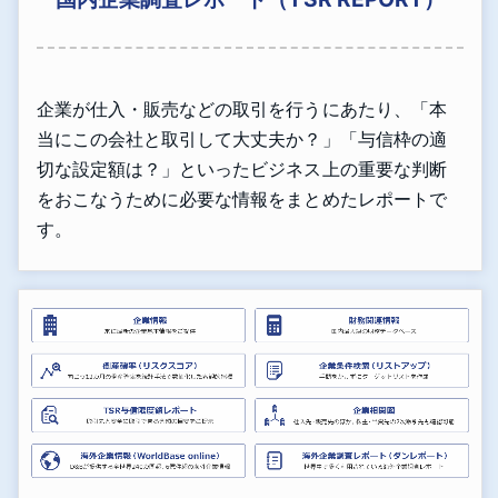
企業が仕入・販売などの取引を行うにあたり、「本
当にこの会社と取引して大丈夫か？」「与信枠の適
切な設定額は？」といったビジネス上の重要な判断
をおこなうために必要な情報をまとめたレポートで
す。