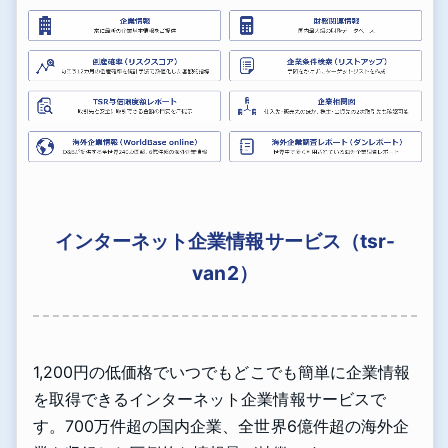
インターネット企業情報サービス（tsr-
van2）
1,200円の低価格でいつでもどこでも簡単に企業情報
を取得できるインターネット企業情報サービスで
す。700万件超の国内企業、全世界6億件超の海外企