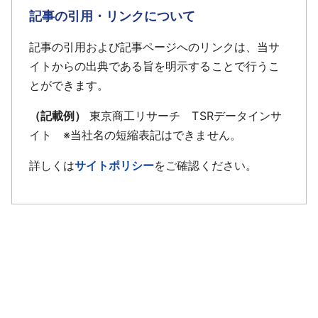
記事の引用・リンクについて
記事の引用および記事ページへのリンクは、当サ
イトからの出典である旨を明示することで行うこ
とができます。
（記載例）
東京商工リサーチ TSRデータインサ
イト ※当社名の短縮表記はできません。
詳しくは
サイトポリシー
をご確認ください。