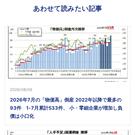
あわせて読みたい記事
2026/08/06
2026年7月の「物価高」倒産 2022年以降で最多の
93件 1-7月累計533件、 小・零細企業が増加し負
債は小口化