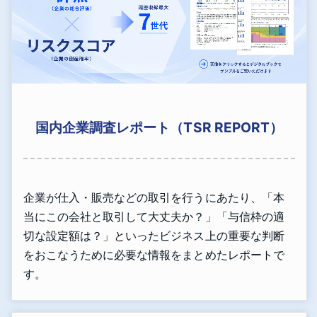
国内企業調査レポート（TSR REPORT）
企業が仕入・販売などの取引を行うにあたり、「本
当にこの会社と取引して大丈夫か？」「与信枠の適
切な設定額は？」といったビジネス上の重要な判断
をおこなうために必要な情報をまとめたレポートで
す。