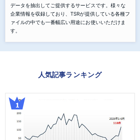
データを抽出してご提供するサービスです。様々な
企業情報を収録しており、TSRが提供している各種フ
ァイルの中でも一番幅広い用途にお使いいただけま
す。
人気記事ランキング