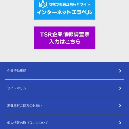
企業行動規範
サイトポリシー
調査取材ご協力のお願い
個人情報の取り扱いについて