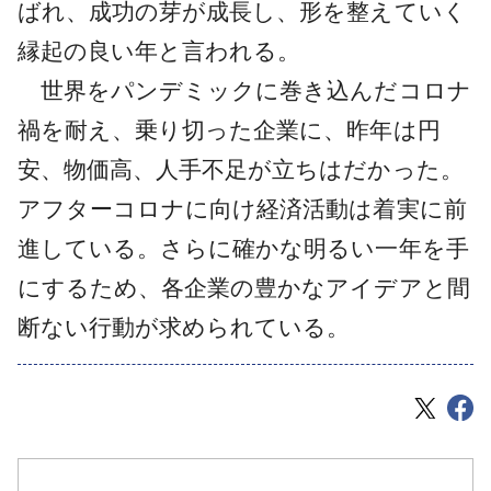
ばれ、成功の芽が成長し、形を整えていく
縁起の良い年と言われる。
世界をパンデミックに巻き込んだコロナ
禍を耐え、乗り切った企業に、昨年は円
安、物価高、人手不足が立ちはだかった。
アフターコロナに向け経済活動は着実に前
進している。さらに確かな明るい一年を手
にするため、各企業の豊かなアイデアと間
断ない行動が求められている。