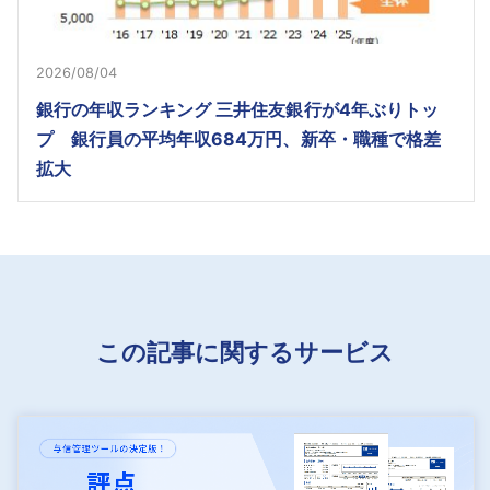
2026/08/04
銀行の年収ランキング 三井住友銀行が4年ぶりトッ
プ 銀行員の平均年収684万円、新卒・職種で格差
拡大
この記事に関するサービス