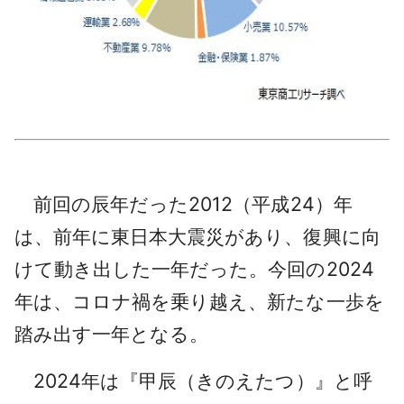
前回の辰年だった2012（平成24）年
は、前年に東日本大震災があり、復興に向
けて動き出した一年だった。今回の2024
年は、コロナ禍を乗り越え、新たな一歩を
踏み出す一年となる。
2024年は『甲辰（きのえたつ）』と呼