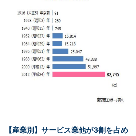
【産業別】サービス業他が3割を占め