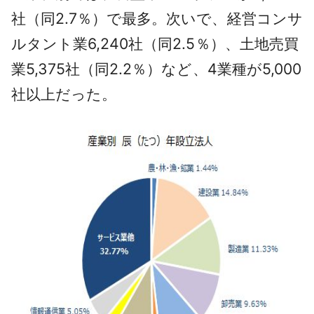
社（同2.7％）で最多。次いで、経営コンサ
ルタント業6,240社（同2.5％）、土地売買
業5,375社（同2.2％）など、4業種が5,000
社以上だった。