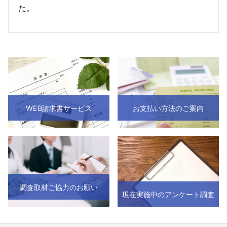
た。
WEB請求書サービス
お支払い方法のご案内
調査取材ご協力のお願い
現在実施中のアンケート調査