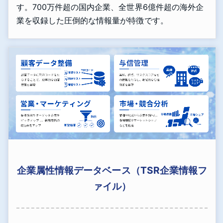
す。700万件超の国内企業、全世界6億件超の海外企
業を収録した圧倒的な情報量が特徴です。
企業属性情報データベース（TSR企業情報フ
ァイル）