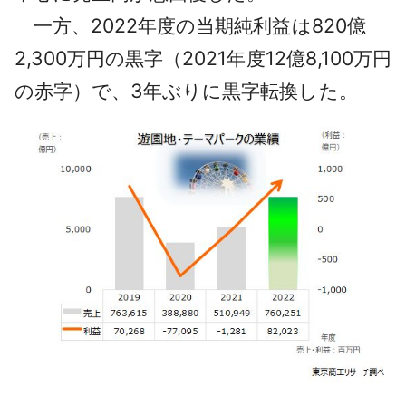
一方、2022年度の当期純利益は820億
2,300万円の黒字（2021年度12億8,100万円
の赤字）で、3年ぶりに黒字転換した。