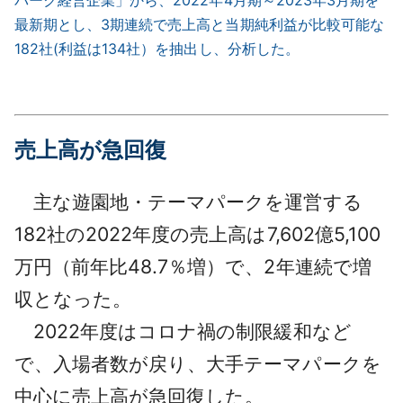
最新期とし、3期連続で売上高と当期純利益が比較可能な
182社(利益は134社）を抽出し、分析した。
売上高が急回復
主な遊園地・テーマパークを運営する
182社の2022年度の売上高は7,602億5,100
万円（前年比48.7％増）で、2年連続で増
収となった。
2022年度はコロナ禍の制限緩和など
で、入場者数が戻り、大手テーマパークを
中心に売上高が急回復した。