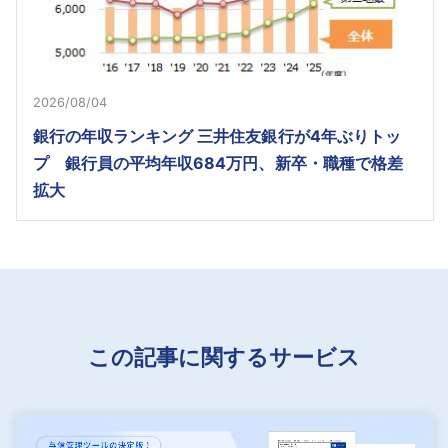
2026/08/04
銀行の年収ランキング 三井住友銀行が4年ぶりトッ
プ 銀行員の平均年収684万円、新卒・職種で格差
拡大
この記事に関するサービス