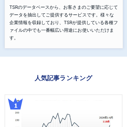
TSRのデータベースから、お客さまのご要望に応じて
データを抽出してご提供するサービスです。様々な
企業情報を収録しており、TSRが提供している各種フ
ァイルの中でも一番幅広い用途にお使いいただけま
す。
人気記事ランキング