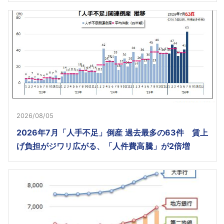
2026/08/05
2026年7月「人手不足」倒産 過去最多の63件 賃上
げ負担がジワリ広がる、「人件費高騰」が2倍増