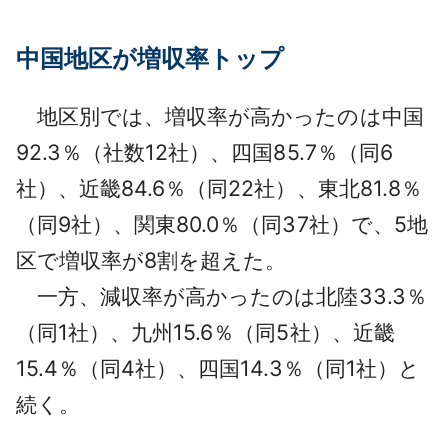
中国地区が増収率トップ
地区別では、増収率が高かったのは中国
92.3％（社数12社）、四国85.7％（同6
社）、近畿84.6％（同22社）、東北81.8％
（同9社）、関東80.0％（同37社）で、5地
区で増収率が8割を超えた。
一方、減収率が高かったのは北陸33.3％
（同1社）、九州15.6％（同5社）、近畿
15.4％（同4社）、四国14.3％（同1社）と
続く。