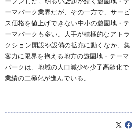
ープンした。明るい話題が続く遊園地・テ
ーマパーク業界だが、その一方で、サービ
ス価格を値上げできない中小の遊園地・テ
ーマパークも多い。大手が積極的なアトラ
クション開設や設備の拡充に動くなか、集
客力に限界を抱える地方の遊園地・テーマ
パークは、地域の人口減少や少子高齢化で
業績の二極化が進んでいる。