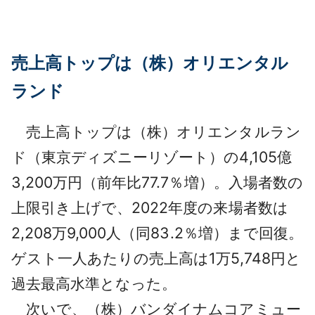
売上高トップは（株）オリエンタル
ランド
売上高トップは（株）オリエンタルラン
ド（東京ディズニーリゾート）の4,105億
3,200万円（前年比77.7％増）。入場者数の
上限引き上げで、2022年度の来場者数は
2,208万9,000人（同83.2％増）まで回復。
ゲスト一人あたりの売上高は1万5,748円と
過去最高水準となった。
次いで、（株）バンダイナムコアミュー