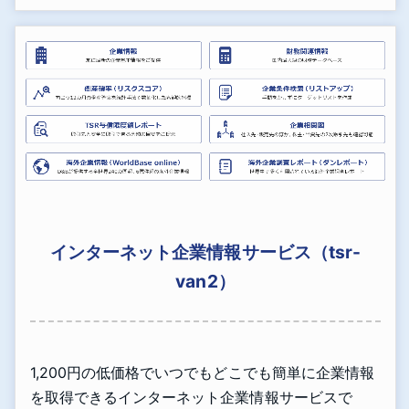
インターネット企業情報サービス（tsr-
van2）
1,200円の低価格でいつでもどこでも簡単に企業情報
を取得できるインターネット企業情報サービスで