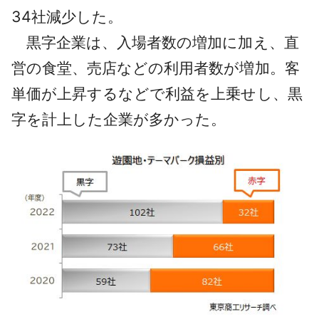
34社減少した。
黒字企業は、入場者数の増加に加え、直
営の食堂、売店などの利用者数が増加。客
単価が上昇するなどで利益を上乗せし、黒
字を計上した企業が多かった。