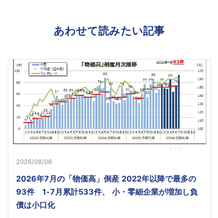
あわせて読みたい記事
2026/08/06
2026年7月の「物価高」倒産 2022年以降で最多の
93件 1-7月累計533件、 小・零細企業が増加し負
債は小口化