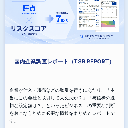
国内企業調査レポート（TSR REPORT）
企業が仕入・販売などの取引を行うにあたり、「本
当にこの会社と取引して大丈夫か？」「与信枠の適
切な設定額は？」といったビジネス上の重要な判断
をおこなうために必要な情報をまとめたレポートで
す。