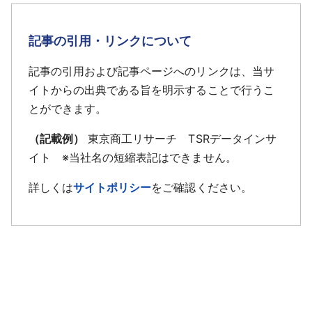
記事の引用・リンクについて
記事の引用および記事ページへのリンクは、当サ
イトからの出典である旨を明示することで行うこ
とができます。
（記載例）
東京商工リサーチ TSRデータインサ
イト ※当社名の短縮表記はできません。
詳しくは
サイトポリシー
をご確認ください。