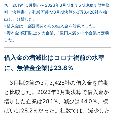
ち、2019年3月期から2023年3月期まで5期連続で財務資
料（決算書）が比較可能な3月期決算の3万3,428社を抽
出し、分析した。
※借入金は、金融機関からの借入金を対象とした。
※資本金1億円以上を大企業、1億円未満を中小企業と定義
した。
借入金の増減比はコロナ禍前の水準
に、無借金企業は23.8％
3月期決算の3万3,428社の借入金を前期
と比較した。2023年3月期決算で借入金が
増加した企業は28.1％、減少は44.0％、横
ばいは28.2％だった。社数では、減少した