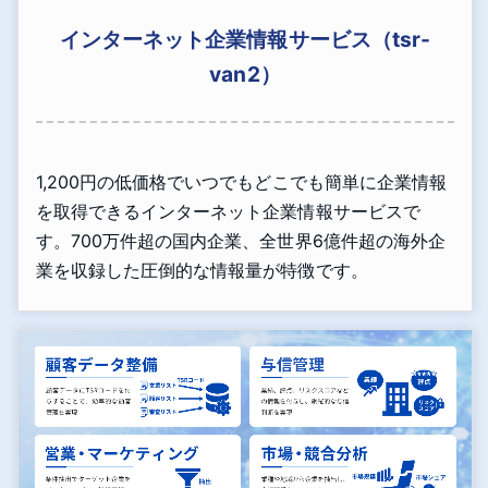
インターネット企業情報サービス（tsr-
van2）
1,200円の低価格でいつでもどこでも簡単に企業情報
を取得できるインターネット企業情報サービスで
す。700万件超の国内企業、全世界6億件超の海外企
業を収録した圧倒的な情報量が特徴です。