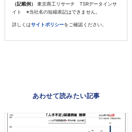
（記載例）
東京商工リサーチ TSRデータインサ
イト ※当社名の短縮表記はできません。
詳しくは
サイトポリシー
をご確認ください。
あわせて読みたい記事