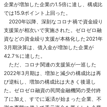
企業が増加した企業の1.5倍に達し、構成比
では15.9ポイント上回った。
2020年以降、深刻なコロナ禍で資金繰り
支援策が相次いで実施された。ゼロゼロ融
資などの資金繰り支援が本格化した2021年
3月期決算は、借入金が増加した企業が
42.7％に達した。
ただ、コロナ関連の支援策が一巡した
2022年3月期は、増加と減少の構成比は再
び逆転し、増加の構成比は大きく後退し
た。ゼロゼロ融資の民間金融機関の受付終
了に加え、すでに返済が始まった企業、不