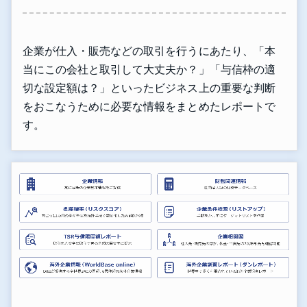
企業が仕入・販売などの取引を行うにあたり、「本
当にこの会社と取引して大丈夫か？」「与信枠の適
切な設定額は？」といったビジネス上の重要な判断
をおこなうために必要な情報をまとめたレポートで
す。