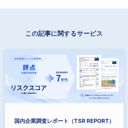
この記事に関するサービス
国内企業調査レポート（TSR REPORT）