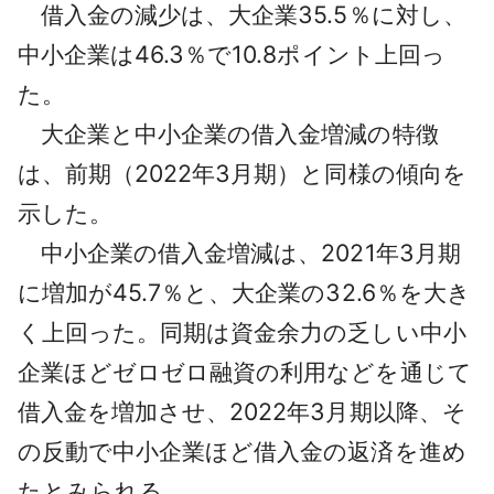
借入金の減少は、大企業35.5％に対し、
中小企業は46.3％で10.8ポイント上回っ
た。
大企業と中小企業の借入金増減の特徴
は、前期（2022年3月期）と同様の傾向を
示した。
中小企業の借入金増減は、2021年3月期
に増加が45.7％と、大企業の32.6％を大き
く上回った。同期は資金余力の乏しい中小
企業ほどゼロゼロ融資の利用などを通じて
借入金を増加させ、2022年3月期以降、そ
の反動で中小企業ほど借入金の返済を進め
たとみられる。