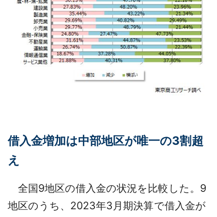
借入金増加は中部地区が唯一の3割超
え
全国9地区の借入金の状況を比較した。9
地区のうち、2023年3月期決算で借入金が