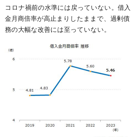
コロナ禍前の水準には戻っていない。借入
金月商倍率が高止まりしたままで、過剰債
務の大幅な改善には至っていない。