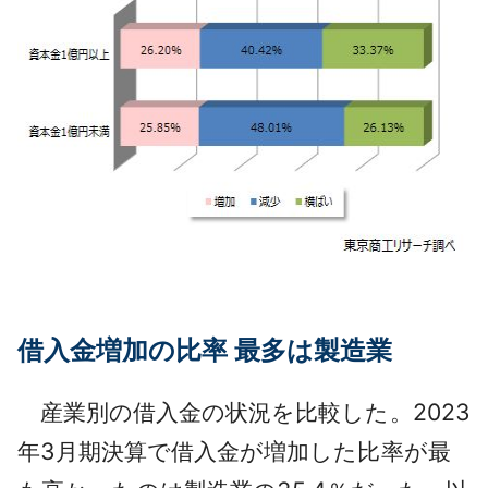
借入金増加の比率 最多は製造業
産業別の借入金の状況を比較した。2023
年3月期決算で借入金が増加した比率が最