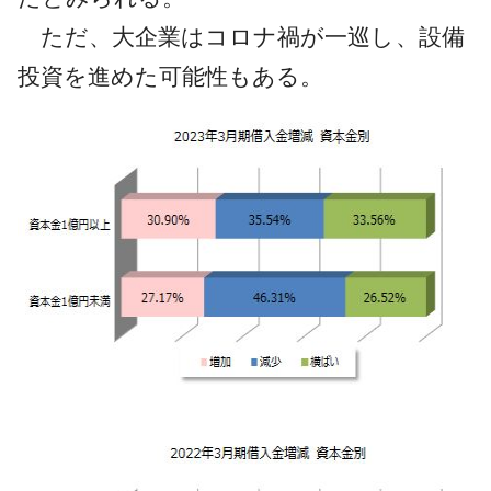
ただ、大企業はコロナ禍が一巡し、設備
投資を進めた可能性もある。