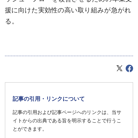
援に向けた実効性の高い取り組みが急がれ
る。
記事の引用・リンクについて
記事の引用および記事ページへのリンクは、当サ
イトからの出典である旨を明示することで行うこ
とができます。