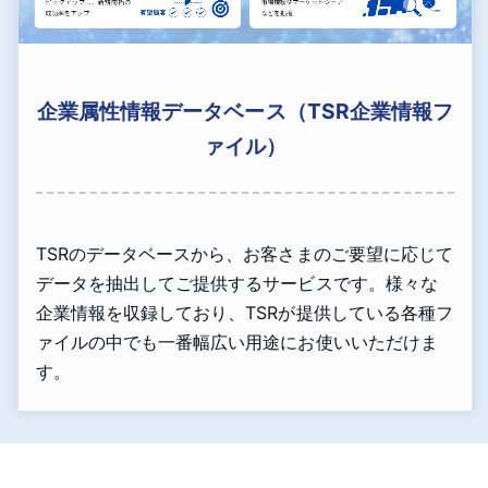
企業属性情報データベース（TSR企業情報フ
ァイル）
TSRのデータベースから、お客さまのご要望に応じて
データを抽出してご提供するサービスです。様々な
企業情報を収録しており、TSRが提供している各種フ
ァイルの中でも一番幅広い用途にお使いいただけま
す。