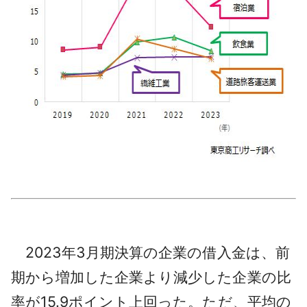
2023年3月期決算の企業の借入金は、前
期から増加した企業より減少した企業の比
率が15.9ポイント上回った。ただ、平均の