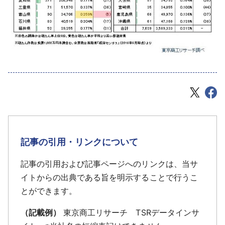
記事の引用・リンクについて
記事の引用および記事ページへのリンクは、当サ
イトからの出典である旨を明示することで行うこ
とができます。
（記載例）
東京商工リサーチ TSRデータインサ