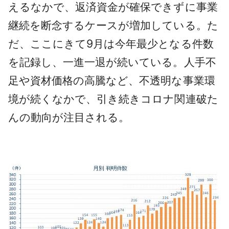
えるなかで、返済資金が確保できずに事業
継続を断念するケースが増加している。た
だ、ここにきて9月は今年最少となる件数
を記録し、一進一退が続いている。人手不
足や資材価格の高騰など、不透明な事業環
境が続くなかで、引き続きコロナ関連破た
んの動向が注目される。