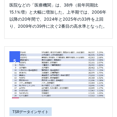
医院などの「医療機関」は、38件（前年同期比
15.1％増）と大幅に増加した。上半期では、2006年
以降の20年間で、2024年と2025年の33件を上回
り、2009年の39件に次ぐ2番目の高水準となった。
5
TSRデータインサイト