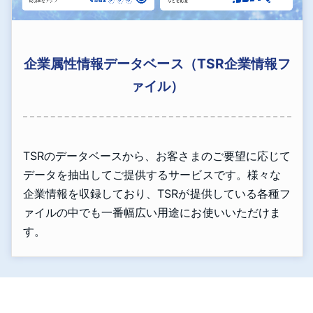
企業属性情報データベース（TSR企業情報フ
ァイル）
TSRのデータベースから、お客さまのご要望に応じて
データを抽出してご提供するサービスです。様々な
企業情報を収録しており、TSRが提供している各種フ
ァイルの中でも一番幅広い用途にお使いいただけま
す。