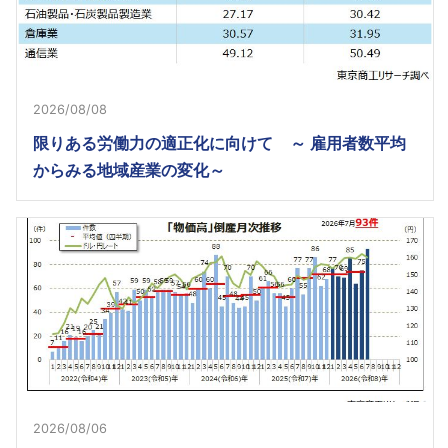
2026/08/08
限りある労働力の適正化に向けて ～ 雇用者数平均
からみる地域産業の変化～
2026/08/06