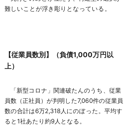
難しいことが浮き彫りとなっている。
【従業員数別】（負債1,000万円以
上）
「新型コロナ」関連破たんのうち、従業
員数（正社員）が判明した7,060件の従業員
数の合計は6万2,318人にのぼった。平均す
ると1社あたり約9人となる。