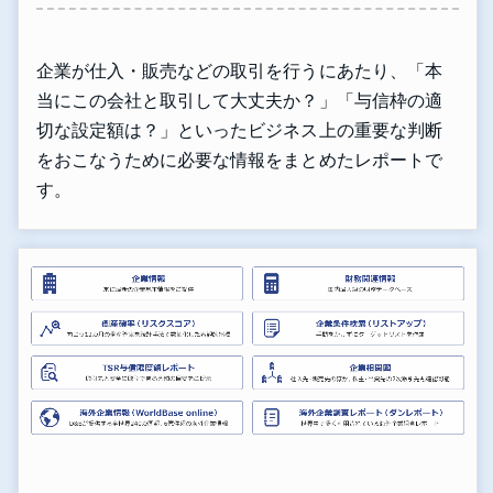
企業が仕入・販売などの取引を行うにあたり、「本
当にこの会社と取引して大丈夫か？」「与信枠の適
切な設定額は？」といったビジネス上の重要な判断
をおこなうために必要な情報をまとめたレポートで
す。