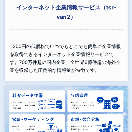
インターネット企業情報サービス（tsr-
van2）
1,200円の低価格でいつでもどこでも簡単に企業情報
を取得できるインターネット企業情報サービスで
す。700万件超の国内企業、全世界6億件超の海外企
業を収録した圧倒的な情報量が特徴です。