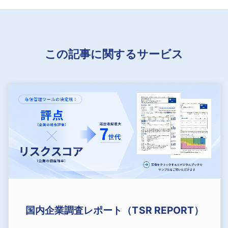
この記事に関するサービス
国内企業調査レポート（TSR REPORT）