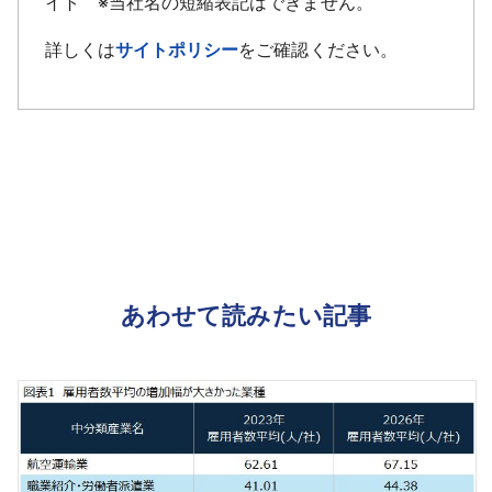
イト ※当社名の短縮表記はできません。
詳しくは
サイトポリシー
をご確認ください。
あわせて読みたい記事