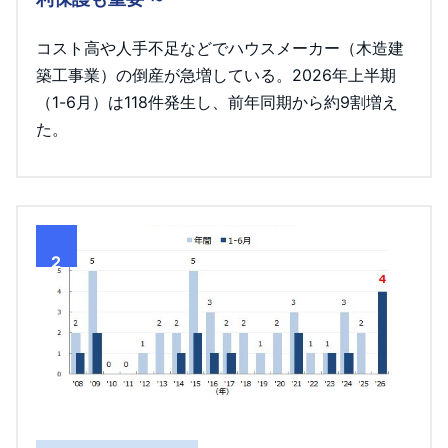
コスト高や人手不足などでハウスメーカー（木造建
築工事業）の倒産が急増している。2026年上半期
（1-6月）は118件発生し、前年同期から約9割増え
た。
2