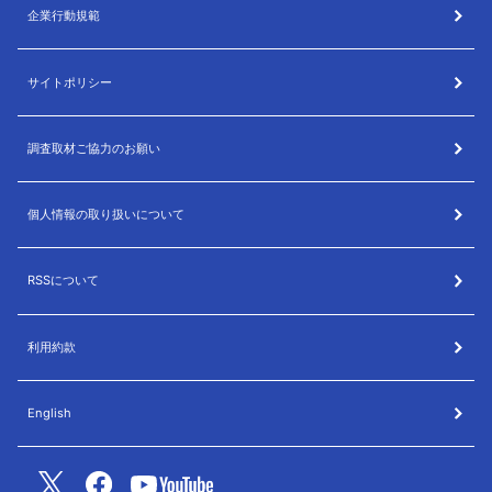
企業行動規範
サイトポリシー
調査取材ご協力のお願い
個人情報の取り扱いについて
RSSについて
利用約款
English