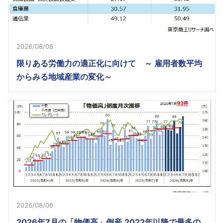
2026/08/08
限りある労働力の適正化に向けて ～ 雇用者数平均
からみる地域産業の変化～
2026/08/06
2026年7月の「物価高」倒産 2022年以降で最多の