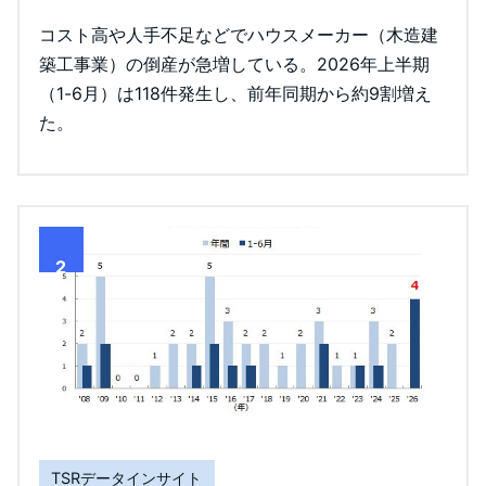
コスト高や人手不足などでハウスメーカー（木造建
築工事業）の倒産が急増している。2026年上半期
（1-6月）は118件発生し、前年同期から約9割増え
た。
2
TSRデータインサイト