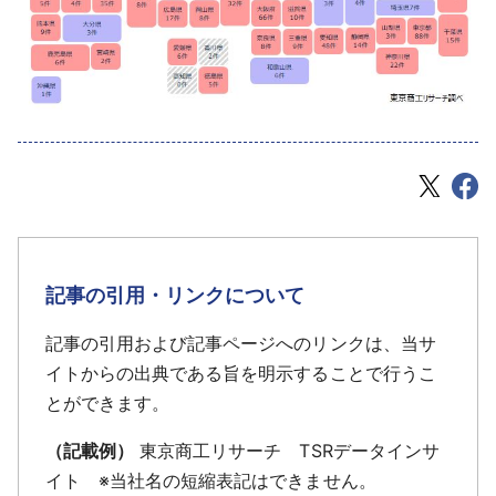
記事の引用・リンクについて
記事の引用および記事ページへのリンクは、当サ
イトからの出典である旨を明示することで行うこ
とができます。
（記載例）
東京商工リサーチ TSRデータインサ
イト ※当社名の短縮表記はできません。