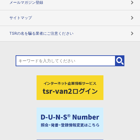
メールマガジン登録
サイトマップ
TSRの名を騙る業者にご注意ください