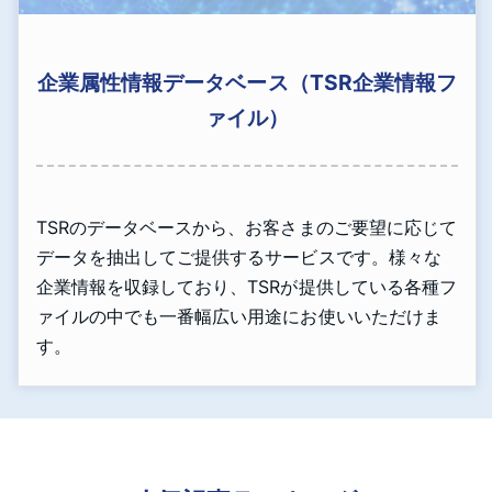
企業属性情報データベース（TSR企業情報フ
ァイル）
TSRのデータベースから、お客さまのご要望に応じて
データを抽出してご提供するサービスです。様々な
企業情報を収録しており、TSRが提供している各種フ
ァイルの中でも一番幅広い用途にお使いいただけま
す。