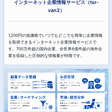
インターネット企業情報サービス（tsr-
van2）
1,200円の低価格でいつでもどこでも簡単に企業情報
を取得できるインターネット企業情報サービスで
す。700万件超の国内企業、全世界6億件超の海外企
業を収録した圧倒的な情報量が特徴です。