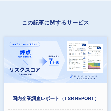
この記事に関するサービス
国内企業調査レポート（TSR REPORT）