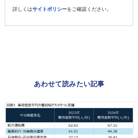
詳しくは
サイトポリシー
をご確認ください。
あわせて読みたい記事