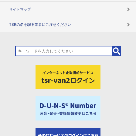
サイトマップ
TSRの名を騙る業者にご注意ください