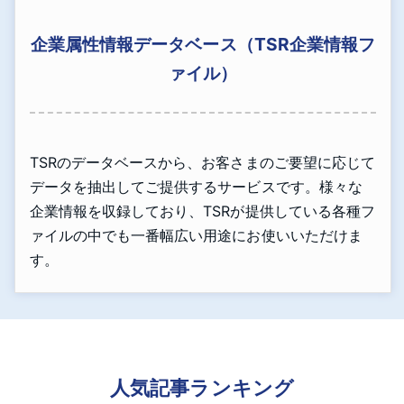
企業属性情報データベース（TSR企業情報フ
ァイル）
TSRのデータベースから、お客さまのご要望に応じて
データを抽出してご提供するサービスです。様々な
企業情報を収録しており、TSRが提供している各種フ
ァイルの中でも一番幅広い用途にお使いいただけま
す。
人気記事ランキング