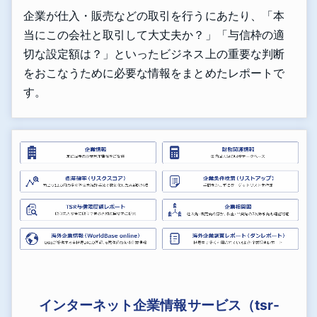
企業が仕入・販売などの取引を行うにあたり、「本
当にこの会社と取引して大丈夫か？」「与信枠の適
切な設定額は？」といったビジネス上の重要な判断
をおこなうために必要な情報をまとめたレポートで
す。
インターネット企業情報サービス（tsr-