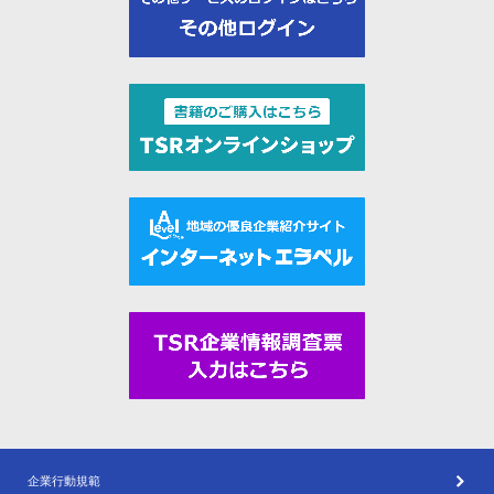
企業行動規範