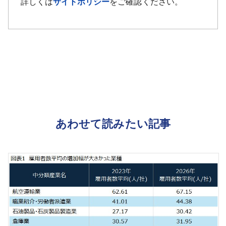
詳しくは
サイトポリシー
をご確認ください。
あわせて読みたい記事