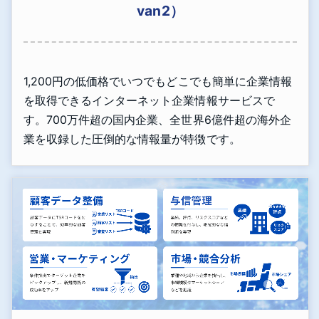
van2）
1,200円の低価格でいつでもどこでも簡単に企業情報
を取得できるインターネット企業情報サービスで
す。700万件超の国内企業、全世界6億件超の海外企
業を収録した圧倒的な情報量が特徴です。