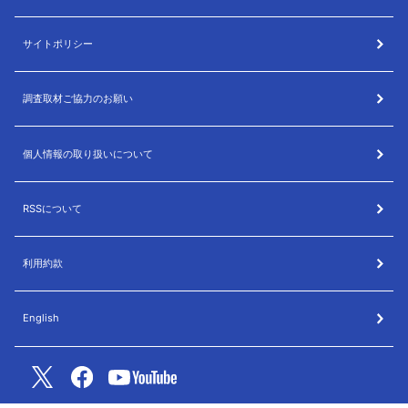
サイトポリシー
調査取材ご協力のお願い
個人情報の取り扱いについて
RSSについて
利用約款
English