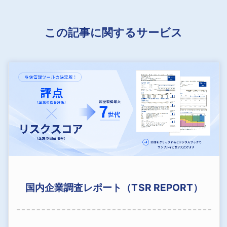
この記事に関するサービス
国内企業調査レポート（TSR REPORT）