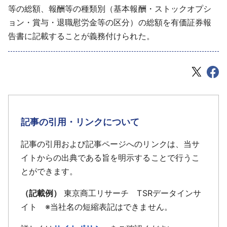
等の総額、報酬等の種類別（基本報酬・ストックオプシ
ョン・賞与・退職慰労金等の区分）の総額を有価証券報
告書に記載することが義務付けられた。
記事の引用・リンクについて
記事の引用および記事ページへのリンクは、当サ
イトからの出典である旨を明示することで行うこ
とができます。
（記載例）
東京商工リサーチ TSRデータインサ
イト ※当社名の短縮表記はできません。