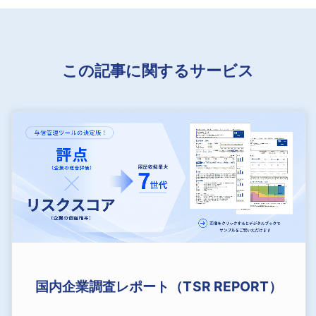
この記事に関するサービス
国内企業調査レポート（TSR REPORT）