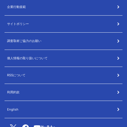
企業行動規範
サイトポリシー
調査取材ご協力のお願い
個人情報の取り扱いについて
RSSについて
利用約款
English