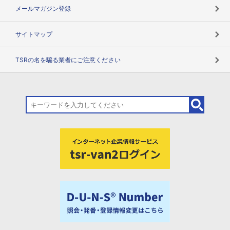
メールマガジン登録
サイトマップ
TSRの名を騙る業者にご注意ください