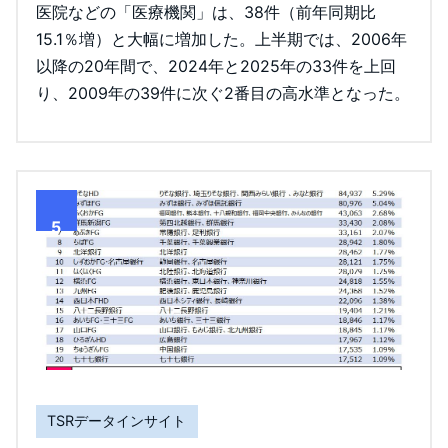
医院などの「医療機関」は、38件（前年同期比
15.1％増）と大幅に増加した。上半期では、2006年
以降の20年間で、2024年と2025年の33件を上回
り、2009年の39件に次ぐ2番目の高水準となった。
5
TSRデータインサイト