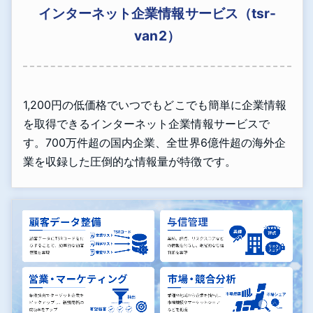
インターネット企業情報サービス（tsr-
van2）
1,200円の低価格でいつでもどこでも簡単に企業情報
を取得できるインターネット企業情報サービスで
す。700万件超の国内企業、全世界6億件超の海外企
業を収録した圧倒的な情報量が特徴です。