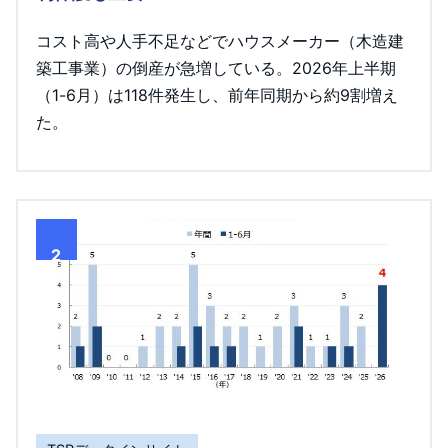
コスト高や人手不足などでハウスメーカー（木造建
築工事業）の倒産が急増している。2026年上半期
（1-6月）は118件発生し、前年同期から約9割増え
た。
2