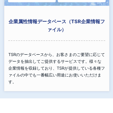
企業属性情報データベース（TSR企業情報フ
ァイル）
TSRのデータベースから、お客さまのご要望に応じて
データを抽出してご提供するサービスです。様々な
企業情報を収録しており、TSRが提供している各種フ
ァイルの中でも一番幅広い用途にお使いいただけま
す。