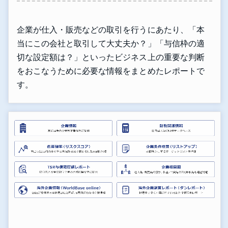
企業が仕入・販売などの取引を行うにあたり、「本
当にこの会社と取引して大丈夫か？」「与信枠の適
切な設定額は？」といったビジネス上の重要な判断
をおこなうために必要な情報をまとめたレポートで
す。