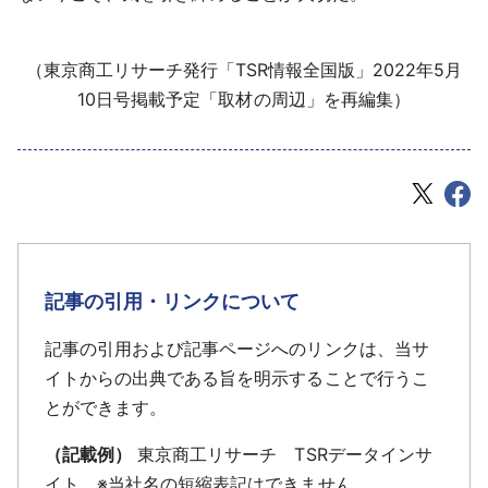
（東京商工リサーチ発行「TSR情報全国版」2022年5月
10日号掲載予定「取材の周辺」を再編集）
記事の引用・リンクについて
記事の引用および記事ページへのリンクは、当サ
イトからの出典である旨を明示することで行うこ
とができます。
（記載例）
東京商工リサーチ TSRデータインサ
イト ※当社名の短縮表記はできません。