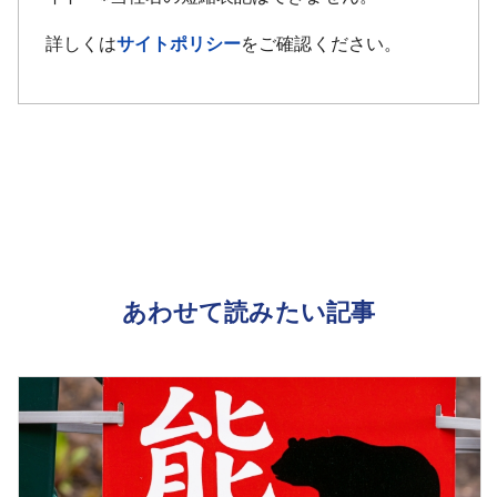
詳しくは
サイトポリシー
をご確認ください。
あわせて読みたい記事