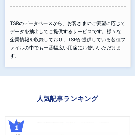
TSRのデータベースから、お客さまのご要望に応じて
データを抽出してご提供するサービスです。様々な
企業情報を収録しており、TSRが提供している各種フ
ァイルの中でも一番幅広い用途にお使いいただけま
す。
人気記事ランキング