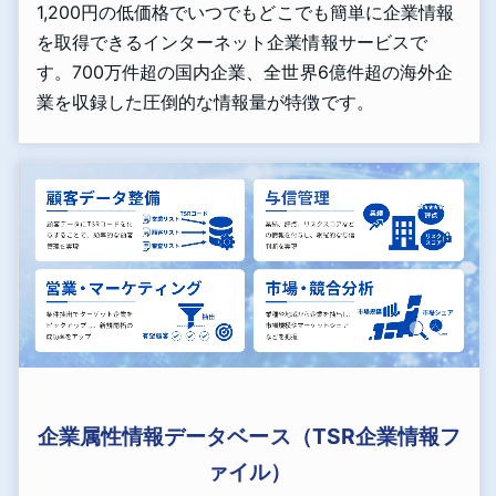
1,200円の低価格でいつでもどこでも簡単に企業情報
を取得できるインターネット企業情報サービスで
す。700万件超の国内企業、全世界6億件超の海外企
業を収録した圧倒的な情報量が特徴です。
企業属性情報データベース（TSR企業情報フ
ァイル）