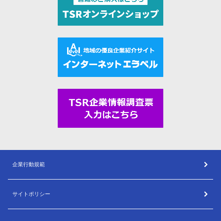
企業行動規範
サイトポリシー