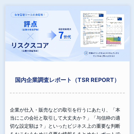
国内企業調査レポート（TSR REPORT）
企業が仕入・販売などの取引を行うにあたり、「本
当にこの会社と取引して大丈夫か？」「与信枠の適
切な設定額は？」といったビジネス上の重要な判断
をおこなうために必要な情報をまとめたレポートで