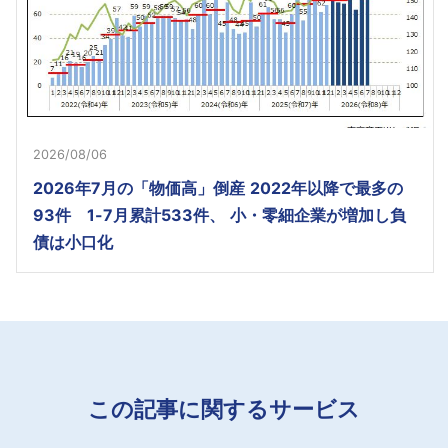
2026/08/06
2026年7月の「物価高」倒産 2022年以降で最多の
93件 1-7月累計533件、 小・零細企業が増加し負
債は小口化
この記事に関するサービス