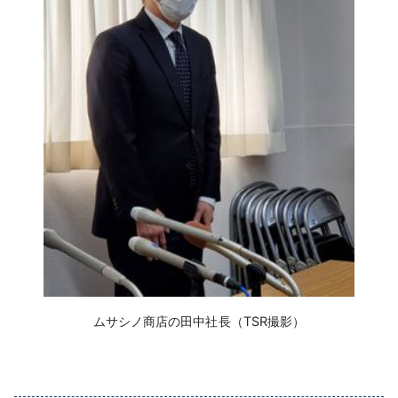
ムサシノ商店の田中社長（TSR撮影）