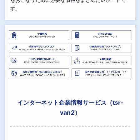
す。
インターネット企業情報サービス（tsr-
van2）