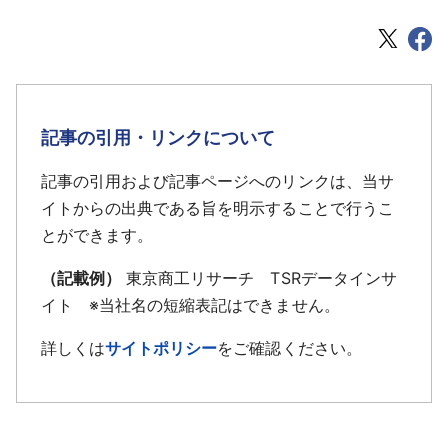
記事の引用・リンクについて
記事の引用および記事ページへのリンクは、当サ
イトからの出典である旨を明示することで行うこ
とができます。
（記載例）
東京商工リサーチ TSRデータインサ
イト ※当社名の短縮表記はできません。
詳しくは
サイトポリシー
をご確認ください。