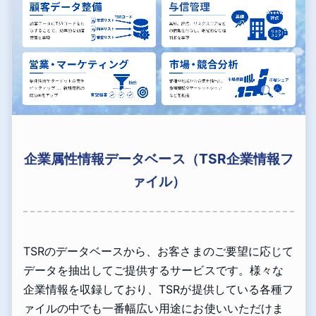
企業属性情報データベース（TSR企業情報フ
ァイル）
TSRのデータベースから、お客さまのご要望に応じて
データを抽出してご提供するサービスです。様々な
企業情報を収録しており、TSRが提供している各種フ
ァイルの中でも一番幅広い用途にお使いいただけま