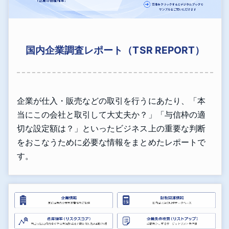
国内企業調査レポート（TSR REPORT）
企業が仕入・販売などの取引を行うにあたり、「本
当にこの会社と取引して大丈夫か？」「与信枠の適
切な設定額は？」といったビジネス上の重要な判断
をおこなうために必要な情報をまとめたレポートで
す。