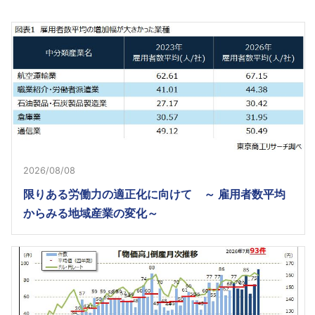
2026/08/08
限りある労働力の適正化に向けて ～ 雇用者数平均
からみる地域産業の変化～