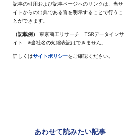
記事の引用および記事ページへのリンクは、当サ
イトからの出典である旨を明示することで行うこ
とができます。
（記載例）
東京商工リサーチ TSRデータインサ
イト ※当社名の短縮表記はできません。
詳しくは
サイトポリシー
をご確認ください。
あわせて読みたい記事