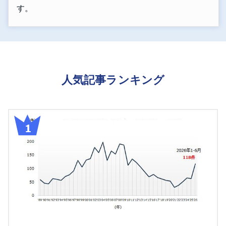
す。
人気記事ランキング