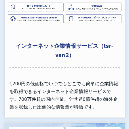
インターネット企業情報サービス（tsr-
van2）
1,200円の低価格でいつでもどこでも簡単に企業情報
を取得できるインターネット企業情報サービスで
す。700万件超の国内企業、全世界6億件超の海外企
業を収録した圧倒的な情報量が特徴です。