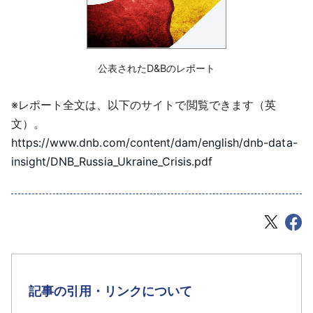
‌公表されたD&Bのレポート
※レポート全文は、以下のサイトで閲覧できます（英
文）。
https://www.dnb.com/content/dam/english/dnb-data-
insight/DNB_Russia_Ukraine_Crisis.pdf
記事の引用・リンクについて