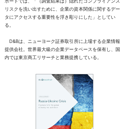
ポートでは、「（調査結果は）隠れたコンプライアンス
リスクを洗い出すために、企業の資本関係に関するデー
タにアクセスする重要性を浮き彫りにした」としてい
る。
D&Bは、ニューヨーク証券取引所に上場する企業情報
提供会社。世界最大級の企業データベースを保有し、国
内では東京商工リサーチと業務提携している。