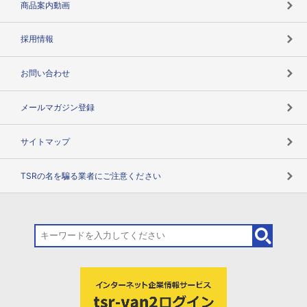
商品案内動画
用語辞典
採用情報
お問い合わせ
メールマガジン登録
サイトマップ
TSRの名を騙る業者にご注意ください