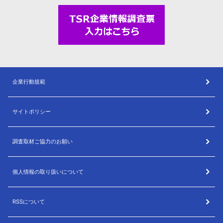
企業行動規範
サイトポリシー
調査取材ご協力のお願い
個人情報の取り扱いについて
RSSについて