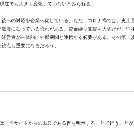
た現在でも大きく変化していないとみられる。
後への対応を企業へ促している。ただ、コロナ禍では、史上
が散漫になっている恐れがある。資金繰り支援も大切だが、中
、経営者が主体的に外部機関と連携する必要がある。その第一
た視点も重要になるだろう。
て
は、当サイトからの出典である旨を明示することで行うことが