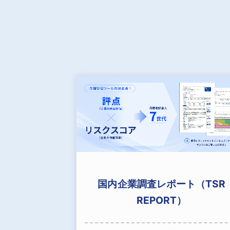
国内企業調査レポート（TSR
REPORT）