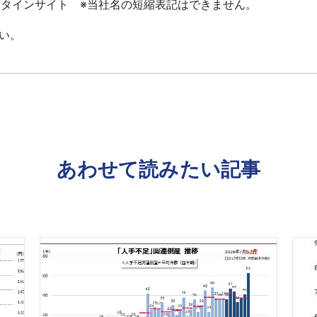
ータインサイト ※当社名の短縮表記はできません。
い。
あわせて読みたい記事