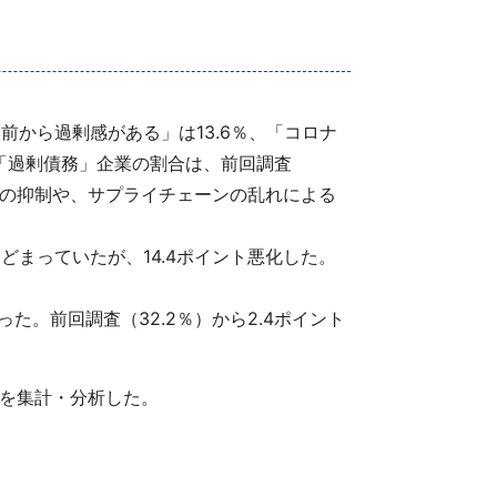
から過剰感がある」は13.6％、「コロナ
た「過剰債務」企業の割合は、前回調査
人流の抑制や、サプライチェーンの乱れによる
どまっていたが、14.4ポイント悪化した。
。前回調査（32.2％）から2.4ポイント
社を集計・分析した。