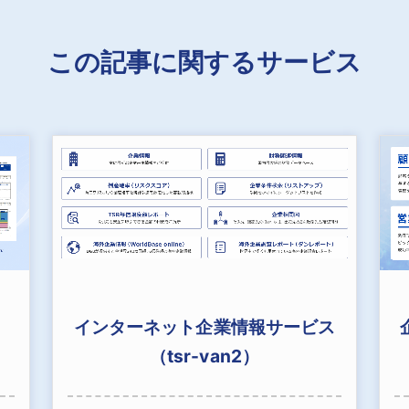
この記事に関するサービス
インターネット企業情報サービス
（tsr-van2）