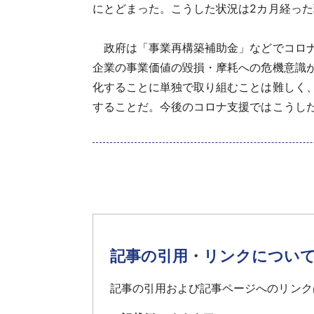
にとどまった。こうした状況は2カ月経っ
政府は「事業再構築補助金」などでコロナ
企業の事業価値の毀損・摩耗への危機意識
化することに単独で取り組むことは難しく
することだ。今後のコロナ支援ではこうし
記事の引用・リンクについ
記事の引用および記事ページへのリンク