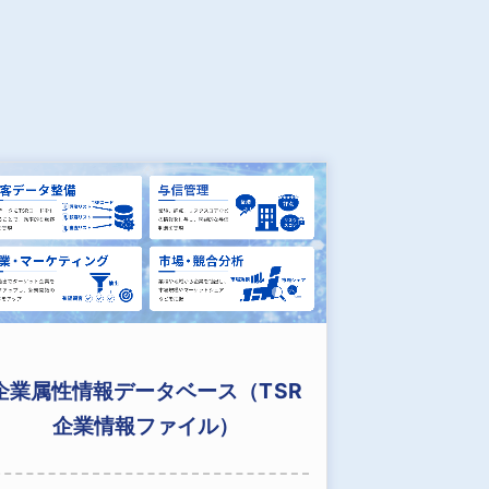
企業属性情報データベース（TSR
企業情報ファイル）