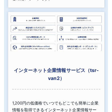
インターネット企業情報サービス（tsr-
van2）
1,200円の低価格でいつでもどこでも簡単に企業
情報を取得できるインターネット企業情報サー