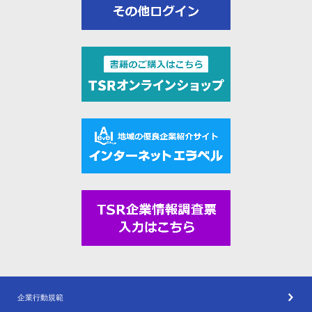
企業行動規範