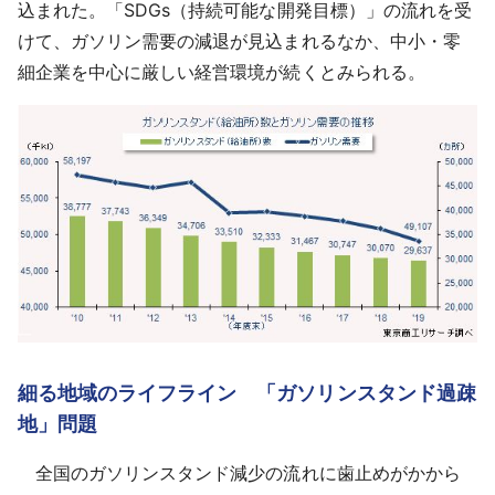
込まれた。「SDGs（持続可能な開発目標）」の流れを受
けて、ガソリン需要の減退が見込まれるなか、中小・零
細企業を中心に厳しい経営環境が続くとみられる。
細る地域のライフライン 「ガソリンスタンド過疎
地」問題
全国のガソリンスタンド減少の流れに歯止めがかから