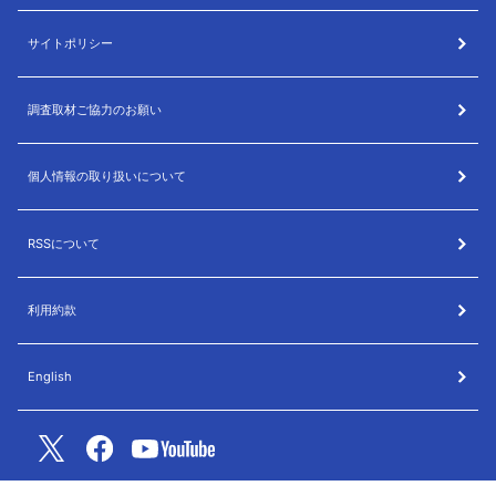
サイトポリシー
調査取材ご協力のお願い
個人情報の取り扱いについて
RSSについて
利用約款
English