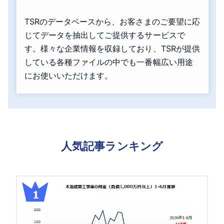
TSRのデータベースから、お客さまのご要望に応
じてデータを抽出してご提供するサービスで
す。様々な企業情報を収録しており、TSRが提供
している各種ファイルの中でも一番幅広い用途
にお使いいただけます。
人気記事ランキング