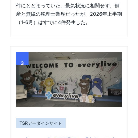
件にとどまっていた。景気状況に相関せず、倒
産と無縁の税理士業界だったが、2026年上半期
（1-6月）はすでに4件発生した。
3
TSRデータインサイト