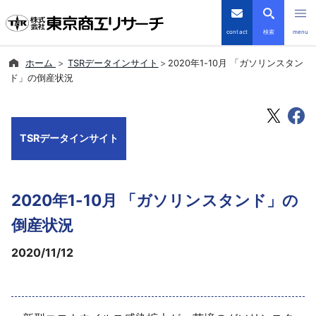
contact
検索
menu
ホーム
TSRデータインサイト
2020年1-10月 「ガソリンスタン
倒産・注目企業情報
ド」の倒産状況
TSRデータインサイト
TSRデータインサイト
TSR-PLUS
優良企業サイト
2020年1-10月 「ガソリンスタンド」の
会社案内
倒産状況
2020/11/12
商品・サービス
導入事例