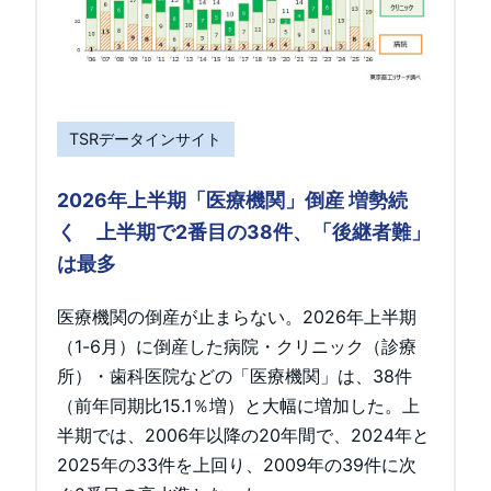
TSRデータインサイト
2026年上半期「医療機関」倒産 増勢続
く 上半期で2番目の38件、「後継者難」
は最多
医療機関の倒産が止まらない。2026年上半期
（1-6月）に倒産した病院・クリニック（診療
所）・歯科医院などの「医療機関」は、38件
（前年同期比15.1％増）と大幅に増加した。上
半期では、2006年以降の20年間で、2024年と
2025年の33件を上回り、2009年の39件に次