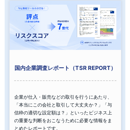
国内企業調査レポート（TSR REPORT）
企業が仕入・販売などの取引を行うにあたり、
「本当にこの会社と取引して大丈夫か？」「与
信枠の適切な設定額は？」といったビジネス上
の重要な判断をおこなうために必要な情報をま
とめたレポートです。