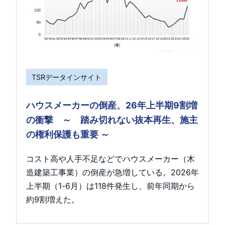
TSRデータインサイト
ハウスメーカーの倒産、26年上半期9割増
の衝撃 ～ 踏み切れない抜本再生、施主
の権利保護も重要 ～
コスト高や人手不足などでハウスメーカー（木
造建築工事業）の倒産が急増している。2026年
上半期（1-6月）は118件発生し、前年同期から
約9割増えた。