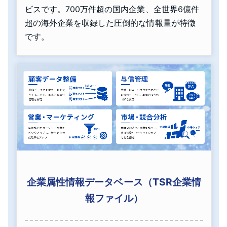
ビスです。700万件超の国内企業、全世界6億件
超の海外企業を収録した圧倒的な情報量が特徴
です。
企業属性情報データベース（TSR企業情
報ファイル）