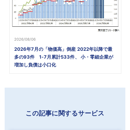
2026/08/06
2026年7月の「物価高」倒産 2022年以降で最
多の93件 1-7月累計533件、 小・零細企業が
増加し負債は小口化
この記事に関するサービス