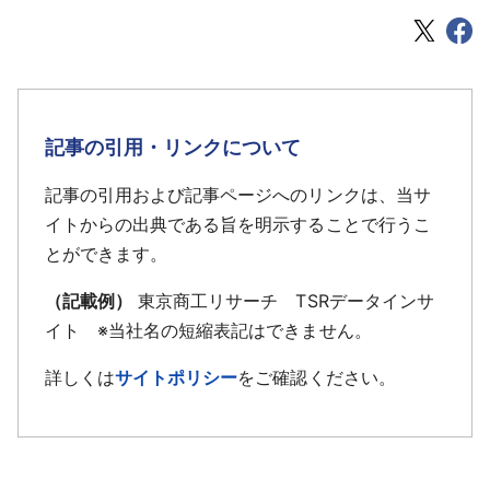
記事の引用・リンクについて
記事の引用および記事ページへのリンクは、当サ
イトからの出典である旨を明示することで行うこ
とができます。
（記載例）
東京商工リサーチ TSRデータインサ
イト ※当社名の短縮表記はできません。
詳しくは
サイトポリシー
をご確認ください。