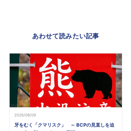
あわせて読みたい記事
2026/08/09
牙をむく「クマリスク」 ～ BCPの見直しを迫