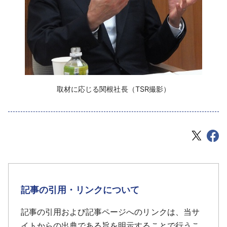
取材に応じる関根社長（TSR撮影）
記事の引用・リンクについて
記事の引用および記事ページへのリンクは、当サ
イトからの出典である旨を明示することで行うこ