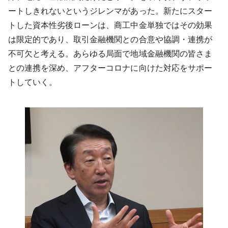
ートしきれないというジレンマがあった。新たにスター
トした資本性劣後ローンは、商工中金単独ではその効果
は限定的であり、取引金融機関との合意や協調・連携が
不可欠と考える。あらゆる局面で地域金融機関の皆さま
との連携を深め、アフターコロナに向けた対応をサポー
トしていく。