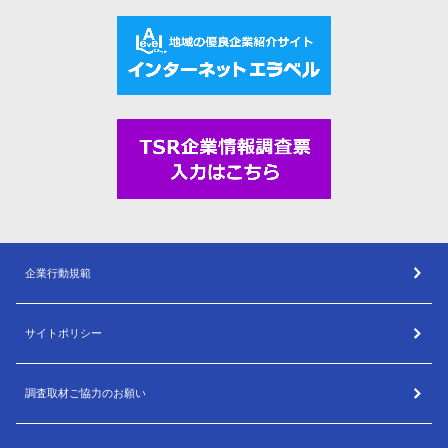
企業行動規範
サイトポリシー
調査取材ご協力のお願い