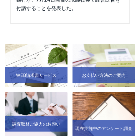
付議することを発表した。
WEB請求書サービス
お支払い方法のご案内
調査取材ご協力のお願い
現在実施中のアンケート調査