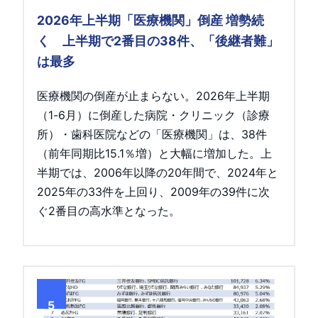
2026年上半期「医療機関」倒産 増勢続
く 上半期で2番目の38件、「後継者難」
は最多
医療機関の倒産が止まらない。2026年上半期
（1-6月）に倒産した病院・クリニック（診療
所）・歯科医院などの「医療機関」は、38件
（前年同期比15.1％増）と大幅に増加した。上
半期では、2006年以降の20年間で、2024年と
2025年の33件を上回り、2009年の39件に次
ぐ2番目の高水準となった。
5