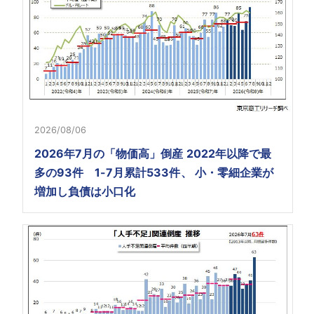
2026/08/06
2026年7月の「物価高」倒産 2022年以降で最
多の93件 1-7月累計533件、 小・零細企業が
増加し負債は小口化