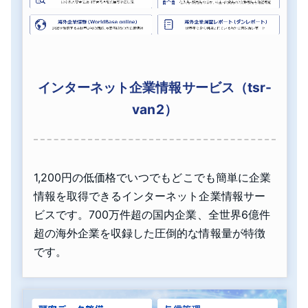
インターネット企業情報サービス（tsr-
van2）
1,200円の低価格でいつでもどこでも簡単に企業
情報を取得できるインターネット企業情報サー
ビスです。700万件超の国内企業、全世界6億件
超の海外企業を収録した圧倒的な情報量が特徴
です。