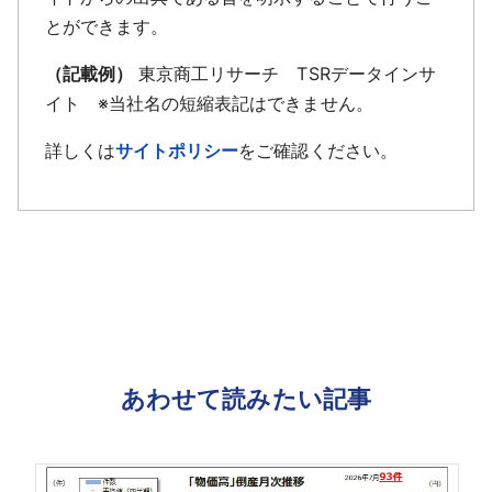
とができます。
（記載例）
東京商工リサーチ TSRデータインサ
イト ※当社名の短縮表記はできません。
詳しくは
サイトポリシー
をご確認ください。
あわせて読みたい記事