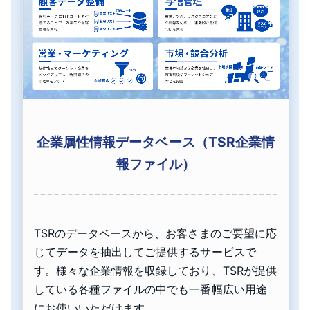
企業属性情報データベース（TSR企業情
報ファイル）
TSRのデータベースから、お客さまのご要望に応
じてデータを抽出してご提供するサービスで
す。様々な企業情報を収録しており、TSRが提供
している各種ファイルの中でも一番幅広い用途
にお使いいただけます。