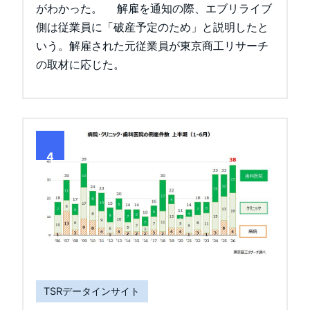
がわかった。 解雇を通知の際、エブリライブ
側は従業員に「破産予定のため」と説明したと
いう。解雇された元従業員が東京商工リサーチ
の取材に応じた。
4
TSRデータインサイト