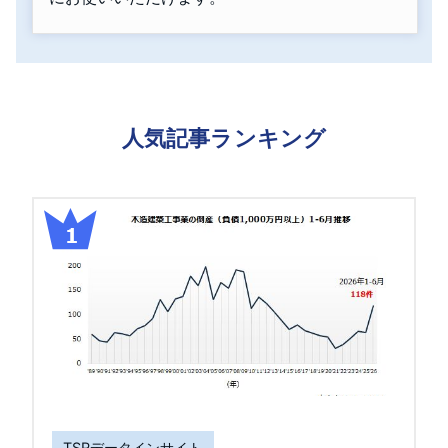
人気記事ランキング
TSRデータインサイト