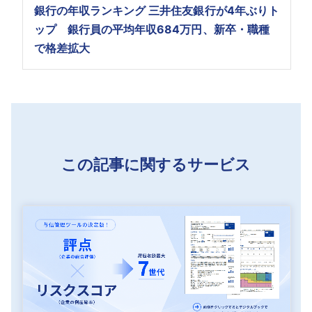
銀行の年収ランキング 三井住友銀行が4年ぶりト
ップ 銀行員の平均年収684万円、新卒・職種
で格差拡大
この記事に関するサービス