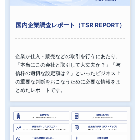
国内企業調査レポート（TSR REPORT）
企業が仕入・販売などの取引を行うにあたり、
「本当にこの会社と取引して大丈夫か？」「与
信枠の適切な設定額は？」といったビジネス上
の重要な判断をおこなうために必要な情報をま
とめたレポートです。