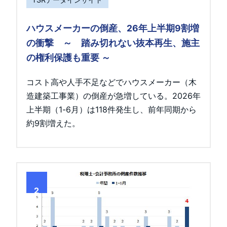
ハウスメーカーの倒産、26年上半期9割増
の衝撃 ～ 踏み切れない抜本再生、施主
の権利保護も重要 ～
コスト高や人手不足などでハウスメーカー（木
造建築工事業）の倒産が急増している。2026年
上半期（1-6月）は118件発生し、前年同期から
約9割増えた。
2