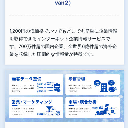
van2）
1,200円の低価格でいつでもどこでも簡単に企業情報
を取得できるインターネット企業情報サービスで
す。700万件超の国内企業、全世界6億件超の海外企
業を収録した圧倒的な情報量が特徴です。