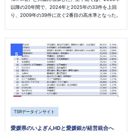
以降の20年間で、2024年と2025年の33件を上回
り、2009年の39件に次ぐ2番目の高水準となった。
5
TSRデータインサイト
愛媛県のいよぎんHDと愛媛銀が経営統合へ