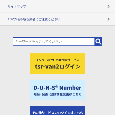
サイトマップ
TSRの名を騙る業者にご注意ください