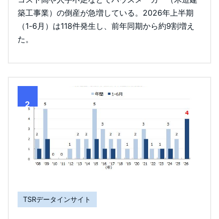
築工事業）の倒産が急増している。2026年上半期
（1-6月）は118件発生し、前年同期から約9割増え
た。
2
TSRデータインサイト