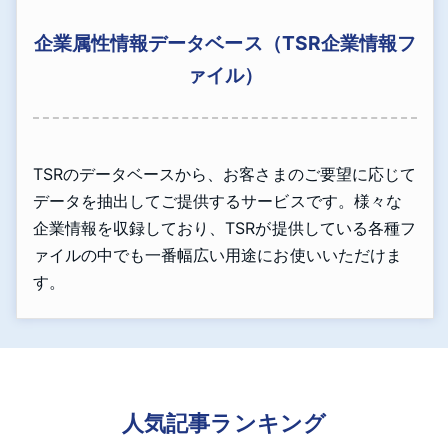
企業属性情報データベース（TSR企業情報フ
ァイル）
TSRのデータベースから、お客さまのご要望に応じて
データを抽出してご提供するサービスです。様々な
企業情報を収録しており、TSRが提供している各種フ
ァイルの中でも一番幅広い用途にお使いいただけま
す。
人気記事ランキング