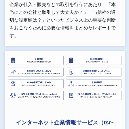
企業が仕入・販売などの取引を行うにあたり、「本
当にこの会社と取引して大丈夫か？」「与信枠の適
切な設定額は？」といったビジネス上の重要な判断
をおこなうために必要な情報をまとめたレポートで
す。
インターネット企業情報サービス（tsr-