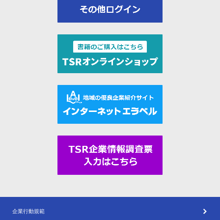
企業行動規範