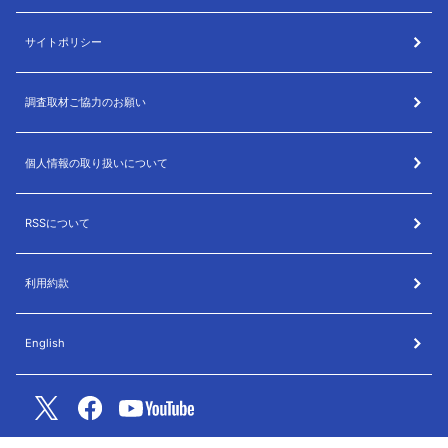
サイトポリシー
調査取材ご協力のお願い
個人情報の取り扱いについて
RSSについて
利用約款
English