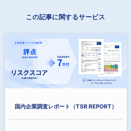
この記事に関するサービス
国内企業調査レポート（TSR REPORT）