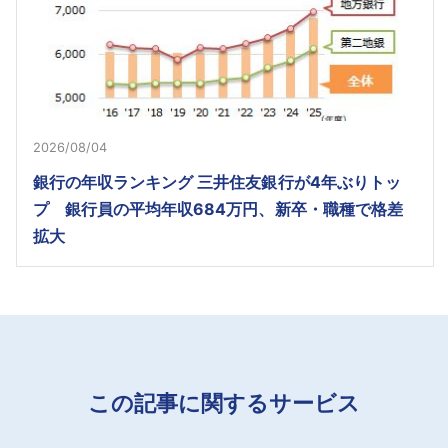
2026/08/04
銀行の年収ランキング 三井住友銀行が4年ぶりトッ
プ 銀行員の平均年収684万円、新卒・職種で格差
拡大
この記事に関するサービス