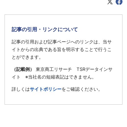
記事の引用・リンクについて
記事の引用および記事ページへのリンクは、当サ
イトからの出典である旨を明示することで行うこ
とができます。
（記載例）
東京商工リサーチ TSRデータインサ
イト ※当社名の短縮表記はできません。
詳しくは
サイトポリシー
をご確認ください。