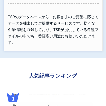
TSRのデータベースから、お客さまのご要望に応じて
データを抽出してご提供するサービスです。様々な
企業情報を収録しており、TSRが提供している各種フ
ァイルの中でも一番幅広い用途にお使いいただけま
す。
人気記事ランキング