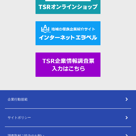
企業行動規範
サイトポリシー
調査取材ご協力のお願い