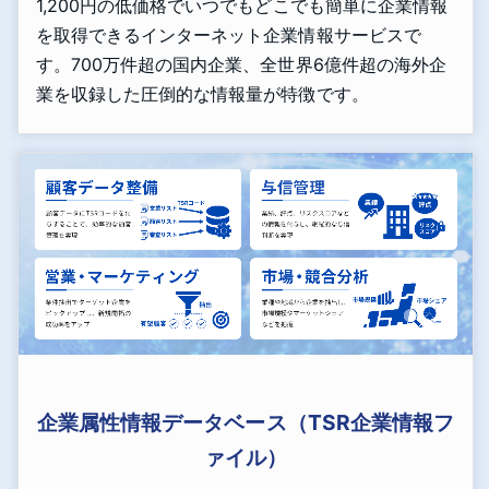
1,200円の低価格でいつでもどこでも簡単に企業情報
を取得できるインターネット企業情報サービスで
す。700万件超の国内企業、全世界6億件超の海外企
業を収録した圧倒的な情報量が特徴です。
企業属性情報データベース（TSR企業情報フ
ァイル）