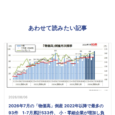
あわせて読みたい記事
2026/08/06
2026年7月の「物価高」倒産 2022年以降で最多の
93件 1-7月累計533件、 小・零細企業が増加し負