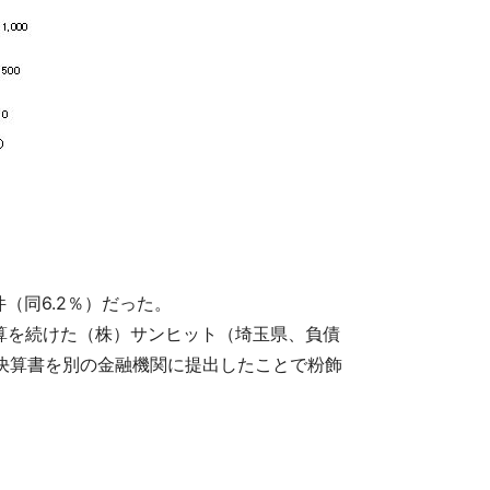
（同6.2％）だった。
算を続けた（株）サンヒット（埼玉県、負債
た決算書を別の金融機関に提出したことで粉飾