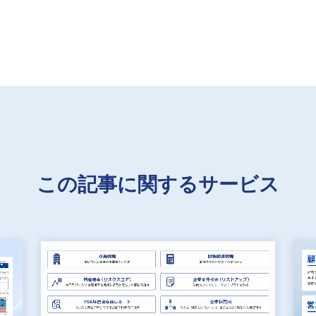
この記事に関するサービス