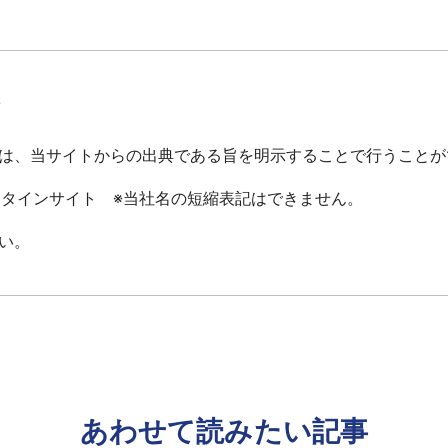
て
は、当サイトからの出典である旨を明示することで行うことが
ータインサイト ※当社名の短縮表記はできません。
い。
あわせて読みたい記事