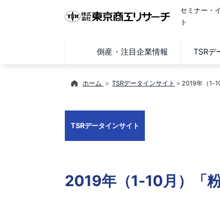
セミナー・
ト
倒産・注目企業情報
TSR
ホーム
TSRデータインサイト
2019年（1
TSRデータインサイト
2019年（1-10月）