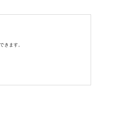
できます。