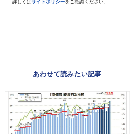
詳しくは
サイトポリシー
をご確認ください。
あわせて読みたい記事