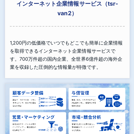
インターネット企業情報サービス（tsr-
van2）
1,200円の低価格でいつでもどこでも簡単に企業情報
を取得できるインターネット企業情報サービスで
す。700万件超の国内企業、全世界6億件超の海外企
業を収録した圧倒的な情報量が特徴です。