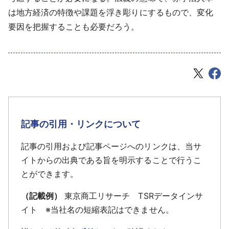
は地方経済の特徴や課題を浮き彫りにするもので、変化
要因を把握することも必要だろう。
記事の引用・リンクについて
記事の引用および記事ページへのリンクは、当サ
イトからの出典である旨を明示することで行うこ
とができます。
（記載例）
東京商工リサーチ TSRデータインサ
イト ※当社名の短縮表記はできません。