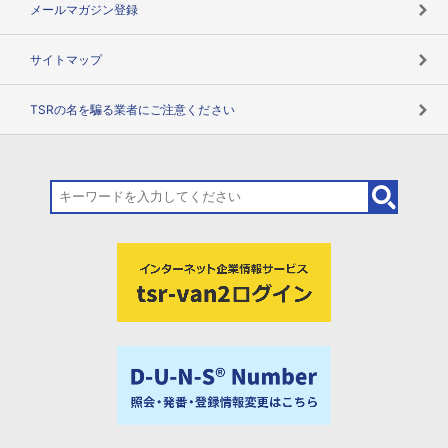
メールマガジン登録
サイトマップ
TSRの名を騙る業者にご注意ください