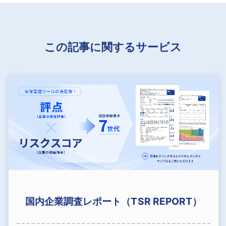
この記事に関するサービス
国内企業調査レポート（TSR REPORT）