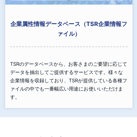
企業属性情報データベース（TSR企業情報フ
ァイル）
TSRのデータベースから、お客さまのご要望に応じて
データを抽出してご提供するサービスです。様々な
企業情報を収録しており、TSRが提供している各種フ
ァイルの中でも一番幅広い用途にお使いいただけま
す。