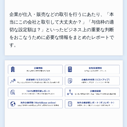
企業が仕入・販売などの取引を行うにあたり、「本
当にこの会社と取引して大丈夫か？」「与信枠の適
切な設定額は？」といったビジネス上の重要な判断
をおこなうために必要な情報をまとめたレポートで
す。