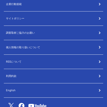
企業行動規範
サイトポリシー
調査取材ご協力のお願い
個人情報の取り扱いについて
RSSについて
利用約款
English