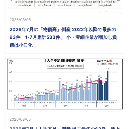
2026/08/06
2026年7月の「物価高」倒産 2022年以降で最多の
93件 1-7月累計533件、 小・零細企業が増加し負
債は小口化
2026/08/05