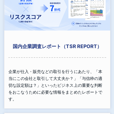
国内企業調査レポート（TSR REPORT）
企業が仕入・販売などの取引を行うにあたり、「本
当にこの会社と取引して大丈夫か？」「与信枠の適
切な設定額は？」といったビジネス上の重要な判断
をおこなうために必要な情報をまとめたレポートで
す。