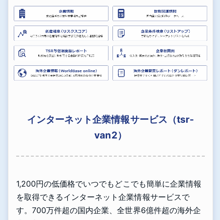
インターネット企業情報サービス（tsr-
van2）
1,200円の低価格でいつでもどこでも簡単に企業情報
を取得できるインターネット企業情報サービスで
す。700万件超の国内企業、全世界6億件超の海外企