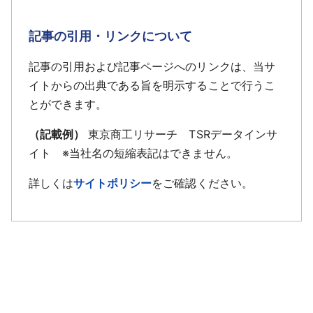
記事の引用・リンクについて
記事の引用および記事ページへのリンクは、当サ
イトからの出典である旨を明示することで行うこ
とができます。
（記載例）
東京商工リサーチ TSRデータインサ
イト ※当社名の短縮表記はできません。
詳しくは
サイトポリシー
をご確認ください。