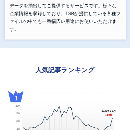
データを抽出してご提供するサービスです。様々な
企業情報を収録しており、TSRが提供している各種フ
ァイルの中でも一番幅広い用途にお使いいただけま
す。
人気記事ランキング