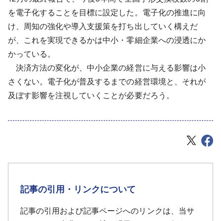
を電子化することを目標に設定した。電子化の推進に向
け、周知の強化や導入支援策を打ち出していく構えだ
が、これを実現できるかは中小・零細企業への浸透にか
かっている。
決済方法の変化が、中小企業の経営に与える影響は小
さくない。電子化が普及するまでの経営環境と、それが
及ぼす影響を注視していくことが必要だろう。
記事の引用・リンクについて
記事の引用および記事ページへのリンクは、当サ