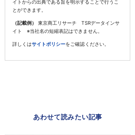
イトからの出典である旨を明示することで行うこ
とができます。
（記載例）
東京商工リサーチ TSRデータインサ
イト ※当社名の短縮表記はできません。
詳しくは
サイトポリシー
をご確認ください。
あわせて読みたい記事