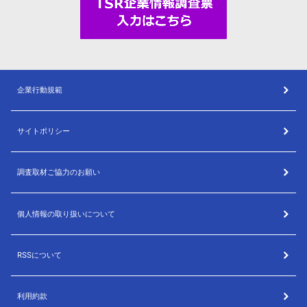
企業行動規範
サイトポリシー
調査取材ご協力のお願い
個人情報の取り扱いについて
RSSについて
利用約款