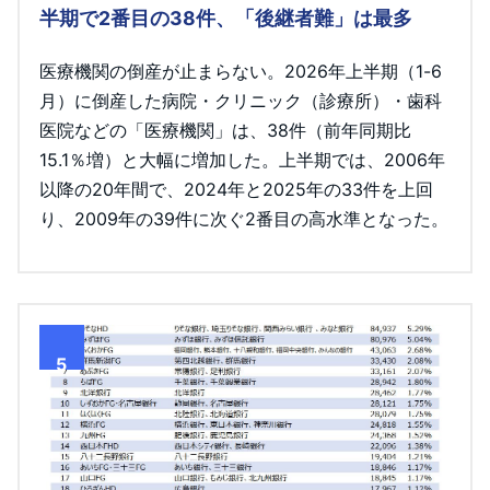
半期で2番目の38件、「後継者難」は最多
医療機関の倒産が止まらない。2026年上半期（1-6
月）に倒産した病院・クリニック（診療所）・歯科
医院などの「医療機関」は、38件（前年同期比
15.1％増）と大幅に増加した。上半期では、2006年
以降の20年間で、2024年と2025年の33件を上回
り、2009年の39件に次ぐ2番目の高水準となった。
5