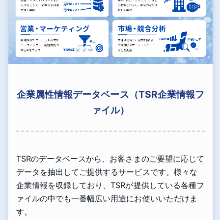
企業属性情報データベース（TSR企業情報フ
ァイル）
TSRのデータベースから、お客さまのご要望に応じて
データを抽出してご提供するサービスです。様々な
企業情報を収録しており、TSRが提供している各種フ
ァイルの中でも一番幅広い用途にお使いいただけま
す。