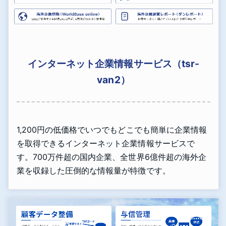
インターネット企業情報サービス（tsr-
van2）
1,200円の低価格でいつでもどこでも簡単に企業情報
を取得できるインターネット企業情報サービスで
す。700万件超の国内企業、全世界6億件超の海外企
業を収録した圧倒的な情報量が特徴です。