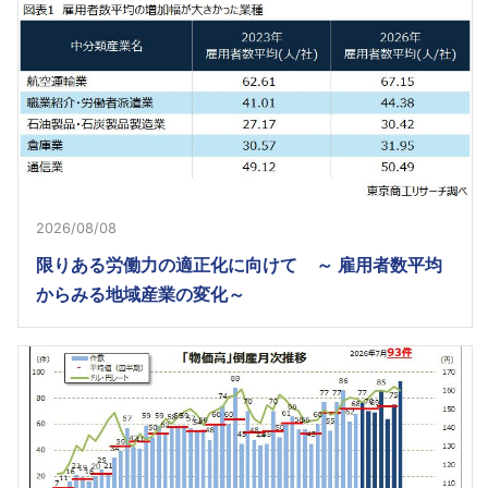
2026/08/08
限りある労働力の適正化に向けて ～ 雇用者数平均
からみる地域産業の変化～