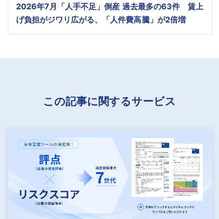
2026年7月「人手不足」倒産 過去最多の63件 賃上
げ負担がジワリ広がる、「人件費高騰」が2倍増
この記事に関するサービス