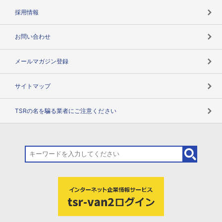
用語辞典
採用情報
お問い合わせ
メールマガジン登録
サイトマップ
TSRの名を騙る業者にご注意ください