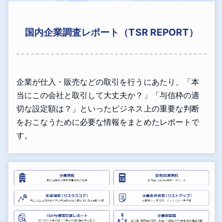
国内企業調査レポート（TSR REPORT）
企業が仕入・販売などの取引を行うにあたり、「本
当にこの会社と取引して大丈夫か？」「与信枠の適
切な設定額は？」といったビジネス上の重要な判断
をおこなうために必要な情報をまとめたレポートで
す。