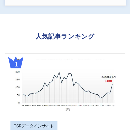
人気記事ランキング
TSRデータインサイト