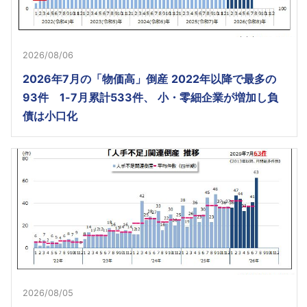
2026/08/06
2026年7月の「物価高」倒産 2022年以降で最多の
93件 1-7月累計533件、 小・零細企業が増加し負
債は小口化
2026/08/05