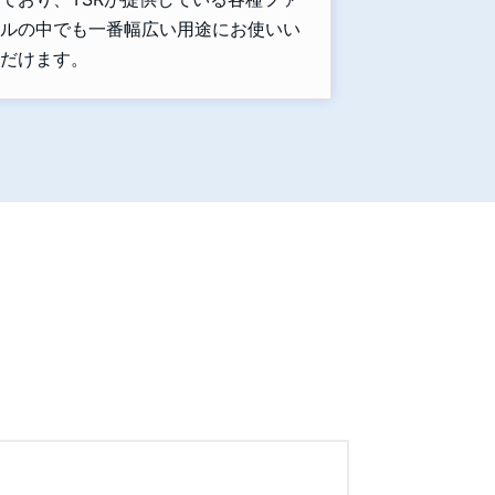
ルの中でも一番幅広い用途にお使いい
だけます。