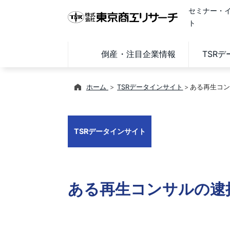
セミナー・
ト
倒産・注目企業情報
TSR
ホーム
TSRデータインサイト
ある再生コン
TSRデータインサイト
ある再生コンサルの逮