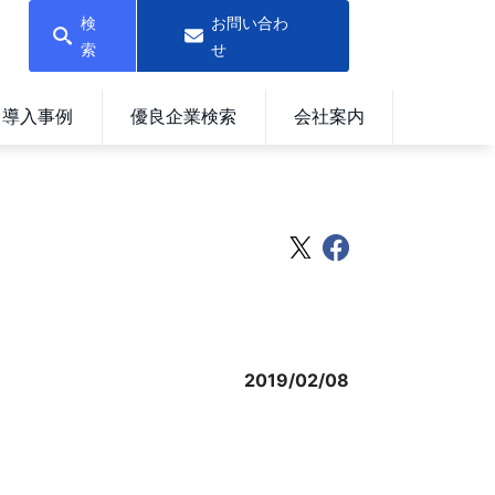
検
お問い合わ
索
せ
導入事例
優良企業検索
会社案内
2019/02/08