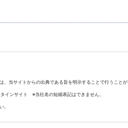
て
は、当サイトからの出典である旨を明示することで行うことが
ータインサイト ※当社名の短縮表記はできません。
い。