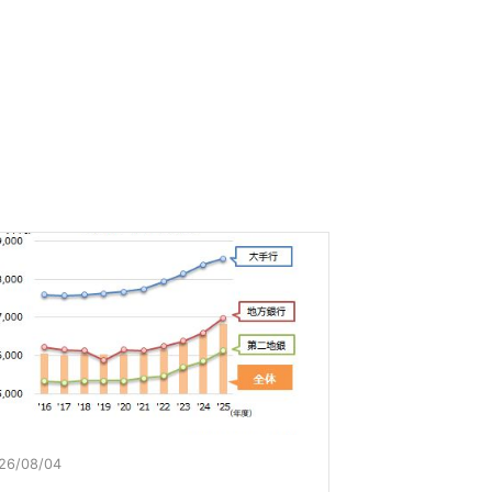
26/08/04