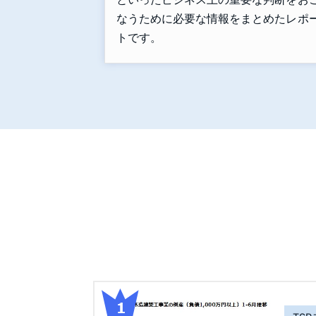
なうために必要な情報をまとめたレポ
トです。