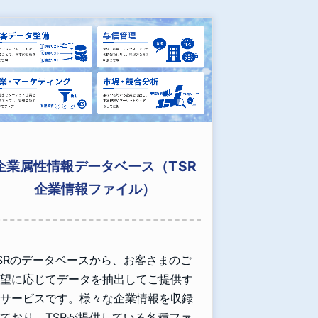
企業属性情報データベース（TSR
企業情報ファイル）
SRのデータベースから、お客さまのご
望に応じてデータを抽出してご提供す
サービスです。様々な企業情報を収録
ており、TSRが提供している各種ファ