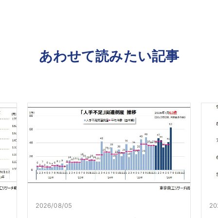
あわせて読みたい記事
2026/08/05
20