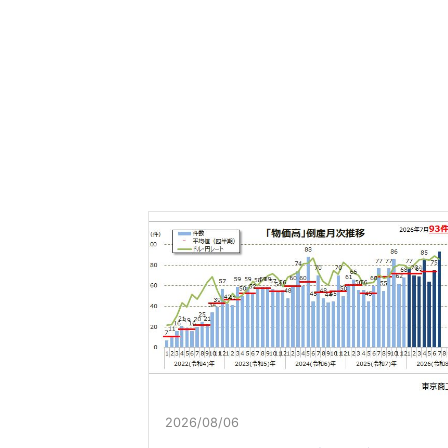
2026/08/06