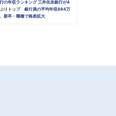
行の年収ランキング 三井住友銀行が4
ぶりトップ 銀行員の平均年収684万
、新卒・職種で格差拡大