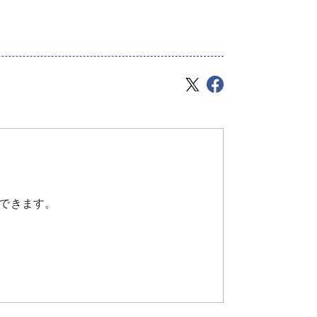
できます。