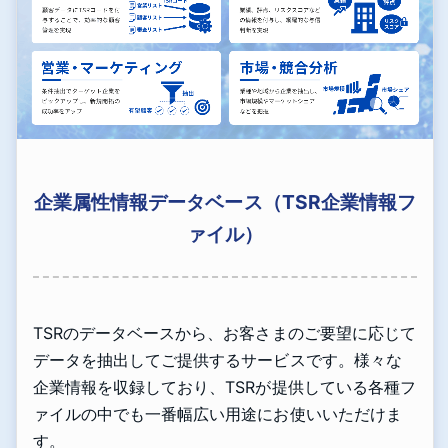
企業属性情報データベース（TSR企業情報フ
ァイル）
TSRのデータベースから、お客さまのご要望に応じて
データを抽出してご提供するサービスです。様々な
企業情報を収録しており、TSRが提供している各種フ
ァイルの中でも一番幅広い用途にお使いいただけま
す。