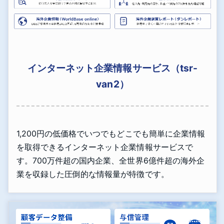
インターネット企業情報サービス（tsr-
van2）
1,200円の低価格でいつでもどこでも簡単に企業情報
を取得できるインターネット企業情報サービスで
す。700万件超の国内企業、全世界6億件超の海外企
業を収録した圧倒的な情報量が特徴です。