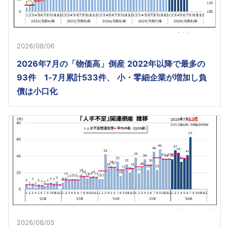
2026/08/06
2026年7月の「物価高」倒産 2022年以降で最多の
93件 1-7月累計533件、 小・零細企業が増加し負
債は小口化
2026/08/05