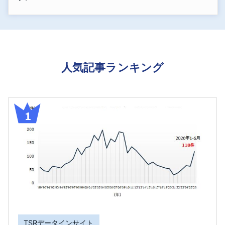
人気記事ランキング
TSRデータインサイト