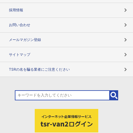
用語辞典
採用情報
お問い合わせ
メールマガジン登録
サイトマップ
TSRの名を騙る業者にご注意ください