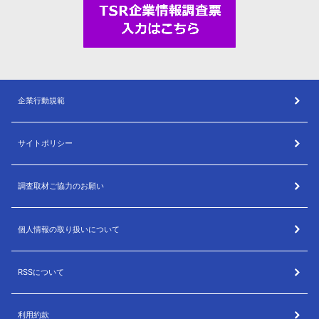
企業行動規範
サイトポリシー
調査取材ご協力のお願い
個人情報の取り扱いについて
RSSについて
利用約款