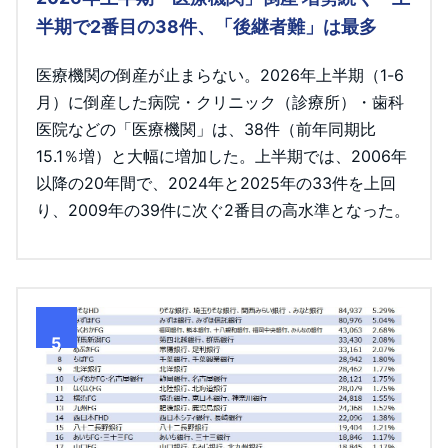
半期で2番目の38件、「後継者難」は最多
医療機関の倒産が止まらない。2026年上半期（1-6
月）に倒産した病院・クリニック（診療所）・歯科
医院などの「医療機関」は、38件（前年同期比
15.1％増）と大幅に増加した。上半期では、2006年
以降の20年間で、2024年と2025年の33件を上回
り、2009年の39件に次ぐ2番目の高水準となった。
5