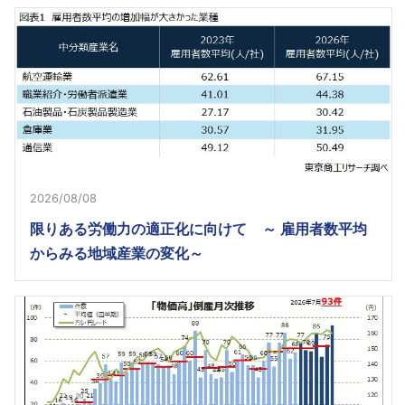
2026/08/08
限りある労働力の適正化に向けて ～ 雇用者数平均
からみる地域産業の変化～