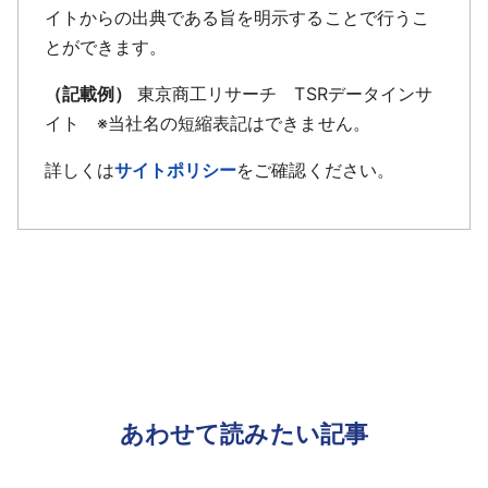
イトからの出典である旨を明示することで行うこ
とができます。
（記載例）
東京商工リサーチ TSRデータインサ
イト ※当社名の短縮表記はできません。
詳しくは
サイトポリシー
をご確認ください。
あわせて読みたい記事