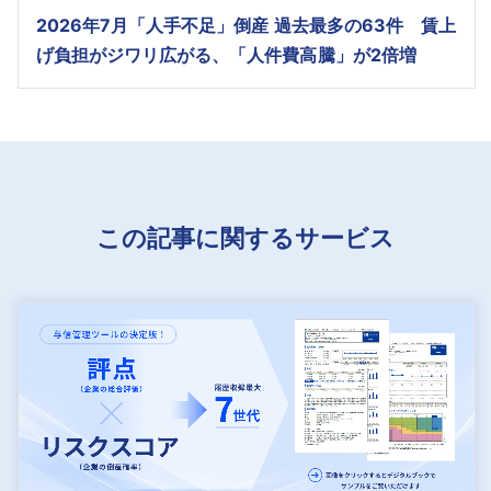
2026年7月「人手不足」倒産 過去最多の63件 賃上
げ負担がジワリ広がる、「人件費高騰」が2倍増
この記事に関するサービス