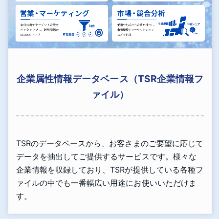
企業属性情報データベース（TSR企業情報フ
ァイル）
TSRのデータベースから、お客さまのご要望に応じて
データを抽出してご提供するサービスです。様々な
企業情報を収録しており、TSRが提供している各種フ
ァイルの中でも一番幅広い用途にお使いいただけま
す。