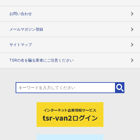
お問い合わせ
メールマガジン登録
サイトマップ
TSRの名を騙る業者にご注意ください