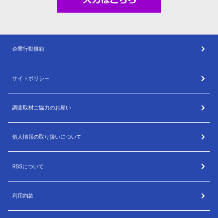
企業行動規範
サイトポリシー
調査取材ご協力のお願い
個人情報の取り扱いについて
RSSについて
利用約款