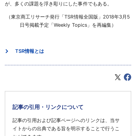
が、多くの課題を浮き彫りにした事件でもある。
（東京商工リサーチ発行「TSR情報全国版」2018年3月5
日号掲載予定「Weekly Topics」を再編集）
TSR情報とは
記事の引用・リンクについて
記事の引用および記事ページへのリンクは、当サ
イトからの出典である旨を明示することで行うこ