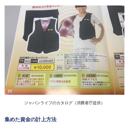
ジャパンライフのカタログ（消費者庁提供）
集めた資金の計上方法