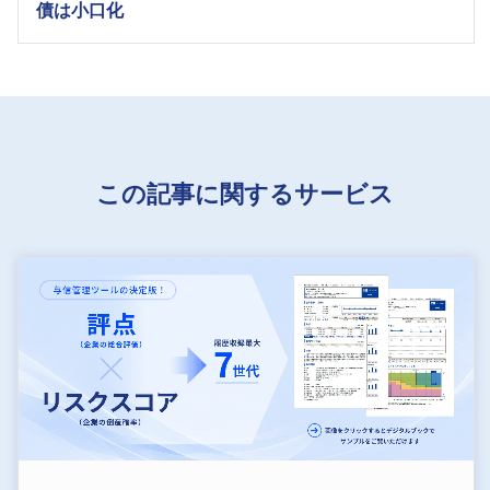
債は小口化
この記事に関するサービス