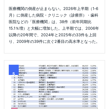
医療機関の倒産が止まらない。2026年上半期（1-6
月）に倒産した病院・クリニック（診療所）・歯科
医院などの「医療機関」は、38件（前年同期比
15.1％増）と大幅に増加した。上半期では、2006年
以降の20年間で、2024年と2025年の33件を上回
り、2009年の39件に次ぐ2番目の高水準となった。
5