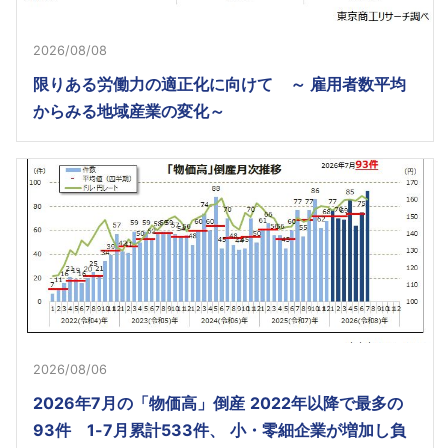
2026/08/08
限りある労働力の適正化に向けて ～ 雇用者数平均
からみる地域産業の変化～
2026/08/06
2026年7月の「物価高」倒産 2022年以降で最多の
93件 1-7月累計533件、 小・零細企業が増加し負