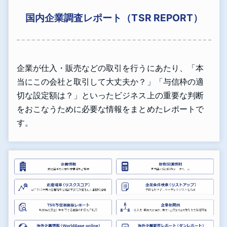
国内企業調査レポート（TSR REPORT）
企業が仕入・販売などの取引を行うにあたり、「本
当にこの会社と取引して大丈夫か？」「与信枠の適
切な設定額は？」といったビジネス上の重要な判断
をおこなうために必要な情報をまとめたレポートで
す。