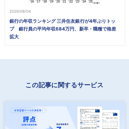
2026/08/04
銀行の年収ランキング 三井住友銀行が4年ぶりトッ
プ 銀行員の平均年収684万円、新卒・職種で格差
拡大
この記事に関するサービス