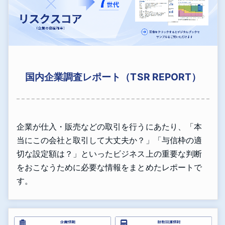
国内企業調査レポート（TSR REPORT）
企業が仕入・販売などの取引を行うにあたり、「本
当にこの会社と取引して大丈夫か？」「与信枠の適
切な設定額は？」といったビジネス上の重要な判断
をおこなうために必要な情報をまとめたレポートで
す。