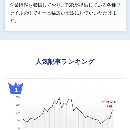
企業情報を収録しており、TSRが提供している各種フ
ァイルの中でも一番幅広い用途にお使いいただけま
す。
人気記事ランキング