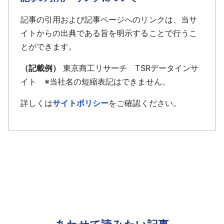
記事の引用および記事ページへのリンクは、当サ
イトからの出典である旨を明示することで行うこ
とができます。
（記載例）
東京商工リサーチ TSRデータインサ
イト ※当社名の短縮表記はできません。
詳しくは
サイトポリシー
をご確認ください。