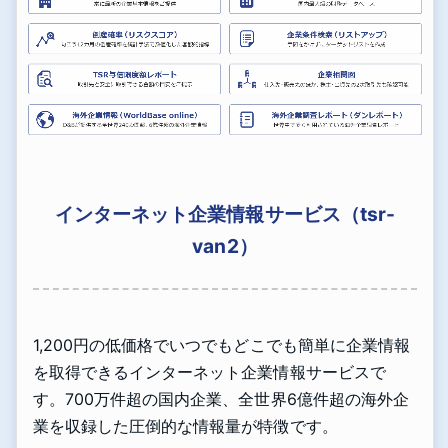
インターネット企業情報サービス（tsr-
van2）
1,200円の低価格でいつでもどこでも簡単に企業情報
を取得できるインターネット企業情報サービスで
す。700万件超の国内企業、全世界6億件超の海外企
業を収録した圧倒的な情報量が特徴です。