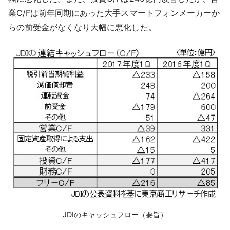
業C/Fは前年同期にあった大手スマートフォンメーカーか
らの前受金がなくなり大幅に悪化した。
JDIのキャッシュフロー（要旨）