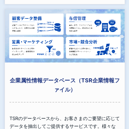
企業属性情報データベース（TSR企業情報フ
ァイル）
TSRのデータベースから、お客さまのご要望に応じて
データを抽出してご提供するサービスです。様々な