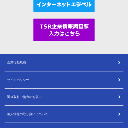
企業行動規範
サイトポリシー
調査取材ご協力のお願い
個人情報の取り扱いについて