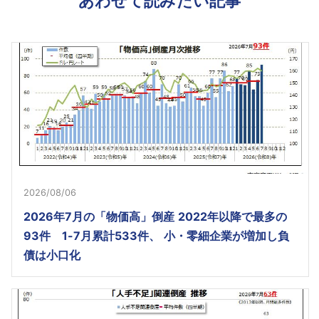
あわせて読みたい記事
2026/08/06
2026年7月の「物価高」倒産 2022年以降で最多の
93件 1-7月累計533件、 小・零細企業が増加し負
債は小口化