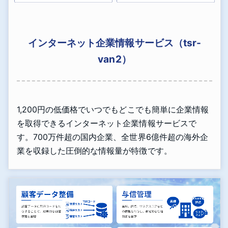
インターネット企業情報サービス（tsr-
van2）
1,200円の低価格でいつでもどこでも簡単に企業情報
を取得できるインターネット企業情報サービスで
す。700万件超の国内企業、全世界6億件超の海外企
業を収録した圧倒的な情報量が特徴です。