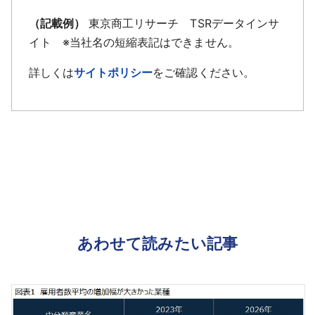
（記載例）
東京商工リサーチ TSRデータインサ
イト ※当社名の短縮表記はできません。
詳しくは
サイトポリシー
をご確認ください。
あわせて読みたい記事