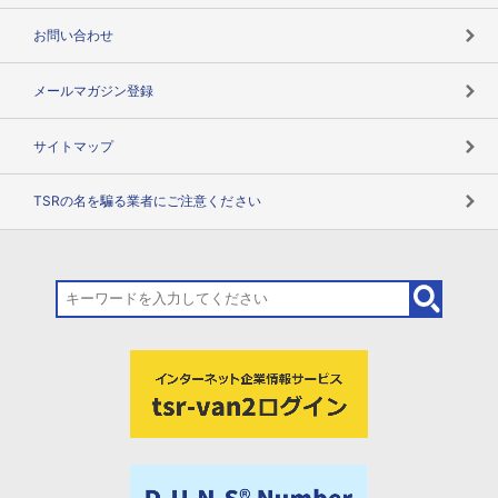
お問い合わせ
メールマガジン登録
サイトマップ
TSRの名を騙る業者にご注意ください