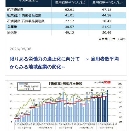
2026/08/08
限りある労働力の適正化に向けて ～ 雇用者数平均
からみる地域産業の変化～