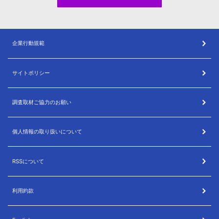
企業行動規範
サイトポリシー
調査取材ご協力のお願い
個人情報の取り扱いについて
RSSについて
利用約款