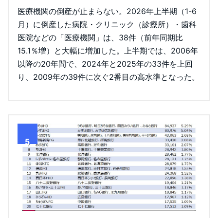
医療機関の倒産が止まらない。2026年上半期（1-6
月）に倒産した病院・クリニック（診療所）・歯科
医院などの「医療機関」は、38件（前年同期比
15.1％増）と大幅に増加した。上半期では、2006年
以降の20年間で、2024年と2025年の33件を上回
り、2009年の39件に次ぐ2番目の高水準となった。
5