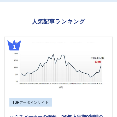
人気記事ランキング
TSRデータインサイト
ハウスメーカーの倒産、26年上半期9割増の