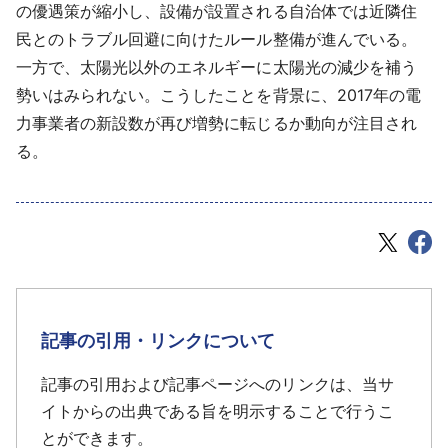
の優遇策が縮小し、設備が設置される自治体では近隣住
民とのトラブル回避に向けたルール整備が進んでいる。
一方で、太陽光以外のエネルギーに太陽光の減少を補う
勢いはみられない。こうしたことを背景に、2017年の電
力事業者の新設数が再び増勢に転じるか動向が注目され
る。
記事の引用・リンクについて
記事の引用および記事ページへのリンクは、当サ
イトからの出典である旨を明示することで行うこ
とができます。