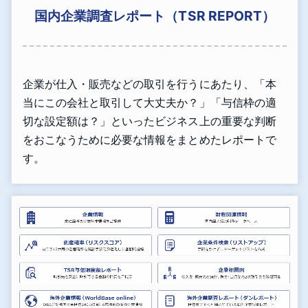
国内企業調査レポート（TSR REPORT）
企業が仕入・販売などの取引を行うにあたり、「本
当にこの会社と取引して大丈夫か？」「与信枠の適
切な設定額は？」といったビジネス上の重要な判断
をおこなうために必要な情報をまとめたレポートで
す。