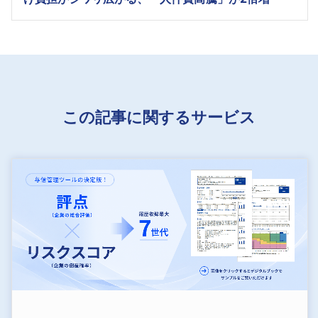
この記事に関するサービス