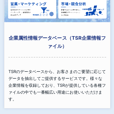
企業属性情報データベース（TSR企業情報フ
ァイル）
TSRのデータベースから、お客さまのご要望に応じて
データを抽出してご提供するサービスです。様々な
企業情報を収録しており、TSRが提供している各種フ
ァイルの中でも一番幅広い用途にお使いいただけま
す。