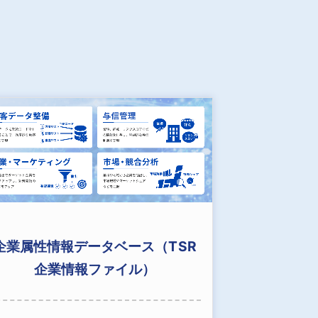
企業属性情報データベース（TSR
企業情報ファイル）