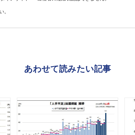
い。
あわせて読みたい記事