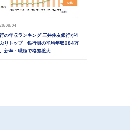
26/08/04
行の年収ランキング 三井住友銀行が4
ぶりトップ 銀行員の平均年収684万
、新卒・職種で格差拡大