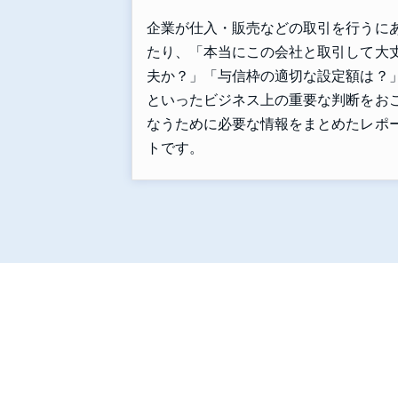
企業が仕入・販売などの取引を行うに
たり、「本当にこの会社と取引して大
夫か？」「与信枠の適切な設定額は？
といったビジネス上の重要な判断をお
なうために必要な情報をまとめたレポ
トです。