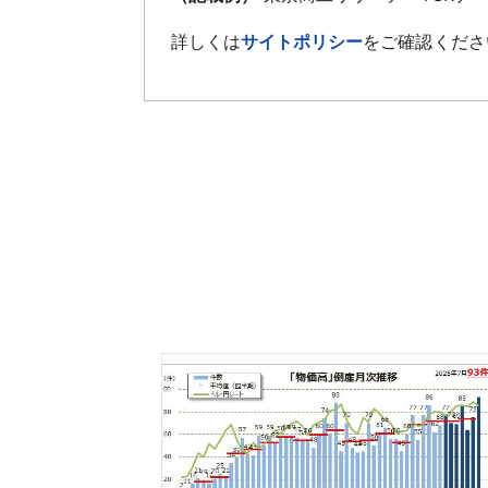
詳しくは
サイトポリシー
をご確認くださ