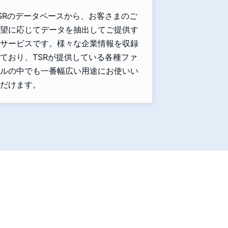
SRのデータベースから、お客さまのご
望に応じてデータを抽出してご提供す
サービスです。様々な企業情報を収録
ており、TSRが提供している各種ファ
ルの中でも一番幅広い用途にお使いい
だけます。