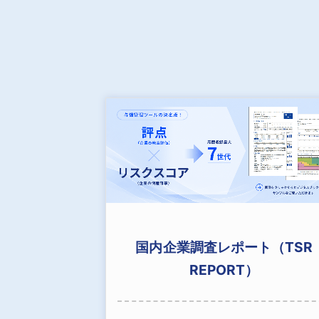
国内企業調査レポート（TSR
REPORT）