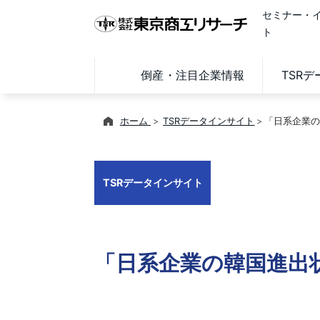
セミナー・
ト
倒産・注目企業情報
TSR
ホーム
TSRデータインサイト
「日系企業の
TSRデータインサイト
「日系企業の韓国進出