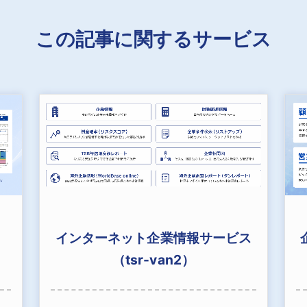
この記事に関するサービス
インターネット企業情報サービス
（tsr-van2）