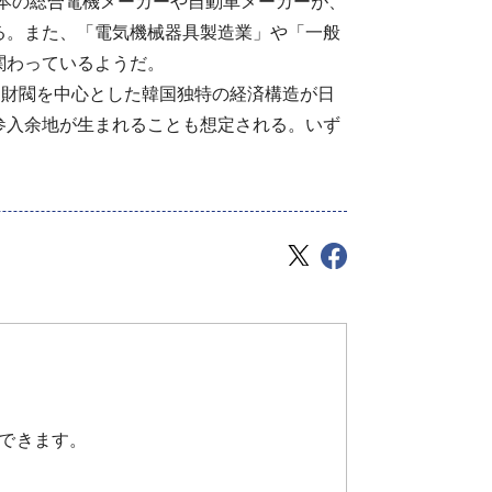
日本の総合電機メーカーや自動車メーカーが、
る。また、「電気機械器具製造業」や「一般
関わっているようだ。
、財閥を中心とした韓国独特の経済構造が日
参入余地が生まれることも想定される。いず
できます。