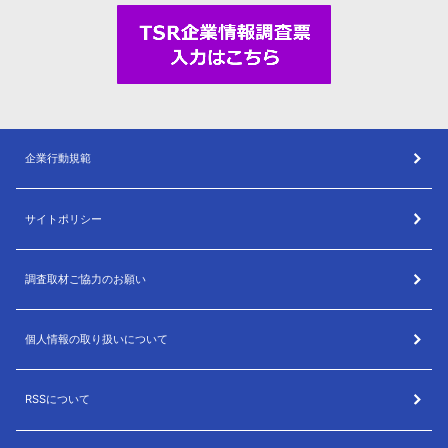
企業行動規範
サイトポリシー
調査取材ご協力のお願い
個人情報の取り扱いについて
RSSについて