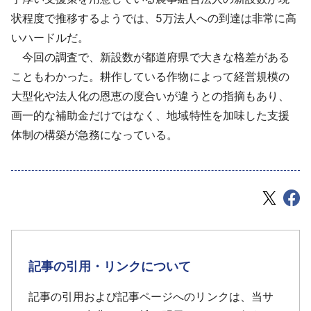
状程度で推移するようでは、5万法人への到達は非常に高
いハードルだ。
今回の調査で、新設数が都道府県で大きな格差がある
こともわかった。耕作している作物によって経営規模の
大型化や法人化の恩恵の度合いが違うとの指摘もあり、
画一的な補助金だけではなく、地域特性を加味した支援
体制の構築が急務になっている。
記事の引用・リンクについて
記事の引用および記事ページへのリンクは、当サ