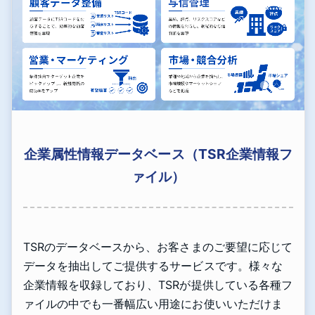
企業属性情報データベース（TSR企業情報フ
ァイル）
TSRのデータベースから、お客さまのご要望に応じて
データを抽出してご提供するサービスです。様々な
企業情報を収録しており、TSRが提供している各種フ
ァイルの中でも一番幅広い用途にお使いいただけま