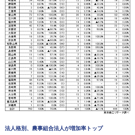
法人格別、農事組合法人が増加率トップ