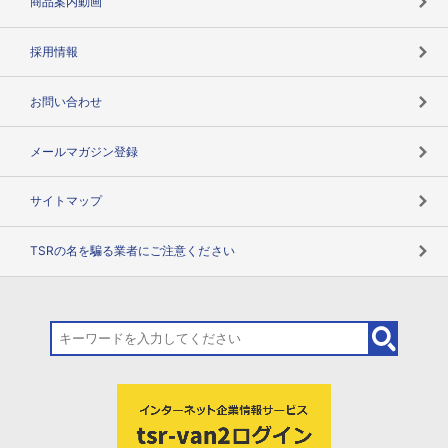
商品案内動画
用語辞典
採用情報
お問い合わせ
メールマガジン登録
サイトマップ
TSRの名を騙る業者にご注意ください