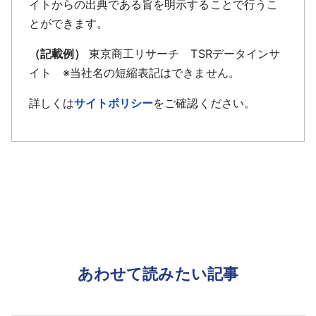
イトからの出典である旨を明示することで行うこ
とができます。
（記載例）
東京商工リサーチ TSRデータインサ
イト ※当社名の短縮表記はできません。
詳しくは
サイトポリシー
をご確認ください。
あわせて読みたい記事