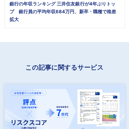
銀行の年収ランキング 三井住友銀行が4年ぶりトッ
プ 銀行員の平均年収684万円、新卒・職種で格差
拡大
この記事に関するサービス