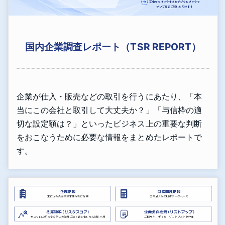
国内企業調査レポート（TSR REPORT）
企業が仕入・販売などの取引を行うにあたり、「本
当にこの会社と取引して大丈夫か？」「与信枠の適
切な設定額は？」といったビジネス上の重要な判断
をおこなうために必要な情報をまとめたレポートで
す。