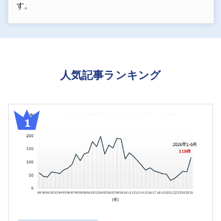
す。
人気記事ランキング