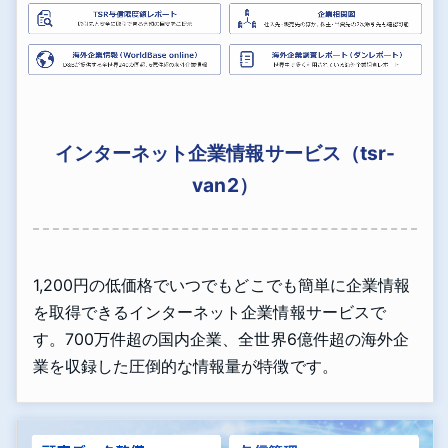
インターネット企業情報サービス（tsr-
van2）
1,200円の低価格でいつでもどこでも簡単に企業情報
を取得できるインターネット企業情報サービスで
す。700万件超の国内企業、全世界6億件超の海外企
業を収録した圧倒的な情報量が特徴です。