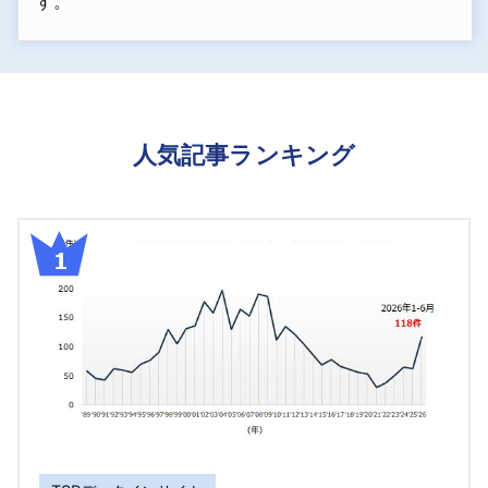
す。
人気記事ランキング