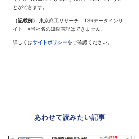
とができます。
（記載例）
東京商工リサーチ TSRデータインサ
イト ※当社名の短縮表記はできません。
詳しくは
サイトポリシー
をご確認ください。
あわせて読みたい記事