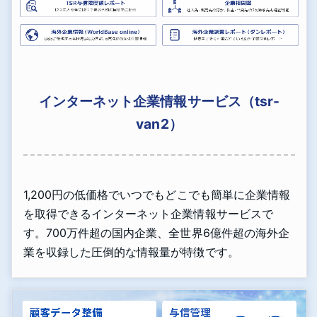
インターネット企業情報サービス（tsr-
van2）
1,200円の低価格でいつでもどこでも簡単に企業情報
を取得できるインターネット企業情報サービスで
す。700万件超の国内企業、全世界6億件超の海外企
業を収録した圧倒的な情報量が特徴です。