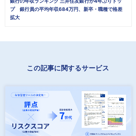
銀行の年収ランキング 三井住友銀行が4年ぶりトッ
プ 銀行員の平均年収684万円、新卒・職種で格差
拡大
この記事に関するサービス