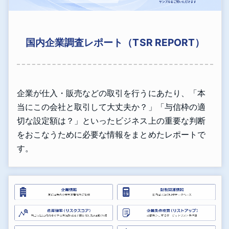
国内企業調査レポート（TSR REPORT）
企業が仕入・販売などの取引を行うにあたり、「本
当にこの会社と取引して大丈夫か？」「与信枠の適
切な設定額は？」といったビジネス上の重要な判断
をおこなうために必要な情報をまとめたレポートで
す。