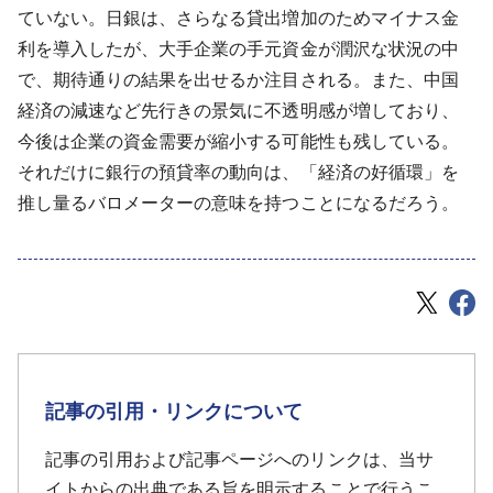
ていない。日銀は、さらなる貸出増加のためマイナス金
利を導入したが、大手企業の手元資金が潤沢な状況の中
で、期待通りの結果を出せるか注目される。また、中国
経済の減速など先行きの景気に不透明感が増しており、
今後は企業の資金需要が縮小する可能性も残している。
それだけに銀行の預貸率の動向は、「経済の好循環」を
推し量るバロメーターの意味を持つことになるだろう。
記事の引用・リンクについて
記事の引用および記事ページへのリンクは、当サ
イトからの出典である旨を明示することで行うこ