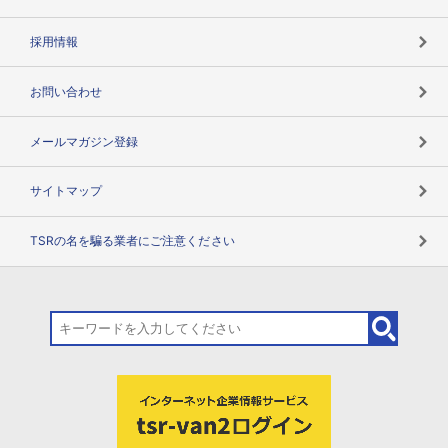
用語辞典
採用情報
お問い合わせ
メールマガジン登録
サイトマップ
TSRの名を騙る業者にご注意ください