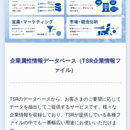
企業属性情報データベース（TSR企業情報フ
ァイル）
TSRのデータベースから、お客さまのご要望に応じて
データを抽出してご提供するサービスです。様々な
企業情報を収録しており、TSRが提供している各種フ
ァイルの中でも一番幅広い用途にお使いいただけま