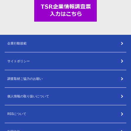
企業行動規範
サイトポリシー
調査取材ご協力のお願い
個人情報の取り扱いについて
RSSについて