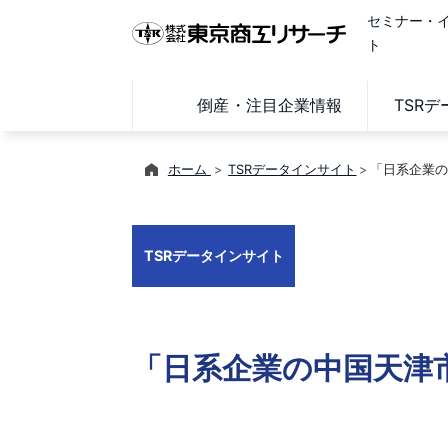
セミナー・
ト
倒産・注目企業情報
TSR
ホーム
TSRデータインサイト
「日系企業の
TSRデータインサイト
「日系企業の中国天津