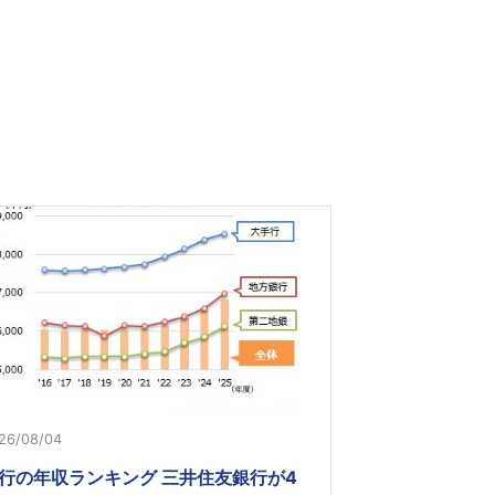
26/08/04
行の年収ランキング 三井住友銀行が4