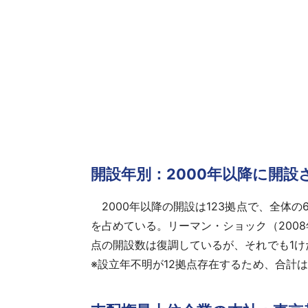
開設年別：2000年以降に開設
2000年以降の開設は123拠点で、全体の6
を占めている。リーマン・ショック（2008
点の開設数は復調しているが、それでも1け
※設立年不明が12拠点存在するため、合計は