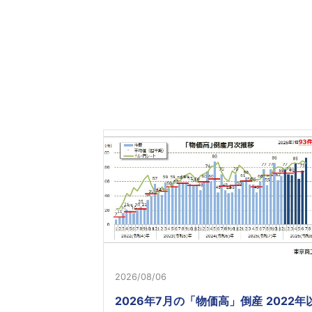
2026/08/06
2026年7月の「物価高」倒産 2022年