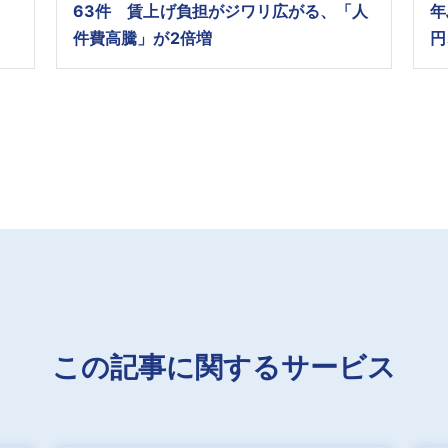
63件 賃上げ負担がジワリ広がる、「人
年
件費高騰」が2倍増
円
この記事に関するサービス