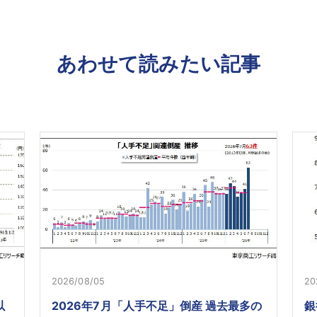
あわせて読みたい記事
2026/08/05
20
以
2026年7月「人手不足」倒産 過去最多の
銀