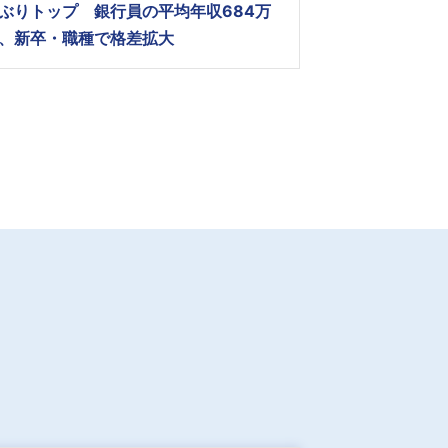
ぶりトップ 銀行員の平均年収684万
、新卒・職種で格差拡大