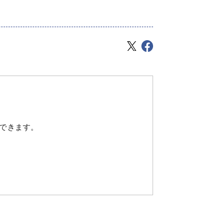
できます。