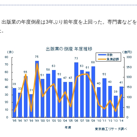
出版業の年度倒産は3年ぶり前年度を上回った。専門書などを
た。