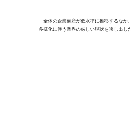
全体の企業倒産が低水準に推移するなか、
多様化に伴う業界の厳しい現状を映し出し