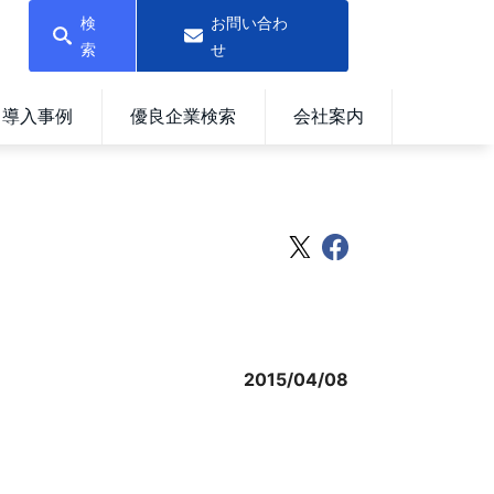
検
お問い合わ
索
せ
導入事例
優良企業検索
会社案内
2015/04/08