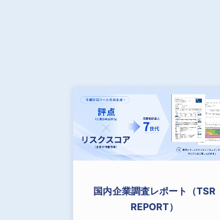
国内企業調査レポート（TSR
REPORT）