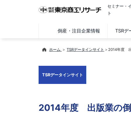
セミナー・
ト
倒産・注目企業情報
TSR
ホーム
TSRデータインサイト
2014年度
TSRデータインサイト
2014年度 出版業の