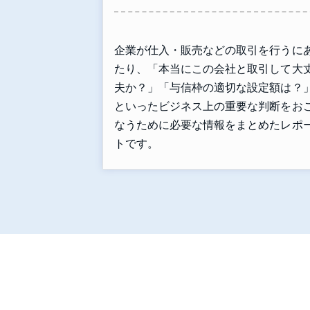
企業が仕入・販売などの取引を行うに
たり、「本当にこの会社と取引して大
夫か？」「与信枠の適切な設定額は？
といったビジネス上の重要な判断をお
なうために必要な情報をまとめたレポ
トです。