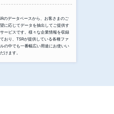
SRのデータベースから、お客さまのご
望に応じてデータを抽出してご提供す
サービスです。様々な企業情報を収録
ており、TSRが提供している各種ファ
ルの中でも一番幅広い用途にお使いい
だけます。