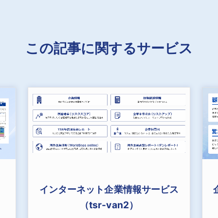
この記事に関するサービス
インターネット企業情報サービス
（tsr-van2）