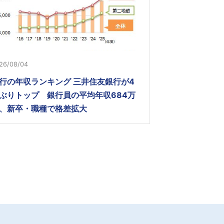
26/08/04
行の年収ランキング 三井住友銀行が4
ぶりトップ 銀行員の平均年収684万
、新卒・職種で格差拡大