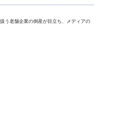
扱う老舗企業の倒産が目立ち、メディアの