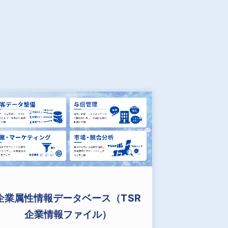
企業属性情報データベース（TSR
企業情報ファイル）