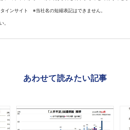
ータインサイト ※当社名の短縮表記はできません。
い。
あわせて読みたい記事