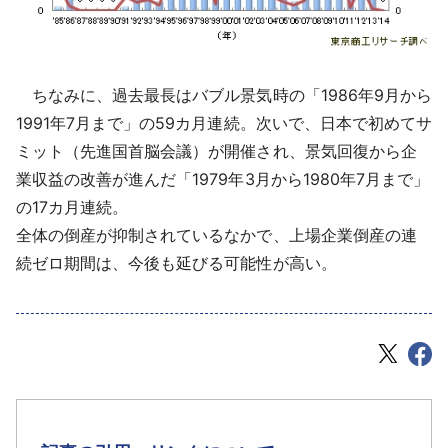
ちなみに、過去最長はバブル景気時の「1986年9月から
1991年7月まで」の59カ月連続。次いで、日本で初めてサ
ミット（先進国首脳会議）が開催され、景気回復から企
業収益の改善が進んだ「1979年3月から1980年7月まで」
の17カ月連続。
全体の倒産が抑制されているなかで、上場企業倒産の連
続ゼロ期間は、今後も延びる可能性が高い。