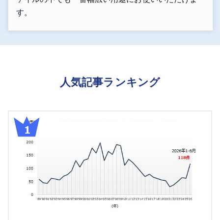
す。
人気記事ランキング