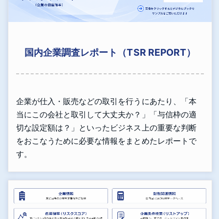
国内企業調査レポート（TSR REPORT）
企業が仕入・販売などの取引を行うにあたり、「本
当にこの会社と取引して大丈夫か？」「与信枠の適
切な設定額は？」といったビジネス上の重要な判断
をおこなうために必要な情報をまとめたレポートで
す。