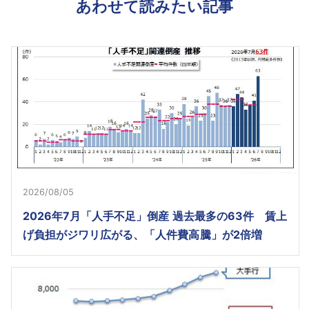
あわせて読みたい記事
2026/08/05
2026年7月「人手不足」倒産 過去最多の63件 賃上
げ負担がジワリ広がる、「人件費高騰」が2倍増