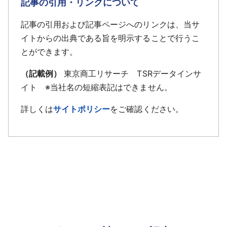
記事の引用・リンクについて
記事の引用および記事ページへのリンクは、当サ
イトからの出典である旨を明示することで行うこ
とができます。
（記載例）
東京商工リサーチ TSRデータインサ
イト ※当社名の短縮表記はできません。
詳しくは
サイトポリシー
をご確認ください。