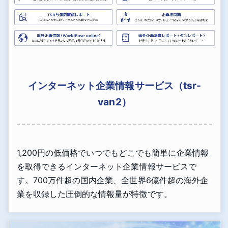
インターネット企業情報サービス（tsr-
van2）
1,200円の低価格でいつでもどこでも簡単に企業情報
を取得できるインターネット企業情報サービスで
す。700万件超の国内企業、全世界6億件超の海外企
業を収録した圧倒的な情報量が特徴です。