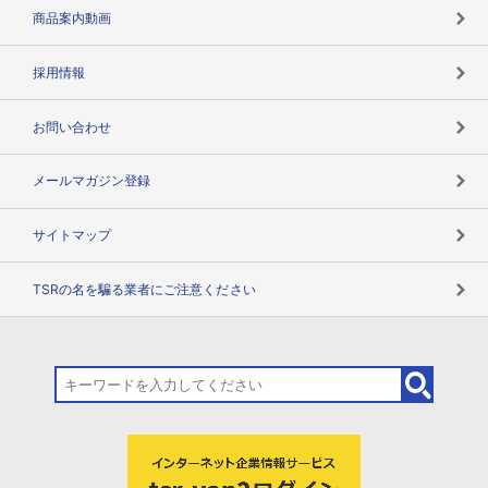
コンプライアンスチェック
商品案内動画
用語辞典
採用情報
お問い合わせ
メールマガジン登録
サイトマップ
TSRの名を騙る業者にご注意ください