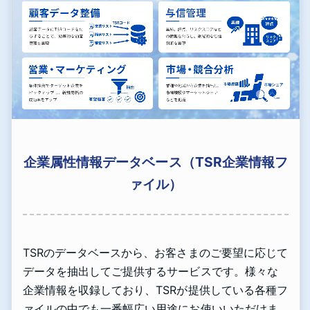
企業属性情報データベース（TSR企業情報フ
ァイル）
TSRのデータベースから、お客さまのご要望に応じて
データを抽出してご提供するサービスです。様々な
企業情報を収録しており、TSRが提供している各種フ
ァイルの中でも一番幅広い用途にお使いいただけま