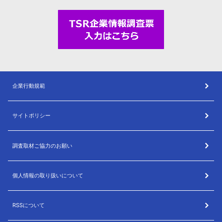
企業行動規範
サイトポリシー
調査取材ご協力のお願い
個人情報の取り扱いについて
RSSについて