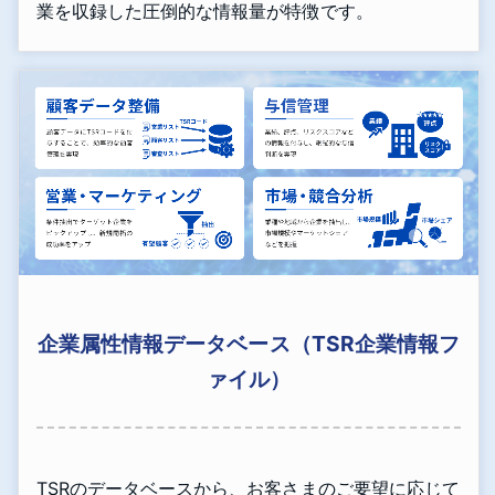
業を収録した圧倒的な情報量が特徴です。
企業属性情報データベース（TSR企業情報フ
ァイル）
TSRのデータベースから、お客さまのご要望に応じて