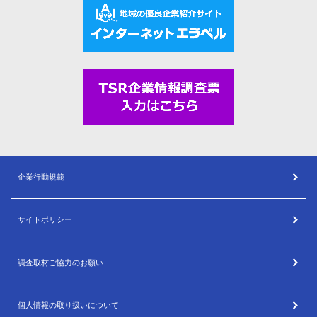
企業行動規範
サイトポリシー
調査取材ご協力のお願い
個人情報の取り扱いについて