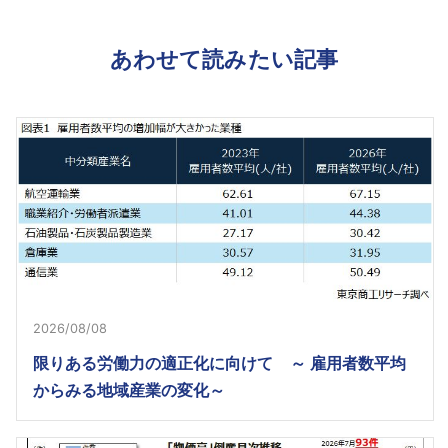
あわせて読みたい記事
2026/08/08
限りある労働力の適正化に向けて ～ 雇用者数平均
からみる地域産業の変化～