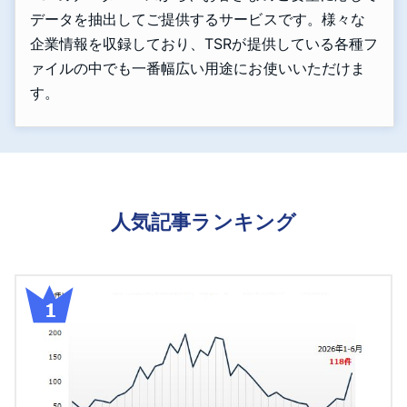
データを抽出してご提供するサービスです。様々な
企業情報を収録しており、TSRが提供している各種フ
ァイルの中でも一番幅広い用途にお使いいただけま
す。
人気記事ランキング