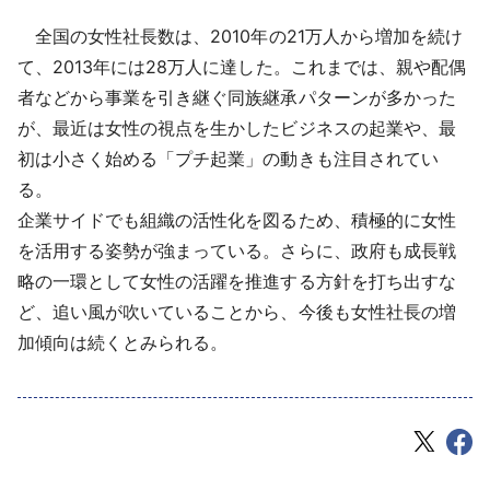
全国の女性社長数は、2010年の21万人から増加を続け
て、2013年には28万人に達した。これまでは、親や配偶
者などから事業を引き継ぐ同族継承パターンが多かった
が、最近は女性の視点を生かしたビジネスの起業や、最
初は小さく始める「プチ起業」の動きも注目されてい
る。
企業サイドでも組織の活性化を図るため、積極的に女性
を活用する姿勢が強まっている。さらに、政府も成長戦
略の一環として女性の活躍を推進する方針を打ち出すな
ど、追い風が吹いていることから、今後も女性社長の増
加傾向は続くとみられる。