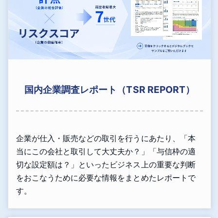
国内企業調査レポート（TSR REPORT）
企業が仕入・販売などの取引を行うにあたり、「本
当にこの会社と取引して大丈夫か？」「与信枠の適
切な設定額は？」といったビジネス上の重要な判断
をおこなうために必要な情報をまとめたレポートで
す。