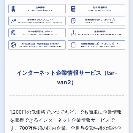
インターネット企業情報サービス（tsr-
van2）
1,200円の低価格でいつでもどこでも簡単に企業情報
を取得できるインターネット企業情報サービスで
す。700万件超の国内企業、全世界6億件超の海外企