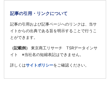
記事の引用・リンクについて
記事の引用および記事ページへのリンクは、当サ
イトからの出典である旨を明示することで行うこ
とができます。
（記載例）
東京商工リサーチ TSRデータインサ
イト ※当社名の短縮表記はできません。
詳しくは
サイトポリシー
をご確認ください。