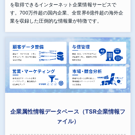
を取得できるインターネット企業情報サービスで
す。700万件超の国内企業、全世界6億件超の海外企
業を収録した圧倒的な情報量が特徴です。
企業属性情報データベース（TSR企業情報フ
ァイル）