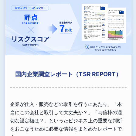
国内企業調査レポート（TSR REPORT）
企業が仕入・販売などの取引を行うにあたり、「本
当にこの会社と取引して大丈夫か？」「与信枠の適
切な設定額は？」といったビジネス上の重要な判断
をおこなうために必要な情報をまとめたレポートで