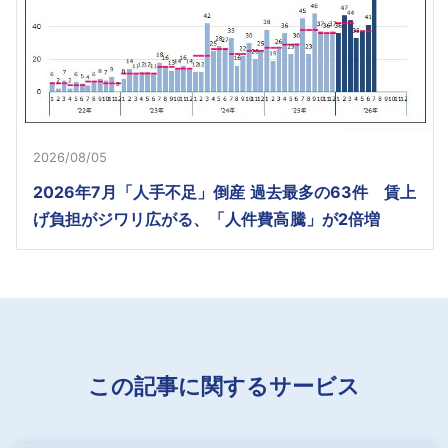
2026/08/05
2026年7月「人手不足」倒産 過去最多の63件 賃上
げ負担がジワリ広がる、「人件費高騰」が2倍増
この記事に関するサービス