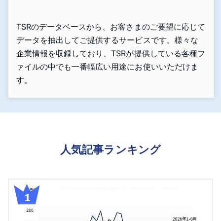
TSRのデータベースから、お客さまのご要望に応じて
データを抽出してご提供するサービスです。様々な
企業情報を収録しており、TSRが提供している各種フ
ァイルの中でも一番幅広い用途にお使いいただけま
す。
人気記事ランキング