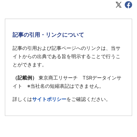
記事の引用・リンクについて
記事の引用および記事ページへのリンクは、当サ
イトからの出典である旨を明示することで行うこ
とができます。
（記載例）
東京商工リサーチ TSRデータインサ
イト ※当社名の短縮表記はできません。
詳しくは
サイトポリシー
をご確認ください。