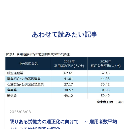
あわせて読みたい記事
2026/08/08
限りある労働力の適正化に向けて ～ 雇用者数平均