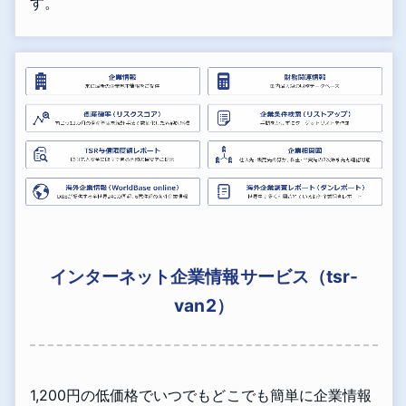
す。
インターネット企業情報サービス（tsr-
van2）
1,200円の低価格でいつでもどこでも簡単に企業情報