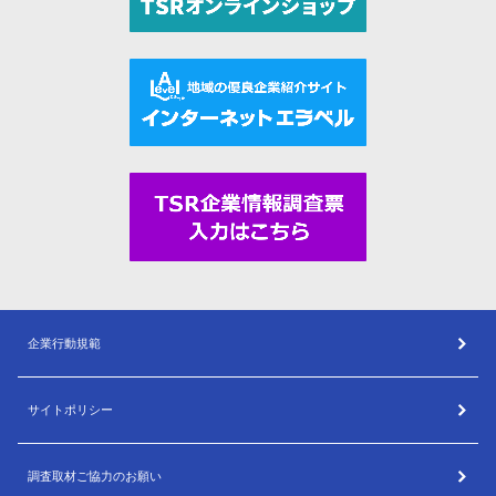
企業行動規範
サイトポリシー
調査取材ご協力のお願い