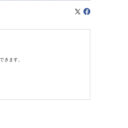
できます。