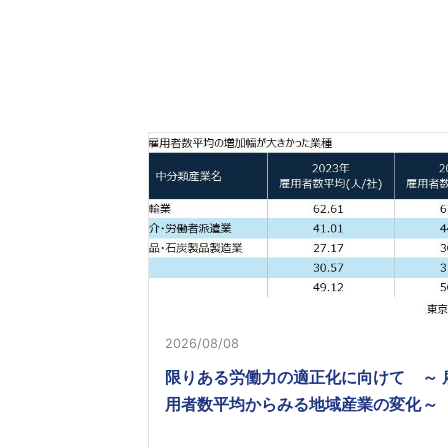
2026/08/08
限りある労働力の適正化に向けて ～ 
用者数平均からみる地域産業の変化～