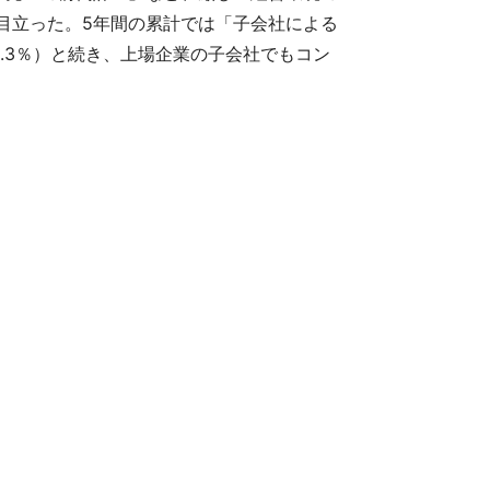
目立った。5年間の累計では「子会社による
15.3％）と続き、上場企業の子会社でもコン