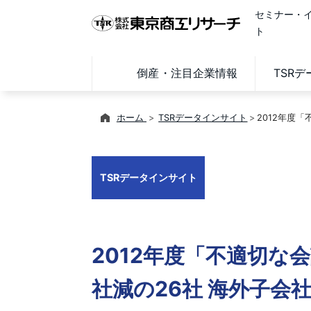
セミナー・
ト
倒産・注目企業情報
TSR
ホーム
TSRデータインサイト
2012年度
TSRデータインサイト
2012年度「不適切な
社減の26社 海外子会