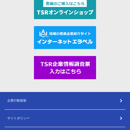
企業行動規範
サイトポリシー