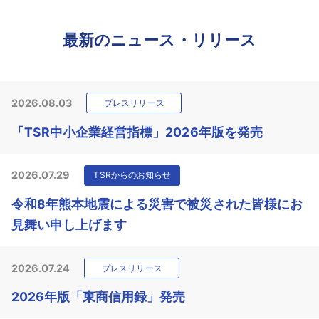
最新のニュース・リリース
2026.08.03
プレスリリース
「TSR中小企業経営指標」2026年版を発売
2026.07.29
TSRからのお知らせ
令和8年熊本地震による災害で被災された皆様にお
見舞い申し上げます
2026.07.24
プレスリリース
2026年版「東商信用録」発売