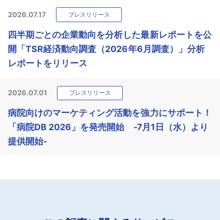
2026.07.17
プレスリリース
四半期ごとの企業動向を分析した最新レポートを公
開「TSR経済動向調査（2026年6月調査）」分析
レポートをリリース
2026.07.01
プレスリリース
病院向けのマーケティング活動を強力にサポート！
「病院DB 2026」を発売開始 -7月1日（水）より
提供開始-