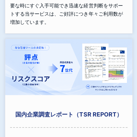
要な時にすぐ入手可能でき迅速な経営判断をサポー
トする当サービスは、ご好評につき年々ご利用数が
増加しています。
国内企業調査レポート（TSR REPORT）