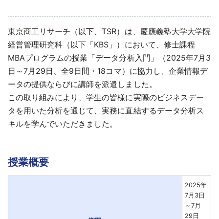
採用情報
東京商工リサーチ（以下、TSR）は、慶應義塾大学大学院
よくあるご質問
経営管理研究科（以下「KBS」）において、修士課程
MBAプログラムの授業「データ分析入門」（2025年7月3
English
日～7月29日、全9日間・18コマ）に協力し、企業情報デ
ータの提供ならびに講師を派遣しました。
この取り組みにより、学生の皆様に実際のビジネスデー
タを用いた分析を通じて、実務に直結するデータ分析ス
キルを学んでいただきました。
授業概要
2025年
7月3日
～7月
29日