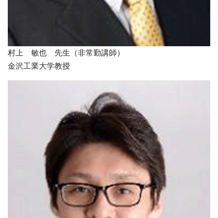
村上 敏也 先生（非常勤講師）
金沢工業大学教授