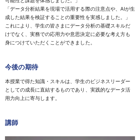
可能性と課題を体感しました。」
「データ分析結果を現場で活用する際の注意点や、AIが生
成した結果を検証することの重要性を実感しました。」
これにより、学生の皆さまにデータ分析の基礎スキルだ
けでなく、実務での応用力や意思決定に必要な考え方も
身につけていただくことができました。
今後の期待
本授業で得た知識・スキルは、学生のビジネスリーダー
としての成長に直結するものであり、実践的なデータ活
用力向上に寄与します。
講師