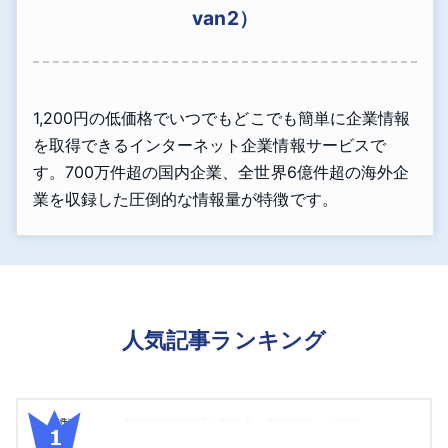
van2）
1,200円の低価格でいつでもどこでも簡単に企業情報
を取得できるインターネット企業情報サービスで
す。700万件超の国内企業、全世界6億件超の海外企
業を収録した圧倒的な情報量が特徴です。
人気記事ランキング