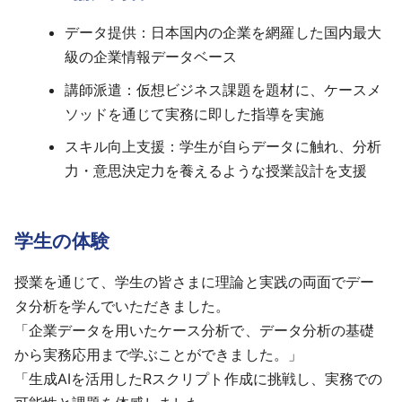
データ提供：日本国内の企業を網羅した国内最大
級の企業情報データベース
講師派遣：仮想ビジネス課題を題材に、ケースメ
ソッドを通じて実務に即した指導を実施
スキル向上支援：学生が自らデータに触れ、分析
力・意思決定力を養えるような授業設計を支援
学生の体験
授業を通じて、学生の皆さまに理論と実践の両面でデー
タ分析を学んでいただきました。
「企業データを用いたケース分析で、データ分析の基礎
から実務応用まで学ぶことができました。」
「生成AIを活用したRスクリプト作成に挑戦し、実務での