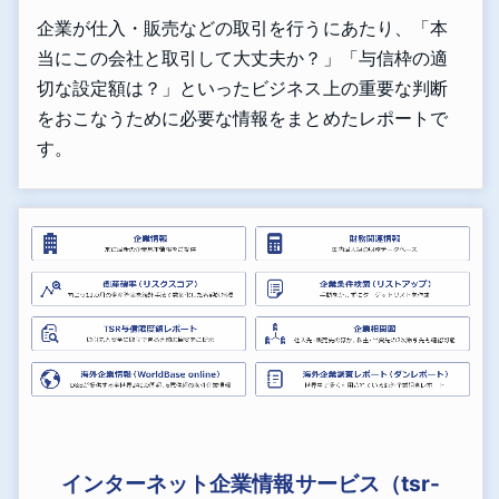
企業が仕入・販売などの取引を行うにあたり、「本
当にこの会社と取引して大丈夫か？」「与信枠の適
切な設定額は？」といったビジネス上の重要な判断
をおこなうために必要な情報をまとめたレポートで
す。
インターネット企業情報サービス（tsr-