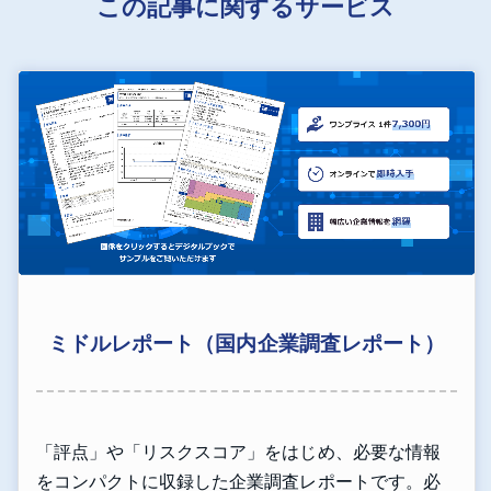
この記事に関するサービス
ミドルレポート（国内企業調査レポート）
「評点」や「リスクスコア」をはじめ、必要な情報
をコンパクトに収録した企業調査レポートです。必