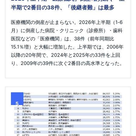
半期で2番目の38件、「後継者難」は最多
医療機関の倒産が止まらない。2026年上半期（1-6
月）に倒産した病院・クリニック（診療所）・歯科
医院などの「医療機関」は、38件（前年同期比
15.1％増）と大幅に増加した。上半期では、2006年
以降の20年間で、2024年と2025年の33件を上回
り、2009年の39件に次ぐ2番目の高水準となった。
5