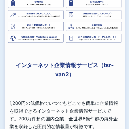
インターネット企業情報サービス（tsr-
van2）
1,200円の低価格でいつでもどこでも簡単に企業情報
を取得できるインターネット企業情報サービスで
す。700万件超の国内企業、全世界6億件超の海外企
業を収録した圧倒的な情報量が特徴です。