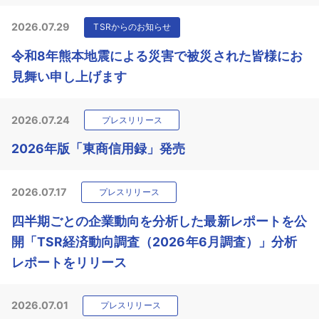
2026.07.29
TSRからのお知らせ
令和8年熊本地震による災害で被災された皆様にお
見舞い申し上げます
2026.07.24
プレスリリース
2026年版「東商信用録」発売
2026.07.17
プレスリリース
四半期ごとの企業動向を分析した最新レポートを公
開「TSR経済動向調査（2026年6月調査）」分析
レポートをリリース
2026.07.01
プレスリリース