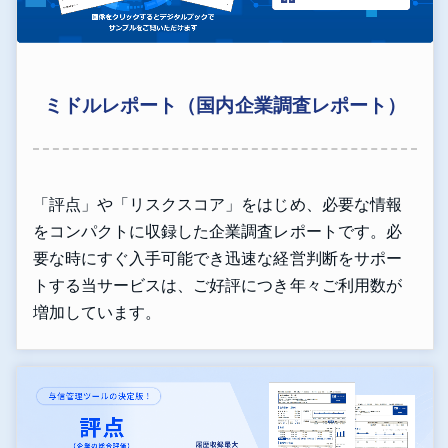
ミドルレポート（国内企業調査レポート）
「評点」や「リスクスコア」をはじめ、必要な情報
をコンパクトに収録した企業調査レポートです。必
要な時にすぐ入手可能でき迅速な経営判断をサポー
トする当サービスは、ご好評につき年々ご利用数が
増加しています。