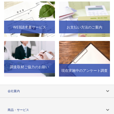
WEB請求書サービス
お支払い方法のご案内
調査取材ご協力のお願い
現在実施中のアンケート調査
会社案内
会社案内トップ
商品・サービス