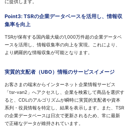
に提供します。
Point3: TSRの企業データベースを活用し、情報収
集率を向上
TSRが保有する国内最大級の1,000万件超の企業データベ
ースを活用し、情報収集率の向上を実現。これにより、
より網羅的な情報収集が可能となります。
実質的支配者（UBO）情報のサービスイメージ
お客さまの端末からインターネット企業情報サービス
「tsr-van2」へアクセスし、企業を検索して商品を選択す
ると、CDLのアルゴリズムが瞬時に実質的支配者や資本
系列・役員情報を特定し、結果を表示します。また、TSR
の企業データベースは日次で更新されるため、常に最新
で正確なデータが維持されています。