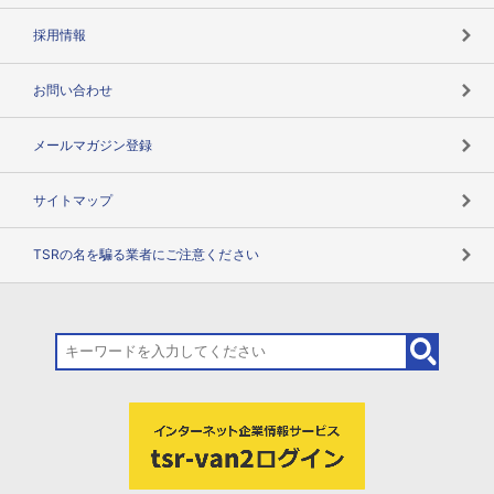
用語辞典
採用情報
お問い合わせ
メールマガジン登録
サイトマップ
TSRの名を騙る業者にご注意ください