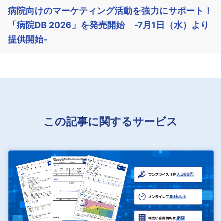
病院向けのマーケティング活動を強力にサポート！
「病院DB 2026」を発売開始 -7月1日（水）より
提供開始-
この記事に関するサービス