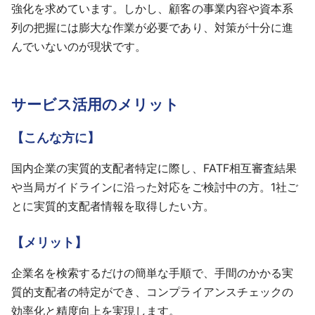
強化を求めています。しかし、顧客の事業内容や資本系
列の把握には膨大な作業が必要であり、対策が十分に進
んでいないのが現状です。
サービス活用のメリット
【こんな方に】
国内企業の実質的支配者特定に際し、FATF相互審査結果
や当局ガイドラインに沿った対応をご検討中の方。1社ご
とに実質的支配者情報を取得したい方。
【メリット】
企業名を検索するだけの簡単な手順で、手間のかかる実
質的支配者の特定ができ、コンプライアンスチェックの
効率化と精度向上を実現します。