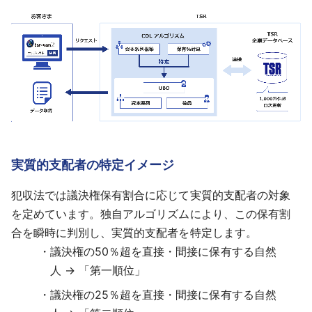
実質的支配者の特定イメージ
犯収法では議決権保有割合に応じて実質的支配者の対象
を定めています。独自アルゴリズムにより、この保有割
合を瞬時に判別し、実質的支配者を特定します。
議決権の50％超を直接・間接に保有する自然
人 → 「第一順位」
議決権の25％超を直接・間接に保有する自然