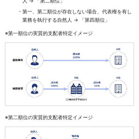
人 → 「第二順位」
第一、第二順位が存在しない場合、代表権を有し
業務を執行する自然人 → 「第四順位」
※第一順位の実質的支配者特定イメージ
※第二順位の実質的支配者特定イメージ