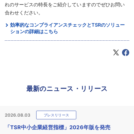
れのサービスの特長をご紹介していますのでぜひお問い
合わせください。
効率的なコンプライアンスチェックとTSRのソリュー
ションの詳細はこちら
最新のニュース・リリース
2026.08.03
プレスリリース
「TSR中小企業経営指標」2026年版を発売