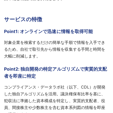
サービスの特徴
Point1: オンラインで迅速に情報を取得可能
対象企業を検索するだけの簡単な手順で情報を入手でき
るため、自社で取引先から情報を収集する手間と時間を
大幅に削減します。
Point2: 独自開発の特定アルゴリズムで実質的支配
者を即座に特定
コンプライアンス・データラボ社（以下、CDL）が開発
した独自アルゴリズムを活用。議決権保有比率を基に、
犯収法に準拠した資本構成を特定し、実質的支配者、役
員、間接株主や少数株主を含む資本系列図の情報を即座