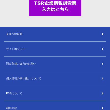
企業行動規範
サイトポリシー
調査取材ご協力のお願い
個人情報の取り扱いについて
RSSについて
利用約款