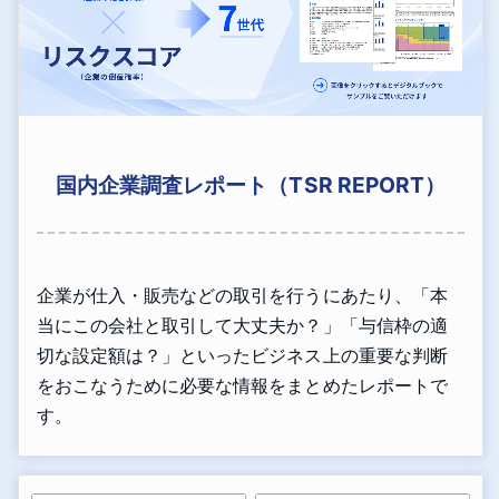
国内企業調査レポート（TSR REPORT）
企業が仕入・販売などの取引を行うにあたり、「本
当にこの会社と取引して大丈夫か？」「与信枠の適
切な設定額は？」といったビジネス上の重要な判断
をおこなうために必要な情報をまとめたレポートで
す。