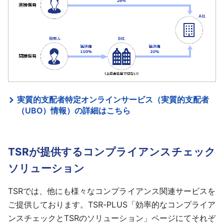
実質的支配者特定オンラインサービス（実質的支配者
（UBO）情報）の詳細はこちら
TSRが提供するコンプライアンスチェック
ソリューション
TSRでは、他にも様々なコンプライアンス関連サービスを
ご提供しております。TSR-PLUS「効率的なコンプライア
ンスチェックとTSRのソリューション」ページにてそれぞ