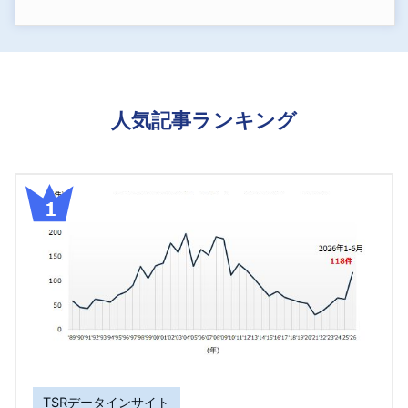
人気記事ランキング
TSRデータインサイト