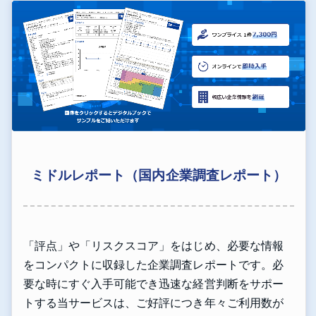
ミドルレポート（国内企業調査レポート）
「評点」や「リスクスコア」をはじめ、必要な情報
をコンパクトに収録した企業調査レポートです。必
要な時にすぐ入手可能でき迅速な経営判断をサポー
トする当サービスは、ご好評につき年々ご利用数が