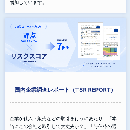
増加しています。
国内企業調査レポート（TSR REPORT）
企業が仕入・販売などの取引を行うにあたり、「本
当にこの会社と取引して大丈夫か？」「与信枠の適