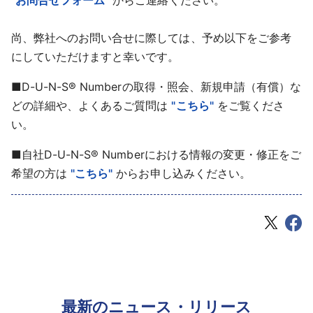
"お問合せフォーム"
からご連絡ください。
尚、弊社へのお問い合せに際しては、予め以下をご参考
にしていただけますと幸いです。
■D-U-N-S® Numberの取得・照会、新規申請（有償）な
どの詳細や、よくあるご質問は
"こちら"
をご覧くださ
い。
■自社D-U-N-S® Numberにおける情報の変更・修正をご
希望の方は
"こちら"
からお申し込みください。
最新のニュース・リリース