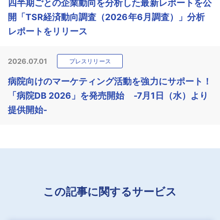
四半期ごとの企業動向を分析した最新レポートを公
開「TSR経済動向調査（2026年6月調査）」分析
レポートをリリース
2026.07.01
プレスリリース
病院向けのマーケティング活動を強力にサポート！
「病院DB 2026」を発売開始 -7月1日（水）より
提供開始-
この記事に関するサービス