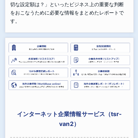
切な設定額は？」といったビジネス上の重要な判断
をおこなうために必要な情報をまとめたレポートで
す。
インターネット企業情報サービス（tsr-
van2）