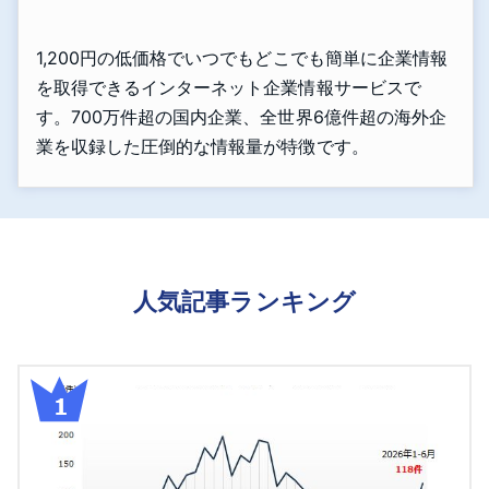
1,200円の低価格でいつでもどこでも簡単に企業情報
を取得できるインターネット企業情報サービスで
す。700万件超の国内企業、全世界6億件超の海外企
業を収録した圧倒的な情報量が特徴です。
人気記事ランキング