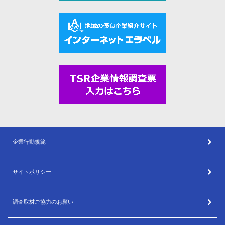
企業行動規範
サイトポリシー
調査取材ご協力のお願い