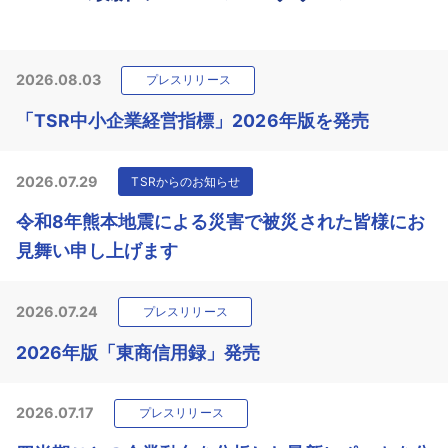
2026.08.03
プレスリリース
「TSR中小企業経営指標」2026年版を発売
2026.07.29
TSRからのお知らせ
令和8年熊本地震による災害で被災された皆様にお
見舞い申し上げます
2026.07.24
プレスリリース
2026年版「東商信用録」発売
2026.07.17
プレスリリース