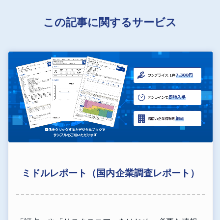
この記事に関するサービス
ミドルレポート（国内企業調査レポート）