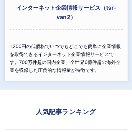
インターネット企業情報サービス（tsr-
van2）
1,200円の低価格でいつでもどこでも簡単に企業情報
を取得できるインターネット企業情報サービスで
す。700万件超の国内企業、全世界6億件超の海外企
業を収録した圧倒的な情報量が特徴です。
人気記事ランキング