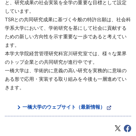
と、研究成果の社会実装を全学の重要な目標として設定
しています。
TSRとの共同研究成果に基づく今般の特許出願は、社会科
学系大学において、学術研究を基にして社会に貢献する
ための新しい方向性を示す重要な一歩であると考えてい
ます。
本学大学院経営管理研究科宮川研究室では、様々な業界
のトップ企業との共同研究が進行中です。
一橋大学は、学術的に意義の高い研究を実務的に意味の
ある形で応用・実装する取り組みを今後も一層進めてい
きます。
一橋大学のウェブサイト（最新情報）