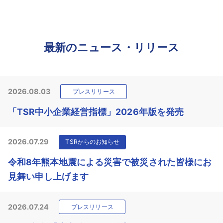
最新のニュース・リリース
2026.08.03
プレスリリース
「TSR中小企業経営指標」2026年版を発売
2026.07.29
TSRからのお知らせ
令和8年熊本地震による災害で被災された皆様にお
見舞い申し上げます
2026.07.24
プレスリリース