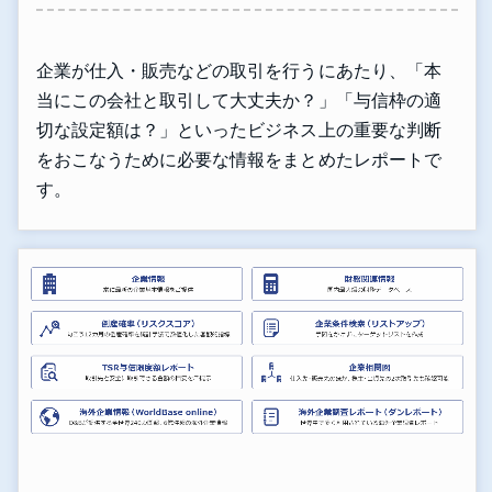
企業が仕入・販売などの取引を行うにあたり、「本
当にこの会社と取引して大丈夫か？」「与信枠の適
切な設定額は？」といったビジネス上の重要な判断
をおこなうために必要な情報をまとめたレポートで
す。