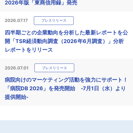
2026年版「東商信用録」発売
2026.07.17
プレスリリース
四半期ごとの企業動向を分析した最新レポートを公
開「TSR経済動向調査（2026年6月調査）」分析
レポートをリリース
2026.07.01
プレスリリース
病院向けのマーケティング活動を強力にサポート！
「病院DB 2026」を発売開始 -7月1日（水）より
提供開始-