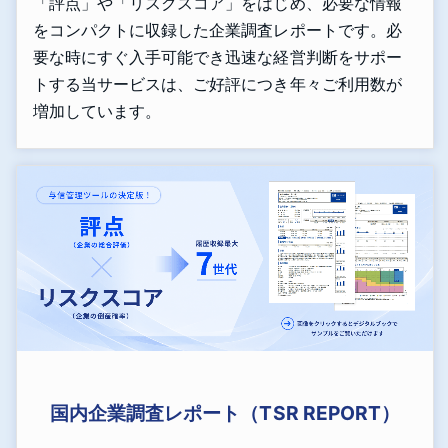
「評点」や「リスクスコア」をはじめ、必要な情報
をコンパクトに収録した企業調査レポートです。必
要な時にすぐ入手可能でき迅速な経営判断をサポー
トする当サービスは、ご好評につき年々ご利用数が
増加しています。
国内企業調査レポート（TSR REPORT）