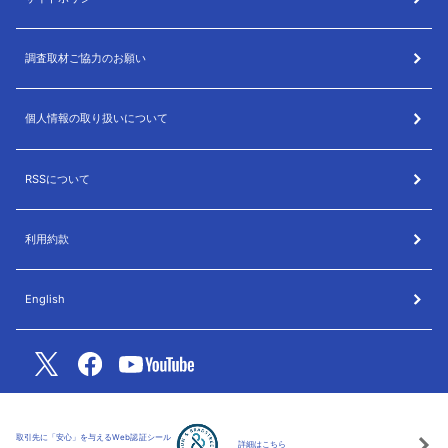
調査取材ご協力のお願い
個人情報の取り扱いについて
RSSについて
利用約款
English
取引先に「安心」を与えるWeb認証シール
詳細はこちら