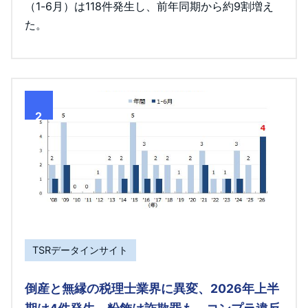
（1-6月）は118件発生し、前年同期から約9割増え
た。
2
TSRデータインサイト
倒産と無縁の税理士業界に異変、2026年上半