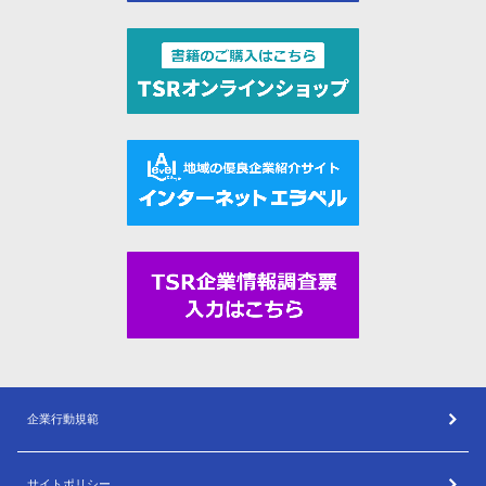
企業行動規範
サイトポリシー