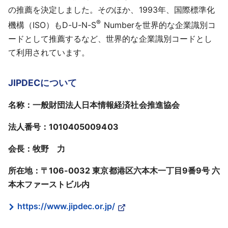
の推薦を決定しました。そのほか、1993年、国際標準化
®
機構（ISO）もD-U-N-S
Numberを世界的な企業識別コ
ードとして推薦するなど、世界的な企業識別コードとし
て利用されています。
JIPDECについて
名称：一般財団法人日本情報経済社会推進協会
法人番号：1010405009403
会長：牧野 力
所在地：〒106-0032 東京都港区六本木一丁目9番9号 六
本木ファーストビル内
https://www.jipdec.or.jp/