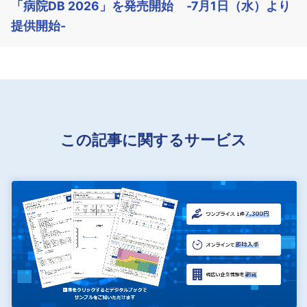
「病院DB 2026」を発売開始 -7月1日（水）より
提供開始-
この記事に関するサービス