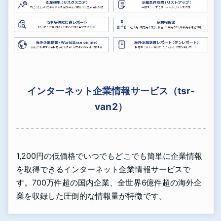
インターネット企業情報サービス（tsr-
van2）
1,200円の低価格でいつでもどこでも簡単に企業情報
を取得できるインターネット企業情報サービスで
す。700万件超の国内企業、全世界6億件超の海外企
業を収録した圧倒的な情報量が特徴です。