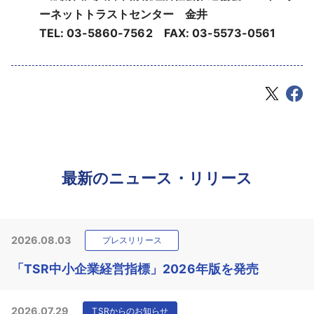
ーネットトラストセンター 金井
TEL: 03-5860-7562 FAX: 03-5573-0561
最新のニュース・リリース
2026.08.03
プレスリリース
「TSR中小企業経営指標」2026年版を発売
2026.07.29
TSRからのお知らせ