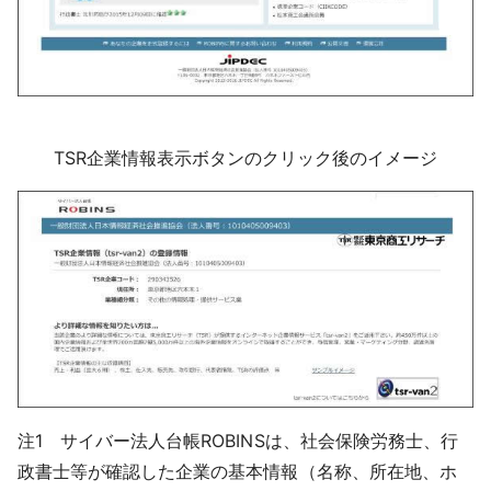
TSR企業情報表示ボタンのクリック後のイメージ
注1 サイバー法人台帳ROBINSは、社会保険労務士、行
政書士等が確認した企業の基本情報（名称、所在地、ホ