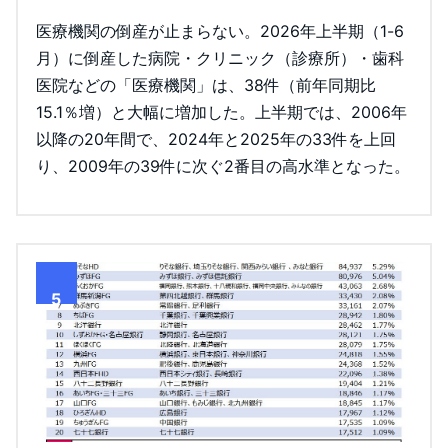
医療機関の倒産が止まらない。2026年上半期（1-6
月）に倒産した病院・クリニック（診療所）・歯科
医院などの「医療機関」は、38件（前年同期比
15.1％増）と大幅に増加した。上半期では、2006年
以降の20年間で、2024年と2025年の33件を上回
り、2009年の39件に次ぐ2番目の高水準となった。
5