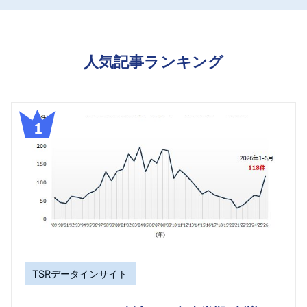
人気記事ランキング
TSRデータインサイト