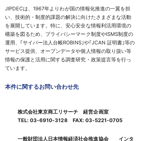
JIPDECは、1967年よりわが国の情報化推進の一翼を担
い、技術的・制度的課題の解決に向けたさまざまな活動
を展開しています。特に、安心安全な情報利活用環境の
構築を図るため、プライバシーマーク制度やISMS制度の
運用、｢サイバー法人台帳ROBINS｣や｢JCAN 証明書｣等の
サービス提供、オープンデータや個人情報の取り扱い等
情報の保護と活用に関する調査研究・政策提言等を行っ
ています。
本件に関するお問い合わせ先
株式会社東京商工リサーチ 経営企画室
TEL: 03-6910-3128 FAX: 03-5221-0705
一般財団法人日本情報経済社会推進協会 インタ