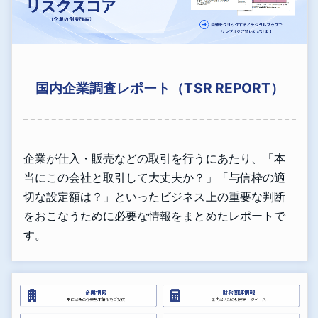
国内企業調査レポート（TSR REPORT）
企業が仕入・販売などの取引を行うにあたり、「本
当にこの会社と取引して大丈夫か？」「与信枠の適
切な設定額は？」といったビジネス上の重要な判断
をおこなうために必要な情報をまとめたレポートで
す。