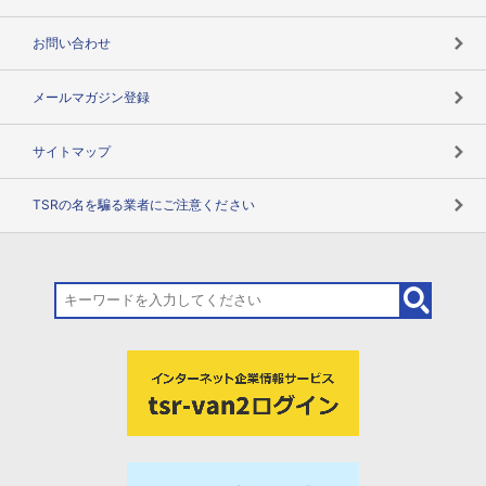
お問い合わせ
メールマガジン登録
サイトマップ
TSRの名を騙る業者にご注意ください