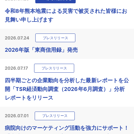
令和8年熊本地震による災害で被災された皆様にお
見舞い申し上げます
2026.07.24
プレスリリース
2026年版「東商信用録」発売
2026.07.17
プレスリリース
四半期ごとの企業動向を分析した最新レポートを公
開「TSR経済動向調査（2026年6月調査）」分析
レポートをリリース
2026.07.01
プレスリリース
病院向けのマーケティング活動を強力にサポート！