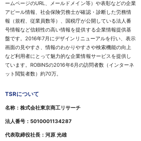
ームページのURL、メールドメイン等）や表彰などの企業
アピール情報、社会保険労務士が確認・診断した労務情
報（規程、従業員数等）、国税庁が公開している法人番
号情報など信頼性の高い情報を提供する企業情報提供基
盤です。2016年7月にデザインリニューアルを行い、表示
画面の見やすさ、情報のわかりやすさや検索機能の向上
など利用者にとって魅力的な企業情報サービスを提供し
ています。ROBINSの2016年6月の訪問者数（インターネ
ット閲覧者数）約70万。
TSRについて
名称：株式会社東京商工リサーチ
法人番号：5010001134287
代表取締役社長：河原 光雄