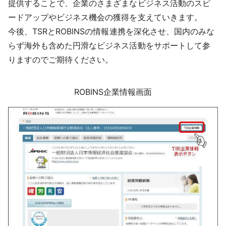
提供することで、企業のさまざまなビジネス活動のスピ
ードアップやビジネス機会の獲得を支えていきます。
今後、TSRとROBINSの情報連携を深化させ、国内のみな
らず海外も含めた円滑なビジネス活動をサポートして参
りますのでご期待ください。
ROBINS企業情報画面