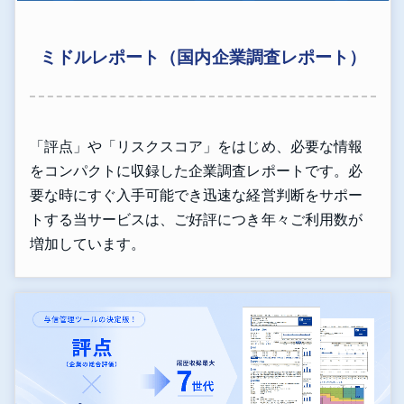
ミドルレポート（国内企業調査レポート）
「評点」や「リスクスコア」をはじめ、必要な情報
をコンパクトに収録した企業調査レポートです。必
要な時にすぐ入手可能でき迅速な経営判断をサポー
トする当サービスは、ご好評につき年々ご利用数が
増加しています。