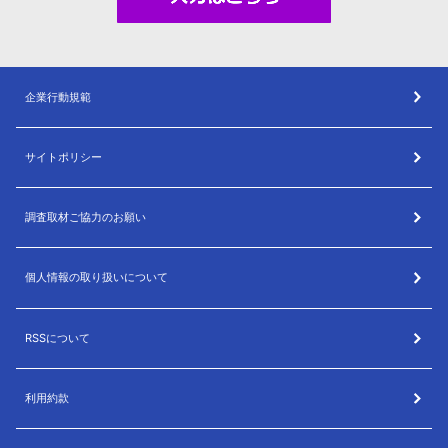
企業行動規範
サイトポリシー
調査取材ご協力のお願い
個人情報の取り扱いについて
RSSについて
利用約款