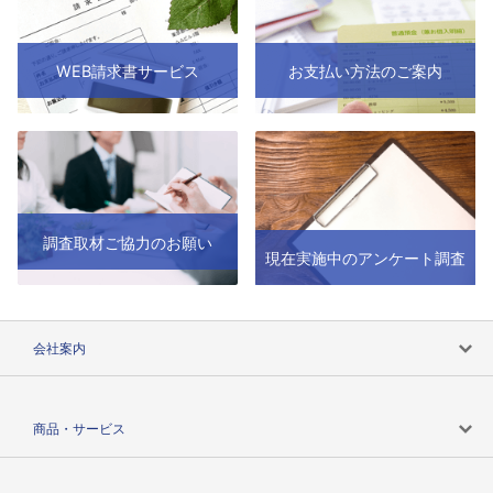
WEB請求書サービス
お支払い方法のご案内
調査取材ご協力のお願い
現在実施中のアンケート調査
会社案内
会社案内トップ
商品・サービス
会社概要